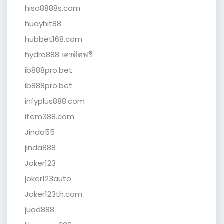
hiso8888s.com
huayhit88
hubbet168.com
hydra888 เครดิตฟรี
ib888pro.bet
ib888pro.bet
infyplus888.com
item388.com
Jinda55
jinda888
Joker123
joker123auto
Joker123th.com
juad888