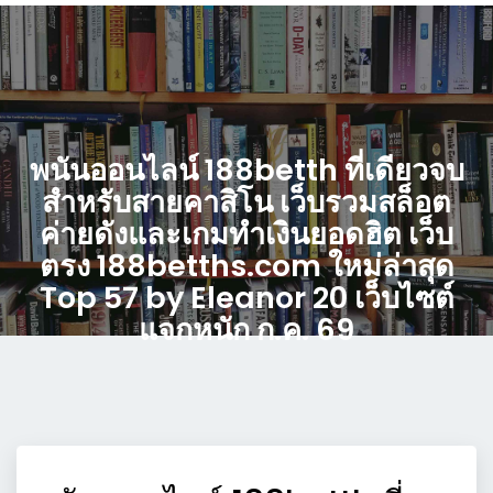
พนันออนไลน์ 188betth ที่เดียวจบ
สำหรับสายคาสิโน เว็บรวมสล็อต
ค่ายดังและเกมทำเงินยอดฮิต เว็บ
ตรง 188betths.com ใหม่ล่าสุด
Top 57 by Eleanor 20 เว็บไซต์
แจกหนัก ก.ค. 69