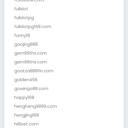
fullslot
fullslotpg
fullslotpg168.com
funny18
gaojing888
gem99ths.com
gem99ths.com
goatza888fin.com
golden456
gowingo88.com
happy168
hengheng9899.com
hengjing168
hi6bet.com