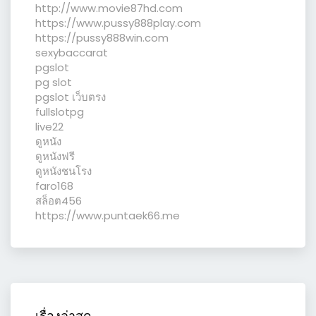
http://www.movie87hd.com
https://www.pussy888play.com
https://pussy888win.com
sexybaccarat
pgslot
pg slot
pgslot เว็บตรง
fullslotpg
live22
ดูหนัง
ดูหนังฟรี
ดูหนังชนโรง
faro168
สล็อต456
https://www.puntaek66.me
เรื่องล่าสุด