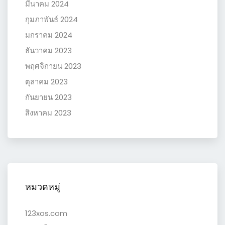
มีนาคม 2024
กุมภาพันธ์ 2024
มกราคม 2024
ธันวาคม 2023
พฤศจิกายน 2023
ตุลาคม 2023
กันยายน 2023
สิงหาคม 2023
หมวดหมู่
123xos.com