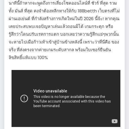
นาทีนี้ถ้าหากจะพูดถึงการเสี่ยงโชคออนไลน์ที่ ชัวร์ ที่สุด รวม
ทั้ง มันส์ ที่สุด คงจำต้องหลีกทางให้กับ 188betth เว็บตรงที่ไม่
ผ่านเอเย่นต์ ที่กำลังสร้างการเกิดใหม่ในปี 2026 นี้จ้ะ! หากคุณ
เคยประสบพบเจอปัญหาเล่นแล้วถอนมิได้ เกมกระตุก หรือ
รู้สึกว่าโดนปรับเรทการแตก บอกเลยว่าความรู้สึกแย่ๆพวกนั้น
จะหายไปเมื่อก้าวเท้าเข้าสู่บ้านข้างหลังนี้ เพราะว่าที่นี่คือ ของ
จริง ที่ส่งตรงจากค่ายเกมระดับสากล พร้อมใบเซอร์ยืนยัน
ลิขสิทธิ์แท้แบบ 100%