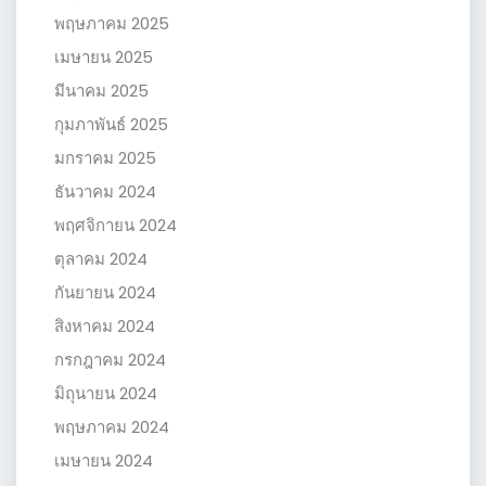
พฤษภาคม 2025
เมษายน 2025
มีนาคม 2025
กุมภาพันธ์ 2025
มกราคม 2025
ธันวาคม 2024
พฤศจิกายน 2024
ตุลาคม 2024
กันยายน 2024
สิงหาคม 2024
กรกฎาคม 2024
มิถุนายน 2024
พฤษภาคม 2024
เมษายน 2024