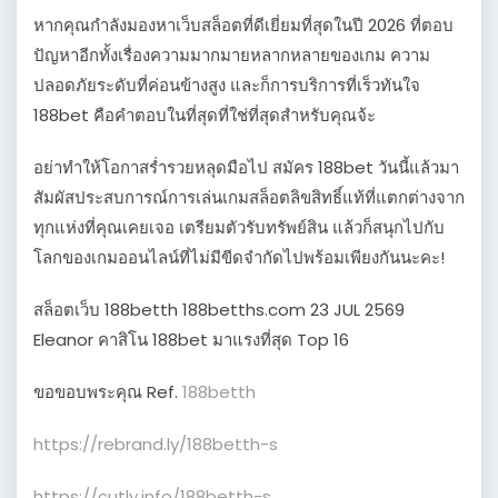
หากคุณกำลังมองหาเว็บสล็อตที่ดีเยี่ยมที่สุดในปี 2026 ที่ตอบ
ปัญหาอีกทั้งเรื่องความมากมายหลากหลายของเกม ความ
ปลอดภัยระดับที่ค่อนข้างสูง และก็การบริการที่เร็วทันใจ
188bet คือคำตอบในที่สุดที่ใช่ที่สุดสำหรับคุณจ้ะ
อย่าทำให้โอกาสร่ำรวยหลุดมือไป สมัคร 188bet วันนี้แล้วมา
สัมผัสประสบการณ์การเล่นเกมสล็อตลิขสิทธิ์แท้ที่แตกต่างจาก
ทุกแห่งที่คุณเคยเจอ เตรียมตัวรับทรัพย์สิน แล้วก็สนุกไปกับ
โลกของเกมออนไลน์ที่ไม่มีขีดจำกัดไปพร้อมเพียงกันนะคะ!
สล็อตเว็บ 188betth 188betths.com 23 JUL 2569
Eleanor คาสิโน 188bet มาแรงที่สุด Top 16
ขอขอบพระคุณ Ref.
188betth
https://rebrand.ly/188betth-s
https://cutly.info/188betth-s