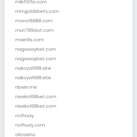
mib555s.com
mmgoldsbets.com
mono16888.com
mun789slot.com
mwin9s.com
nagawaybet.com
nagawaybet.com
nakoya1688.site
nakoya1688.site
nbwin.me
niseko168bet.com
niseko168bet.com
no1huay
no1huay.com
okcasino