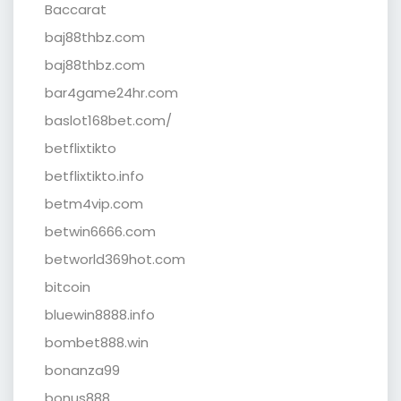
Baccarat
baj88thbz.com
baj88thbz.com
bar4game24hr.com
baslot168bet.com/
betflixtikto
betflixtikto.info
betm4vip.com
betwin6666.com
betworld369hot.com
bitcoin
bluewin8888.info
bombet888.win
bonanza99
bonus888