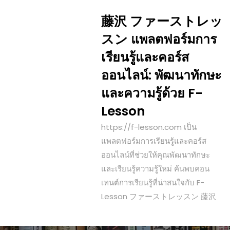
藤沢 ファーストレッ
スン แพลตฟอร์มการ
เรียนรู้และคอร์ส
ออนไลน์: พัฒนาทักษะ
และความรู้ด้วย F-
Lesson
https://f-lesson.com เป็น
แพลตฟอร์มการเรียนรู้และคอร์ส
ออนไลน์ที่ช่วยให้คุณพัฒนาทักษะ
และเรียนรู้ความรู้ใหม่ ค้นพบคอน
เทนต์การเรียนรู้ที่น่าสนใจกับ F-
Lesson ファーストレッスン 藤沢