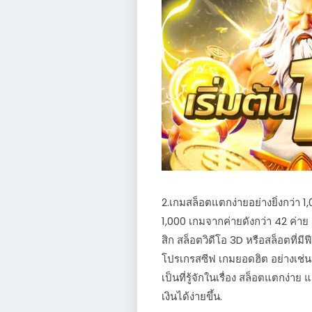
2.เกมสล็อตแตกง่ายอย่างยิ่งกว่า 
1,000 เกมจากค่ายดังกว่า 42 ค่า
สิก สล็อตวิดีโอ 3D หรือสล็อตที่มี
โปรเกรสซีฟ เกมยอดฮิต อย่างเ
เป็นที่รู้จักในเรื่อง สล็อตแตกง่า
เงินได้ง่ายขึ้น.