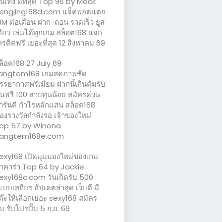
ันเทิง ดีที่สุด Top 96 by Mack
engjing168d.com แจ็คพอตแตก
0M ต่อเดือน ฝาก-ถอน รวดเร็ว ยูส
ดียว เล่นได้ทุกเกม สล็อต168 แจก
ครดิตฟรี เยอะที่สุด 12 สิงหาคม 69
ล็อต168 27 July 69
angtem168 เกมสดภาพชัด
รรยากาศพรีเมียม ฝากนี้เกินคุ้มรับ
ุนฟรี 100 สายทุนน้อย สมัครด่วน
ารันตี กำไรหลักแสน สล็อต168
องรางวัลกำลังรอ เจ้าของใหม่
op 57 by Winona
angtem168e.com
exy168 เปิดมุมมองใหม่ของเกม
าคาร่า Top 64 by Jackie
exy168c.com วันเกิดรับ 500
ะบบเสถียร อัปเดตล่าสุด เว็บดี มี
ต๊ะให้เลือกเยอะ sexy168 สมัคร
ุ๊บ รับโปรปั๊บ 5 ก.ย. 69