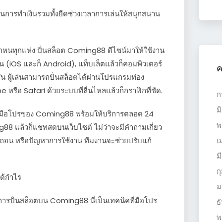
งในการทำเงินรวมทั้งยืดช่วงเวลาการเล่นให้สนุกสนาน
ุกหนทุกแห่ง ปั่นสล็อต Coming88 ดีไซน์มาให้ใช้งาน
น (iOS และก็ Android), แท็บเล็ตแล้วก็คอมพิวเตอร์
ค
 ผู้เล่นสามารถปั่นสล็อตได้ผ่านโปรแกรมท่อง
หรือ Safari ด้วยระบบที่ลื่นไหลแล้วก็กราฟิกที่ชัด.
ก
ม
งานมือโปรของ Coming88 พร้อมให้บริการตลอด 24
พ
88 แล้วก็แชทสดบนเว็บไซต์ ไม่ว่าจะมีคำถามเกี่ยว
ถอน หรือปัญหาการใช้งาน ทีมงานจะช่วยปรับแก้
เ
ม
ก
ด้กำไร
ม
ารปั่นสล็อตบน Coming88 นี่เป็นเทคนิคที่มือโปร
ธ
พ