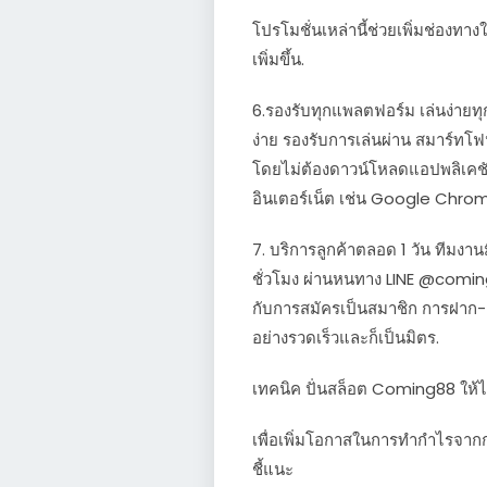
โปรโมชั่นเหล่านี้ช่วยเพิ่มช่องทา
เพิ่มขึ้น.
6.รองรับทุกแพลตฟอร์ม เล่นง่ายท
ง่าย รองรับการเล่นผ่าน สมาร์ทโฟ
โดยไม่ต้องดาวน์โหลดแอปพลิเคชัน
อินเตอร์เน็ต เช่น Google Chrome 
7. บริการลูกค้าตลอด 1 วัน ทีม
ชั่วโมง ผ่านหนทาง LINE @coming
กับการสมัครเป็นสมาชิก การฝาก-
อย่างรวดเร็วและก็เป็นมิตร.
เทคนิค ปั่นสล็อต Coming88 ให้ไ
เพื่อเพิ่มโอกาสในการทำกำไรจากก
ชี้แนะ