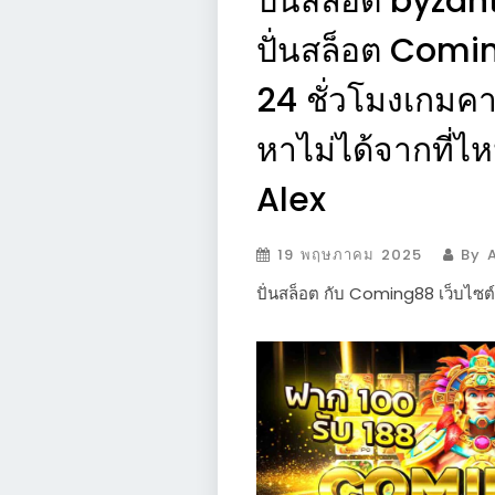
ปั่นสล็อต byza
ปั่นสล็อต Comin
24 ชั่วโมงเกมคา
หาไม่ได้จากที่ไหน
Alex
19 พฤษภาคม 2025
By A
ปั่นสล็อต กับ Coming88 เว็บไซต