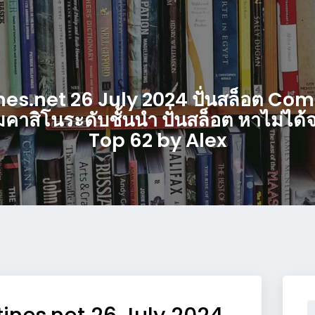
nes.net 26 July 2024 ปั่นสล็อต Com
าสิโนระดับชั้นนำ ปั่นสล็อต หาไม่ได้จากท
Top 62 by Alex