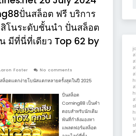
ntines.net 26 July 2024
g88ปั่นสล็อต ฟรี บริการ
สิโนระดับชั้นนำ ปั่นสล็อต
 มีที่นี่ที่เดียว Top 62 by
j
ส
ส
ส
aron Foster
No comments
ส
h
์สล็อตแตกง่ายโบนัสแตกหลายครั้งสุดในปี 2025
ส
h
ปั่นสล็อต
ส
Coming88 เป็นคำ
s
ตอบสำหรับนักเดิม
h
บ
พันที่กำลังมองหา
s
แพลตฟอร์มสล็อต
ส
ออนไลน์ที่ทั้ง