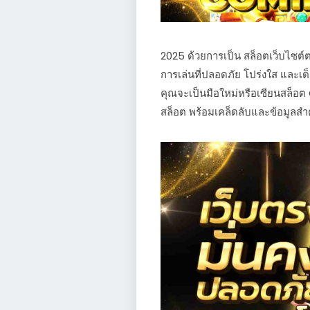
2025 ด้วยการเป็น สล็อตเว็บไซต์
การเล่นที่ปลอดภัย โปร่งใส และเต็
คุณจะเป็นมือใหม่หรือเซียนสล็อ
สล็อต พร้อมเคล็ดลับและข้อมูลสำคั