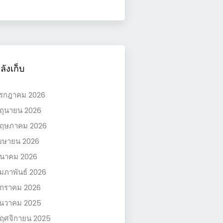
ลังเก็บ
รกฎาคม 2026
ิถุนายน 2026
ฤษภาคม 2026
มษายน 2026
ีนาคม 2026
ุมภาพันธ์ 2026
กราคม 2026
ันวาคม 2025
ฤศจิกายน 2025