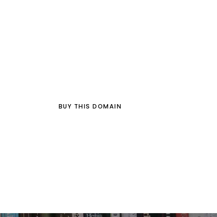
BUY THIS DOMAIN