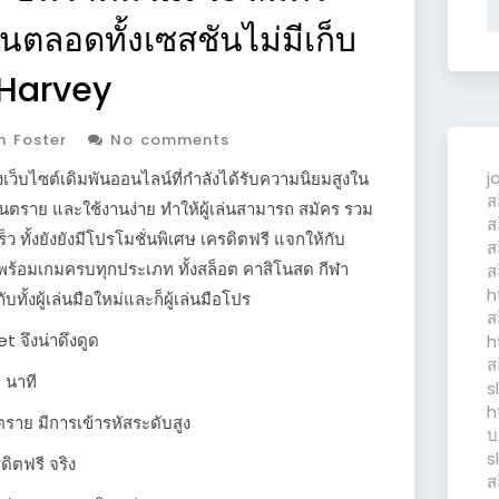
นตลอดทั้งเซสชันไม่มีเก็บ
 Harvey
 Foster
No comments
j
ว็บไซต์เดิมพันออนไลน์ที่กำลังได้รับความนิยมสูงใน
ส
ีอันตราย และใช้งานง่าย ทำให้ผู้เล่นสามารถ สมัคร รวม
ส
็ว ทั้งยังยังมีโปรโมชั่นพิเศษ เครดิตฟรี แจกให้กับ
ส
ง พร้อมเกมครบทุกประเภท ทั้งสล็อต คาสิโนสด กีฬา
ส
h
ั้งผู้เล่นมือใหม่และก็ผู้เล่นมือโปร
ส
 จึงน่าดึงดูด
h
ส
 นาที
s
h
นตราย มีการเข้ารหัสระดับสูง
บ
s
ิตฟรี จริง
ส