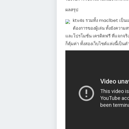
ผลสรุป
ktv4s รวมทั้ง mac1bet เป็นแ
ต้องการของผู้เล่น ทั้งยังควา
และโปรโมชั่น เครดิตฟรี ที่แจกจริง 
ก็คุ้มค่า ทั้งสองเว็บไซต์แห่งนี้เป