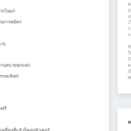
พ
ป
ยากไหม?
เ
บในการสมัคร
เ
T
ก
ะบุ
1
ใ
3
ช้งานสบายทุกแห่ง
ห
เ
ง mac1bet
M
ฟรี
ค
เคลื่อนที่แล้วก็คอมพิวเตอร์