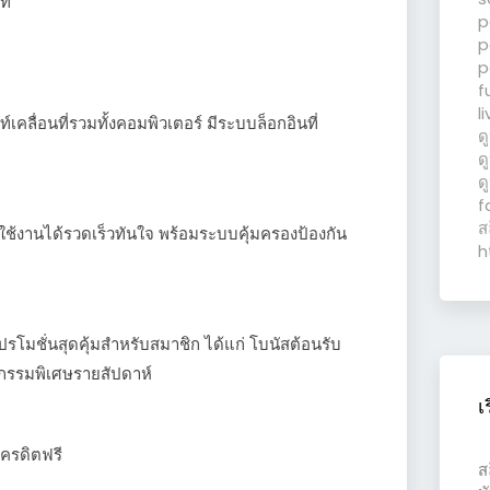
ที
p
p
p
f
l
์เคลื่อนที่รวมทั้งคอมพิวเตอร์ มีระบบล็อกอินที่
ด
ด
ด
f
ส
าน ใช้งานได้รวดเร็วทันใจ พร้อมระบบคุ้มครองป้องกัน
h
รโมชั่นสุดคุ้มสำหรับสมาชิก ได้แก่ โบนัสต้อนรับ
จกรรมพิเศษรายสัปดาห์
เ
เครดิตฟรี
ส