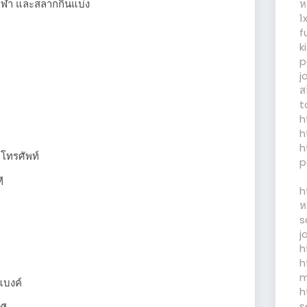
กีฬา และสลากกินแบ่ง
ห
1
f
k
p
j
ส
t
h
h
h
โทรศัพท์
p
ี
h
ห
s
j
h
h
ลแบงค์
h
s