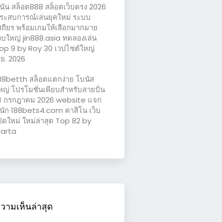
นัน สล็อต888 สล็อตเว็บตรง 2026
ระสบการณ์เล่นยุคใหม่ ระบบ
สถียร พร้อมเกมให้เลือกมากมาย
ว็บใหญ่ jin888.asia ทดลองเล่น
op 9 by Roy 30 เวปไซต์ใหญ่
.ย. 2026
88betth สล็อตแตกง่าย โบนัส
หญ่ โปรโมชั่นเพียบสำหรับสายปั่น
1 กรกฎาคม 2026 website แจก
นัก 188bets4.com คาสิโน เว็บ
ปิดใหม่ ใหม่ล่าสุด Top 82 by
arta
วามเห็นล่าสุด