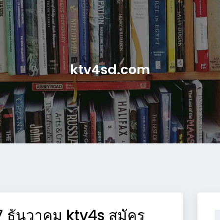
ktv4sd.com
7 ธันวาคม ktv4s สมัคร