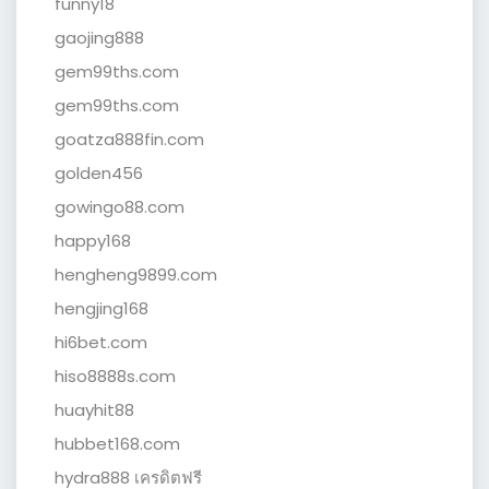
funny18
gaojing888
gem99ths.com
gem99ths.com
goatza888fin.com
golden456
gowingo88.com
happy168
hengheng9899.com
hengjing168
hi6bet.com
hiso8888s.com
huayhit88
hubbet168.com
hydra888 เครดิตฟรี