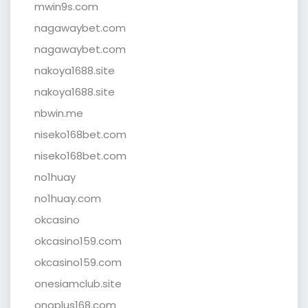
mwin9s.com
nagawaybet.com
nagawaybet.com
nakoya1688.site
nakoya1688.site
nbwin.me
niseko168bet.com
niseko168bet.com
no1huay
no1huay.com
okcasino
okcasino159.com
okcasino159.com
onesiamclub.site
onoplus168.com