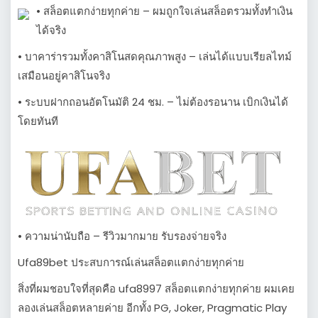
• สล็อตแตกง่ายทุกค่าย – ผมถูกใจเล่นสล็อตรวมทั้งทำเงิน
ได้จริง
• บาคาร่ารวมทั้งคาสิโนสดคุณภาพสูง – เล่นได้แบบเรียลไทม์
เสมือนอยู่คาสิโนจริง
• ระบบฝากถอนอัตโนมัติ 24 ชม. – ไม่ต้องรอนาน เบิกเงินได้
โดยทันที
• ความน่านับถือ – รีวิวมากมาย รับรองจ่ายจริง
Ufa89bet ประสบการณ์เล่นสล็อตแตกง่ายทุกค่าย
สิ่งที่ผมชอบใจที่สุดคือ ufa8997 สล็อตแตกง่ายทุกค่าย ผมเคย
ลองเล่นสล็อตหลายค่าย อีกทั้ง PG, Joker, Pragmatic Play