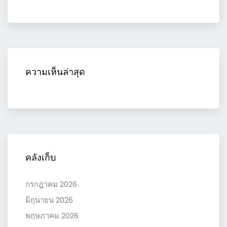
ความเห็นล่าสุด
คลังเก็บ
กรกฎาคม 2026
มิถุนายน 2026
พฤษภาคม 2026