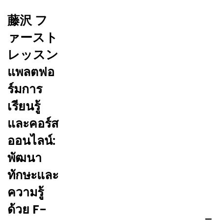
藤沢 フ
ァースト
レッスン
แพลตฟอ
ร์มการ
เรียนรู้
และคอร์ส
ออนไลน์:
พัฒนา
ทักษะและ
ความรู้
ด้วย F-