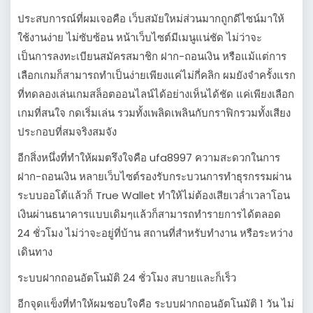
ประสบการณ์ที่ผมเจอคือ เว็บสมัยใหม่ส่วนมากถูกดีไซน์มาให้
ใช้งานง่าย ไม่ซับซ้อน หน้าเว็บไซต์มีเมนูแน่ชัด ไม่ว่าจะ
เป็นการลงทะเบียนสมัครสมาชิก ฝาก-ถอนเงิน หรือแม้แต่การ
เลือกเกมก็สามารถทำเป็นง่ายเพียงแค่ไม่กี่คลิก ผมยังจำครั้งแรก
ที่ทดลองเล่นเกมสล็อตออนไลน์ได้อย่างเห็นได้ชัด แค่เพียงเลือก
เกมที่สนใจ กดเริ่มเล่น รวมทั้งเพลิดเพลินกับกราฟิกรวมทั้งเสียง
ประกอบที่สมจริงสมจัง
อีกสิ่งหนึ่งที่ทำให้ผมตรึงใจคือ ufa8997 ความสะดวกในการ
ฝาก-ถอนเงิน หลายเว็บไซต์รองรับกระบวนการทำธุรกรรมผ่าน
ระบบออโต้แล้วก็ True Wallet ทำให้ไม่ต้องเสียเวล่ำเวลาโอน
เงินผ่านธนาคารแบบเดิมๆแล้วก็สามารถทำรายการได้ตลอด
24 ชั่วโมง ไม่ว่าจะอยู่ที่บ้าน สถานที่สำหรับทำงาน หรือระหว่าง
เดินทาง
ระบบฝากถอนอัตโนมัติ 24 ชั่วโมง สบายและก็เร็ว
อีกจุดแข็งที่ทำให้ผมชอบใจคือ ระบบฝากถอนอัตโนมัติ 1 วัน ไม่