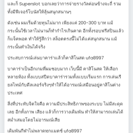
และก็ Superslot บอกเลยว่าการจ่ายรางวัลค่อนข้างจะถี่ รวม
ทั้งมีฟีเจอร์โบนัสให้ลุ้นสนุกสนานๆ
ดังเช่น ผมเริ่มด้วยทุนไม่มาก เพียงแค่ 200-300 บาท แม้
กระนั้นใช้เวลาไม่นานก็ทำกำไรเกินคาด อีกทั้งรอบฟรีสปินแล้ว
ก็แจ็คพอต ทำให้รู้สึกว่า สล็อตตรงนี้ไม่ได้แค่สนุกสนาน แม้
กระนั้นทำเงินได้จริง
ประสบการณ์เล่นบาคาร่าแล้วก็คาสิโนสด ufa8997
บาคาร่าเป็นอีกเกมที่ผมชอบมาก เว็บนี้มี คาสิโนสด ให้เลือก
หลายห้อง ทั้งแบบสปีดบาคาร่ารวมทั้งแบบเริ่มแรก การเล่นเรี
ยลไทม์กับดีลเลอร์จริงๆทำให้ได้อารมณ์เสมือนอยู่คาสิโนต่าง
ประเทศ
สิ่งที่ประทับจิตใจคือ ความมีประสิทธิภาพของระบบ ไม่มีสะดุด
เลย อีกทั้งภาพ เสียง แล้วก็การวางเดิมพัน ทำให้สามารถเล่นได้
สม่ำเสมอโดยไม่อารมณ์เสีย
เดิมพันกีฬาไม่พลาดทุกแมตช์ ufa8997