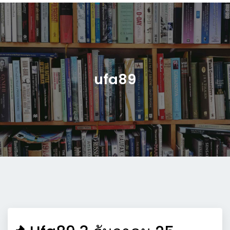
ufa89