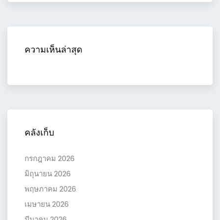
ความเห็นล่าสุด
คลังเก็บ
กรกฎาคม 2026
มิถุนายน 2026
พฤษภาคม 2026
เมษายน 2026
มีนาคม 2026