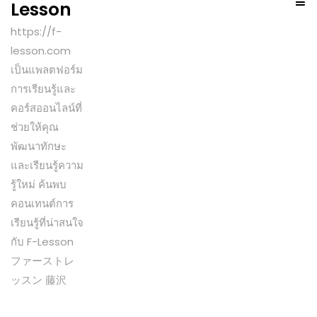
Lesson
https://f-
lesson.com
เป็นแพลตฟอร์ม
การเรียนรู้และ
คอร์สออนไลน์ที่
ช่วยให้คุณ
พัฒนาทักษะ
และเรียนรู้ความ
รู้ใหม่ ค้นพบ
คอนเทนต์การ
เรียนรู้ที่น่าสนใจ
กับ F-Lesson
ファーストレ
ッスン 藤沢