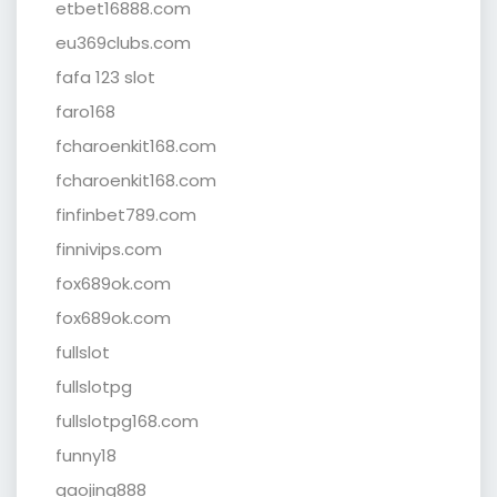
etbet16888.com
eu369clubs.com
fafa 123 slot
faro168
fcharoenkit168.com
fcharoenkit168.com
finfinbet789.com
finnivips.com
fox689ok.com
fox689ok.com
fullslot
fullslotpg
fullslotpg168.com
funny18
gaojing888