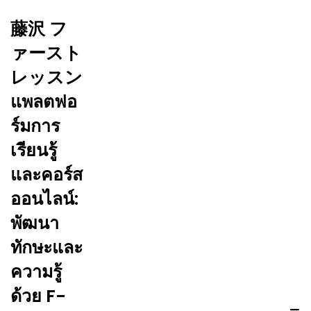
藤沢 フ
ァースト
レッスン
แพลตฟอ
ร์มการ
เรียนรู้
และคอร์ส
ออนไลน์:
พัฒนา
ทักษะและ
ความรู้
ด้วย F-