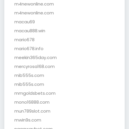
m4newonline.com
m4newonline.com
macau69
macau888.win
mario678
mario678.info
meekin365day.com
mercyrosa168.com
mib555s.com
mib555s.com
mmgoldsbets.com
mono16888.com
mun789slot.com
mwin9s.com
nagawaybet.com