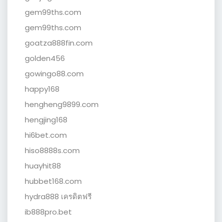
gem99ths.com
gem99ths.com
goatza888fin.com
golden456
gowingo88.com
happy168
hengheng9899.com
hengjing168
hi6bet.com
hiso8888s.com
huayhit88
hubbet168.com
hydra888 เครดิตฟรี
ib888pro.bet