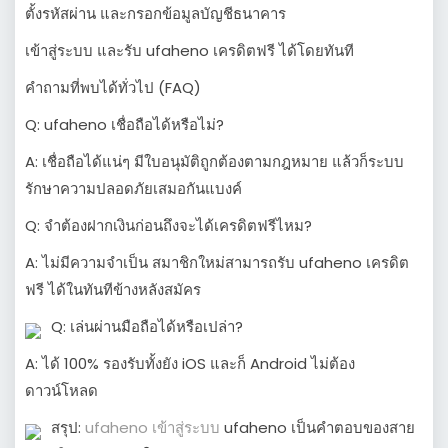
ตั้งรหัสผ่าน และกรอกข้อมูลบัญชีธนาคาร
เข้าสู่ระบบ และรับ ufaheno เครดิตฟรี ได้โดยทันที
คำถามที่พบได้ทั่วไป (FAQ)
Q: ufaheno เชื่อถือได้หรือไม่?
A: เชื่อถือได้แน่ๆ มีใบอนุมัติถูกต้องตามกฎหมาย แล้วก็ระบบ
รักษาความปลอดภัยเสมอกันแบงค์
Q: จำต้องฝากเงินก่อนถึงจะได้เครดิตฟรีไหม?
A: ไม่มีความจำเป็น สมาชิกใหม่สามารถรับ ufaheno เครดิต
ฟรี ได้ในทันทีข้างหลังสมัคร
Q: เล่นผ่านมือถือได้หรือเปล่า?
A: ได้ 100% รองรับทั้งยัง iOS และก็ Android ไม่ต้อง
ดาวน์โหลด
สรุป:
ufaheno เข้าสู่ระบบ
ufaheno เป็นคำตอบของสาย