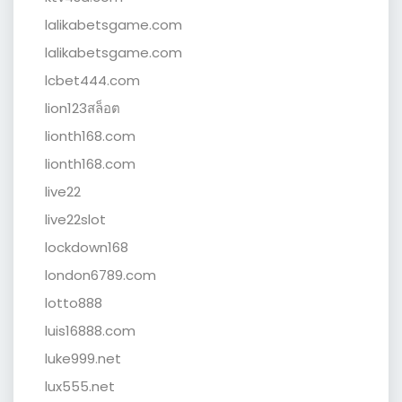
lalikabetsgame.com
lalikabetsgame.com
lcbet444.com
lion123สล็อต
lionth168.com
lionth168.com
live22
live22slot
lockdown168
london6789.com
lotto888
luis16888.com
luke999.net
lux555.net