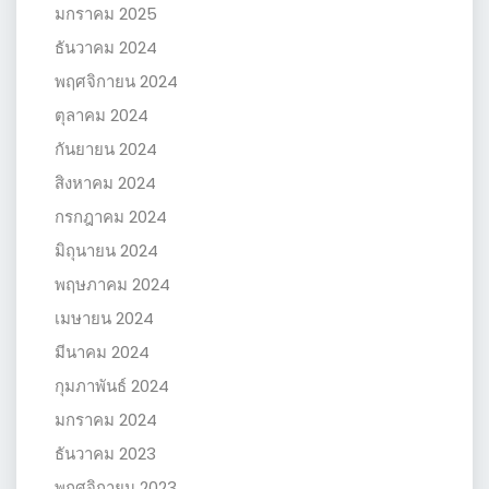
มกราคม 2025
ธันวาคม 2024
พฤศจิกายน 2024
ตุลาคม 2024
กันยายน 2024
สิงหาคม 2024
กรกฎาคม 2024
มิถุนายน 2024
พฤษภาคม 2024
เมษายน 2024
มีนาคม 2024
กุมภาพันธ์ 2024
มกราคม 2024
ธันวาคม 2023
พฤศจิกายน 2023