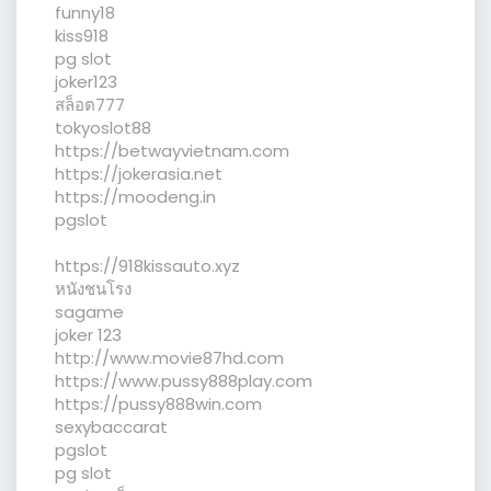
funny18
kiss918
pg slot
joker123
สล็อต777
tokyoslot88
https://betwayvietnam.com
https://jokerasia.net
https://moodeng.in
pgslot
https://918kissauto.xyz
หนังชนโรง
sagame
joker 123
http://www.movie87hd.com
https://www.pussy888play.com
https://pussy888win.com
sexybaccarat
pgslot
pg slot