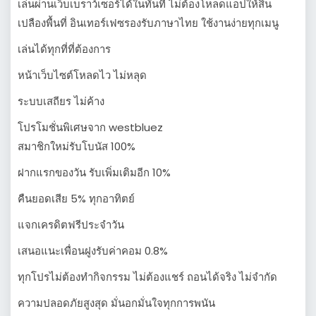
เล่นผ่านเว็บเบราว์เซอร์ได้ในทันที ไม่ต้องโหลดแอปให้สิ้น
เปลืองพื้นที่ อินเทอร์เฟซรองรับภาษาไทย ใช้งานง่ายทุกเมนู
เล่นได้ทุกที่ที่ต้องการ
หน้าเว็บไซต์โหลดไว ไม่หลุด
ระบบเสถียร ไม่ค้าง
โปรโมชั่นพิเศษจาก westbluez
สมาชิกใหม่รับโบนัส 100%
ฝากแรกของวัน รับเพิ่มเติมอีก 10%
คืนยอดเสีย 5% ทุกอาทิตย์
แจกเครดิตฟรีประจำวัน
เสนอแนะเพื่อนฝูงรับค่าคอม 0.8%
ทุกโปรไม่ต้องทำกิจกรรม ไม่ต้องแชร์ ถอนได้จริง ไม่จำกัด
ความปลอดภัยสูงสุด มั่นอกมั่นใจทุกการพนัน