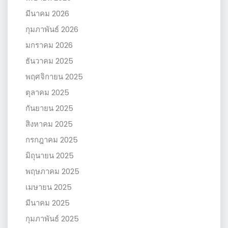
มีนาคม 2026
กุมภาพันธ์ 2026
มกราคม 2026
ธันวาคม 2025
พฤศจิกายน 2025
ตุลาคม 2025
กันยายน 2025
สิงหาคม 2025
กรกฎาคม 2025
มิถุนายน 2025
พฤษภาคม 2025
เมษายน 2025
มีนาคม 2025
กุมภาพันธ์ 2025