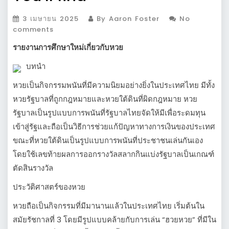
3 เมษายน 2025
By Aaron Foster
No
comments
รายงานการศึกษาใหม่เกี่ยวกับหวย
บทนำ
หวยเป็นกิจกรรมพนันที่มีความนิยมอย่างยิ่งในประเทศไทย มีทั้ง
หวยรัฐบาลที่ถูกกฎหมายและหวยใต้ดินที่ผิดกฎหมาย หวย
รัฐบาลเป็นรูปแบบการพนันที่รัฐบาลไทยจัดให้มีเพื่อระดมทุน
เข้าสู่รัฐและถือเป็นวิธีการช่วยแก้ปัญหาทางการเงินของประเทศ
ขณะที่หวยใต้ดินเป็นรูปแบบการพนันที่ประชาชนเล่นกันเอง
โดยใช้เลขท้ายผลการออกรางวัลสลากกินแบ่งรัฐบาลเป็นเกณฑ์
ตัดสินรางวัล
ประวัติศาสตร์ของหวย
หวยถือเป็นกิจกรรมที่มีมานานแล้วในประเทศไทย เริ่มต้นใน
สมัยรัชกาลที่ 3 โดยมีรูปแบบคล้ายกับการเล่น “ฮวยหวย” ที่มีใน