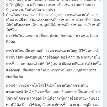
นำไปสู่ปัญหาทางสังคมและครอบครัว เช่น ความเครียดและ
ปัญหาความสัมพันธ์ในครอบครัว
ด้านวัฒนธรรม:
westbluez เข้าสู่ระบบ
การเล่นหวยได้กลาย
เป็นส่วนหนึ่งของวัฒนธรรมการเสี่ยงโชคของคนไทย ซึ่งสะท้อน
ให้เห็นถึงธรรมชาติของมนุษย์ที่ต้องการเสี่ยงโชคและหวังโชคดี
ในชีวิต
การวิจัยใหม่และการเปลี่ยนแปลงพฤติกรรมการเล่นหวยในยุค
ดิจิทัล
การวิจัยใหม่เกี่ยวกับพฤติกรรมการเล่นหวยในยุคดิจิทัลพบว่ามี
การเปลี่ยนแปลงรูปแบบการซื้อลอตเตอรี่ ความสะดวกสบายใน
การซื้อผ่านทางออนไลน์ทำให้ผู้คนเข้าถึงสลากกินแบ่งได้ง่ายขึ้น
แต่อาจสุ่มเสี่ยงต่อการเกิดปัญหาการพนันและปัญหาทางการ
เงินเพิ่มเติม
การเข้ามาของเทคโนโลยีได้เปิดโอกาสให้เกิดการสร้าง
แพลตฟอร์มใหม่ ๆ ในการซื้อลอตเตอรี่ นอกจากนี้ยังพบว่ามีการ
ใช้เทคนิคการตลาดออนไลน์เพื่อกระตุ้นการซื้อตั๋วหวยผ่านช่อง
ทางดิจิทัล มีการใช้ข้อมูลวิเคราะห์การซื้อ-ขาย และพฤติกรรม