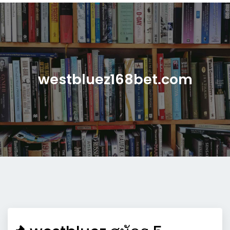
westbluez168bet.com