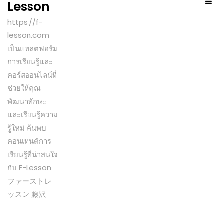
Lesson
https://f-
lesson.com
เป็นแพลตฟอร์ม
การเรียนรู้และ
คอร์สออนไลน์ที่
ช่วยให้คุณ
พัฒนาทักษะ
และเรียนรู้ความ
รู้ใหม่ ค้นพบ
คอนเทนต์การ
เรียนรู้ที่น่าสนใจ
กับ F-Lesson
ファーストレ
ッスン 藤沢