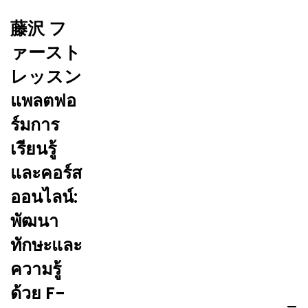
藤沢 フ
ァースト
レッスン
แพลตฟอ
ร์มการ
เรียนรู้
และคอร์ส
ออนไลน์:
พัฒนา
ทักษะและ
ความรู้
ด้วย F-