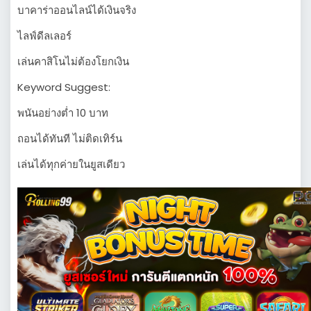
บาคาร่าออนไลน์ได้เงินจริง
ไลฟ์ดีลเลอร์
เล่นคาสิโนไม่ต้องโยกเงิน
Keyword Suggest:
พนันอย่างต่ำ 10 บาท
ถอนได้ทันที ไม่ติดเทิร์น
เล่นได้ทุกค่ายในยูสเดียว