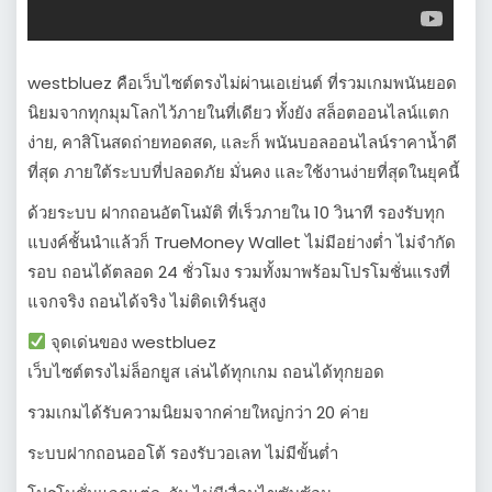
westbluez คือเว็บไซต์ตรงไม่ผ่านเอเย่นต์ ที่รวมเกมพนันยอด
นิยมจากทุกมุมโลกไว้ภายในที่เดียว ทั้งยัง สล็อตออนไลน์แตก
ง่าย, คาสิโนสดถ่ายทอดสด, และก็ พนันบอลออนไลน์ราคาน้ำดี
ที่สุด ภายใต้ระบบที่ปลอดภัย มั่นคง และใช้งานง่ายที่สุดในยุคนี้
ด้วยระบบ ฝากถอนอัตโนมัติ ที่เร็วภายใน 10 วินาที รองรับทุก
แบงค์ชั้นนำแล้วก็ TrueMoney Wallet ไม่มีอย่างต่ำ ไม่จำกัด
รอบ ถอนได้ตลอด 24 ชั่วโมง รวมทั้งมาพร้อมโปรโมชั่นแรงที่
แจกจริง ถอนได้จริง ไม่ติดเทิร์นสูง
จุดเด่นของ westbluez
เว็บไซต์ตรงไม่ล็อกยูส เล่นได้ทุกเกม ถอนได้ทุกยอด
รวมเกมได้รับความนิยมจากค่ายใหญ่กว่า 20 ค่าย
ระบบฝากถอนออโต้ รองรับวอเลท ไม่มีขั้นต่ำ