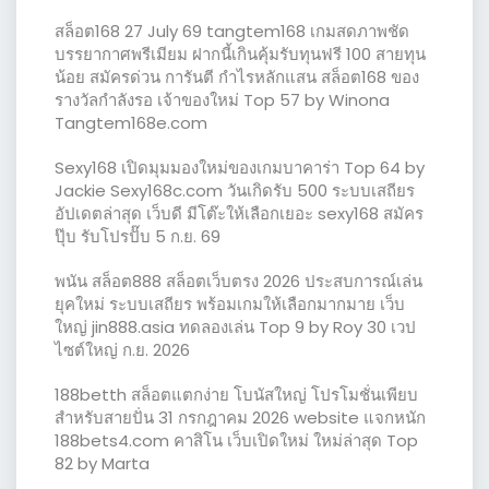
สล็อต168 27 July 69 tangtem168 เกมสดภาพชัด
บรรยากาศพรีเมียม ฝากนี้เกินคุ้มรับทุนฟรี 100 สายทุน
น้อย สมัครด่วน การันตี กำไรหลักแสน สล็อต168 ของ
รางวัลกำลังรอ เจ้าของใหม่ Top 57 by Winona
Tangtem168e.com
Sexy168 เปิดมุมมองใหม่ของเกมบาคาร่า Top 64 by
Jackie Sexy168c.com วันเกิดรับ 500 ระบบเสถียร
อัปเดตล่าสุด เว็บดี มีโต๊ะให้เลือกเยอะ sexy168 สมัคร
ปุ๊บ รับโปรปั๊บ 5 ก.ย. 69
พนัน สล็อต888 สล็อตเว็บตรง 2026 ประสบการณ์เล่น
ยุคใหม่ ระบบเสถียร พร้อมเกมให้เลือกมากมาย เว็บ
ใหญ่ jin888.asia ทดลองเล่น Top 9 by Roy 30 เวป
ไซต์ใหญ่ ก.ย. 2026
188betth สล็อตแตกง่าย โบนัสใหญ่ โปรโมชั่นเพียบ
สำหรับสายปั่น 31 กรกฎาคม 2026 website แจกหนัก
188bets4.com คาสิโน เว็บเปิดใหม่ ใหม่ล่าสุด Top
82 by Marta