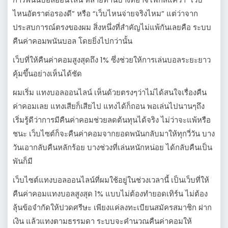
ไหนอัตราต่อรองดี” หรือ “เว็บไหนจ่ายจริงไหม” แต่ว่าจาก
ประสบการณ์ตรงของผม สิ่งหนึ่งที่สำคัญไม่แพ้กันเลยคือ ระบบ
คืนค่าคอมพนันบอล โดยยิ่งไปกว่านั้น
เว็บที่ให้คืนค่าคอมสูงสุดถึง 1% ซึ่งช่วยให้การเล่นบอลระยะยาว
คุ้มขึ้นอย่างเห็นได้ชัด
ผมเริ่ม แทงบอลออนไลน์ เห็นด้วยตรงๆว่าไม่ได้สนใจเรื่องคืน
ค่าคอมเลย แทงเสียก็เสียไป แทงได้ก็ถอน พอเล่นไปนานๆถึง
เริ่มรู้ดีว่าการมีคืนค่าคอมช่วยลดต้นทุนได้จริง ไม่ว่าจะแพ้หรือ
ชนะ เว็บไซต์ก็จะคืนค่าคอมจากยอดพนันกลับมาให้ทุกวี่วัน บาง
วันเอากลับคืนหลักร้อย บางช่วงที่เล่นหนักหน่อย ได้กลับคืนเป็น
พันก็มี
เว็บไซต์แทงบอลออนไลน์ที่ผมใช้อยู่ในช่วงเวลานี้ เป็นเว็บที่ให้
คืนค่าคอมแทงบอลสูงสุด 1% แบบไม่ต้องทำยอดเทิร์น ไม่ต้อง
ลุ้นข้อจำกัดให้ปวดศรีษะ เพียงแค่ลงทะเบียนสมัครสมาชิก ฝาก
เงิน แล้วแทงตามธรรมดา ระบบจะคำนวณคืนค่าคอมให้