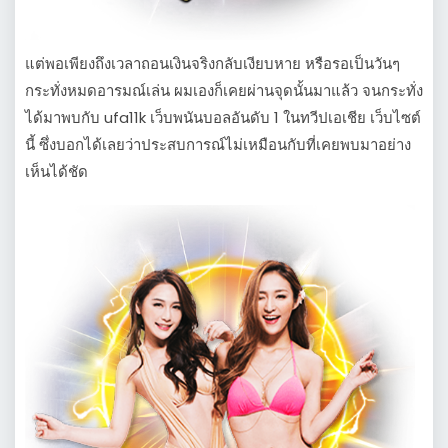
แต่พอเพียงถึงเวลาถอนเงินจริงกลับเงียบหาย หรือรอเป็นวันๆ
กระทั่งหมดอารมณ์เล่น ผมเองก็เคยผ่านจุดนั้นมาแล้ว จนกระทั่ง
ได้มาพบกับ ufa11k เว็บพนันบอลอันดับ 1 ในทวีปเอเชีย เว็บไซต์
นี้ ซึ่งบอกได้เลยว่าประสบการณ์ไม่เหมือนกับที่เคยพบมาอย่าง
เห็นได้ชัด