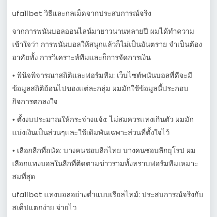
ufa11bet วิธีและกลเม็ดจากประสบการณ์จริง
จากการพนันบอลออนไลน์มายาวนานหลายปี ผมได้ทำความ
เข้าใจว่า การพนันบอลให้สนุกแล้วก็ไม่เป็นอันตราย จำเป็นต้อง
อาศัยทั้ง การวิเคราะห์ทีมและก็การจัดการเงิน
• พินิจพิจารณาสถิติและฟอร์มทีม: เว็บไซต์พนันบอลที่ดีจะมี
ข้อมูลสถิติย้อนไปของแต่ละกลุ่ม ผมมักใช้ข้อมูลนี้ประกอบ
กิจการตกลงใจ
• ตั้งงบประมาณให้กระจ่างแจ้ง: ไม่สมควรแทงเกินตัว ผมมัก
แบ่งเงินเป็นส่วนๆและใช้เดิมพันเฉพาะส่วนที่ตั้งใจไว้
• เลือกลีกที่ถนัด: บางคนชอบลีกไทย บางคนชอบลีกยุโรป ผม
เลือกแทงบอลในลีกที่ติดตามข่าวรวมทั้งทราบฟอร์มทีมเหมาะ
สมที่สุด
ufa11bet แทงบอลอย่างต่ำแบบเรียลไทม์: ประสบการณ์จริงกับ
สเต็ปแตกง่าย จ่ายไว