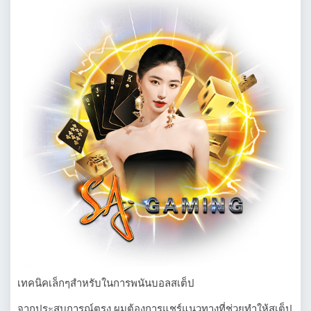
เทคนิคเล็กๆสำหรับในการพนันบอลสเต็ป
จากประสบการณ์ตรง ผมต้องการแชร์แนวทางที่ช่วยทำให้สเต็ป