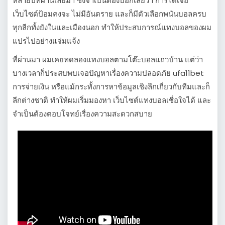
หลายปีที่ผ่านเลยมา ซึ่งจำเป็นต้องบอกเลยว่า การได้เจอ
เว็บไซต์ป้อมคงจะ ไม่มีอันตราย และก็มีตัวเลือกพนันบอลครบ
ทุกลีกทั้งยังในและเมืองนอก ทำให้ประสบการณ์แทงบอลของผม
แปรไปอย่างแจ่มแจ้ง
ที่ผ่านมา ผมเคยทดลองแทงบอลตามโต๊ะบอลแถวบ้าน แต่ว่า
บางเวลาก็ประสบพบเจอปัญหาเรื่องความปลอดภัย ufa11bet
การจ่ายเงิน หรือแม้กระทั้งการหาข้อมูลเชิงลึกเกี่ยวกับทีมและก็
ลีกต่างชาติ ทำให้ผมเริ่มมองหา เว็บไซต์แทงบอลเชื่อใจได้ และ
จำเป็นต้องตอบโจทย์เรื่องความสะดวกสบาย