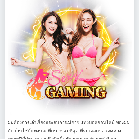
ผมต้องการเล่าเรื่องประสบการณ์การ แทงบอลออนไลน์ ของผม
กับ เว็บไซต์แทงบอลที่เหมาะสมที่สุด ที่ผมเจอมาตลอดช่วง