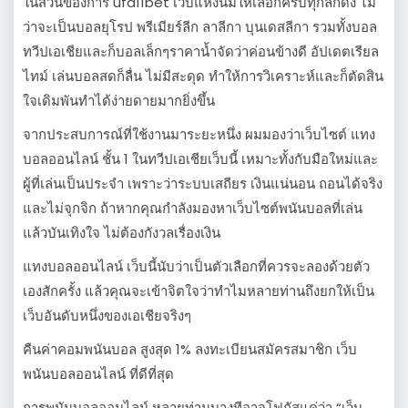
ในส่วนของการ ufa11bet เว็บแห่งนี้มีให้เลือกครบทุกลีกดัง ไม่
ว่าจะเป็นบอลยุโรป พรีเมียร์ลีก ลาลีกา บุนเดสลีกา รวมทั้งบอล
ทวีปเอเชียและก็บอลเล็กๆราคาน้ำจัดว่าค่อนข้างดี อัปเดตเรียล
ไทม์ เล่นบอลสดก็ลื่น ไม่มีสะดุด ทำให้การวิเคราะห์และก็ตัดสิน
ใจเดิมพันทำได้ง่ายดายมากยิ่งขึ้น
จากประสบการณ์ที่ใช้งานมาระยะหนึ่ง ผมมองว่าเว็บไซต์ แทง
บอลออนไลน์ ชั้น 1 ในทวีปเอเชียเว็บนี้ เหมาะทั้งกับมือใหม่และ
ผู้ที่เล่นเป็นประจำ เพราะว่าระบบเสถียร เงินแน่นอน ถอนได้จริง
และไม่จุกจิก ถ้าหากคุณกำลังมองหาเว็บไซต์พนันบอลที่เล่น
แล้วบันเทิงใจ ไม่ต้องกังวลเรื่องเงิน
แทงบอลออนไลน์ เว็บนี้นับว่าเป็นตัวเลือกที่ควรจะลองด้วยตัว
เองสักครั้ง แล้วคุณจะเข้าจิตใจว่าทำไมหลายท่านถึงยกให้เป็น
เว็บอันดับหนึ่งของเอเชียจริงๆ
คืนค่าคอมพนันบอล สูงสุด 1% ลงทะเบียนสมัครสมาชิก เว็บ
พนันบอลออนไลน์ ที่ดีที่สุด
การพนันบอลออนไลน์ หลายท่านบางทีอาจโฟกัสแค่ว่า “เว็บ