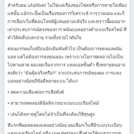
สำหรับผม ufa11bet ไม่ใช่แค่เรื่องของโชคหรือการทายใจเพียง
แค่นั้น แม้กระนั้นเป็นเรื่องของการวิเคราะห์ การวางแผน และก็
การเลือกเว็บที่ตอบโจทย์ผู้เล่นอย่างแท้จริง และคราวนี้ผมอยาก
เล่าประสบการณ์ตรงของการ พนันบอลอย่างต่ำแบบเรียลไทม์ ที่
ทำให้สเต็ปแตกง่าย รวมทั้งจ่ายไวทันใจ
ตอนแรกผมก็เสมือนนักเดิมพันทั่วไป เป็นต้องการทดลองพนัน
บอล แต่ไม่ต้องการลงทุนเยอะ เพราะบางโอกาสผลอาจไม่เป็น
ไปตามคาด ผมเลยเริ่มจากการ แทงบอลขั้นต่ำ ซึ่งหลายคนอาจ
สงสัยว่า “มันคุ้มจริงหรือ?” จากประสบการณ์ของผม การแทง
บอลอย่างน้อยมีข้อดีหลายแบบ ได้แก่
• ลดความเสี่ยงต่อการเสียตังค์
• สามารถทดลองพินิจพิจารณาเกมแบบเรียลไทม์
• เล่นได้หลายคู่โดยไม่จำเป็นที่จะต้องใช้ทุนสูง
ทีแรกที่ผมทดลองแทงอย่างน้อย ผมเลือกเว็บที่มีระบบระเบียบ
แทงบอลเรียลไทม์ หรือ Live Betting ซึ่งช่วยให้ผมสามารถดู