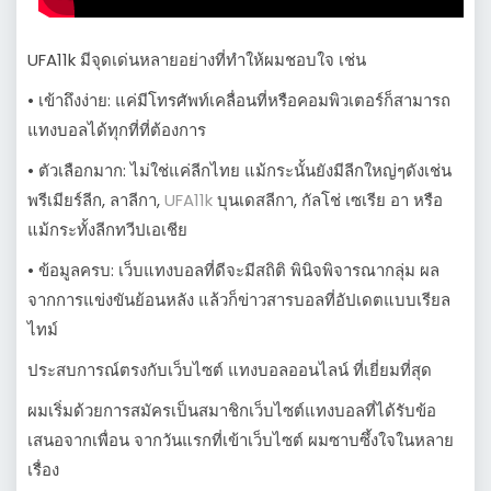
UFA11k มีจุดเด่นหลายอย่างที่ทำให้ผมชอบใจ เช่น
• เข้าถึงง่าย: แค่มีโทรศัพท์เคลื่อนที่หรือคอมพิวเตอร์ก็สามารถ
แทงบอลได้ทุกที่ที่ต้องการ
• ตัวเลือกมาก: ไม่ใช่แค่ลีกไทย แม้กระนั้นยังมีลีกใหญ่ๆดังเช่น
พรีเมียร์ลีก, ลาลีกา,
UFA11k
บุนเดสลีกา, กัลโช่ เซเรีย อา หรือ
แม้กระทั้งลีกทวีปเอเชีย
• ข้อมูลครบ: เว็บแทงบอลที่ดีจะมีสถิติ พินิจพิจารณากลุ่ม ผล
จากการแข่งขันย้อนหลัง แล้วก็ข่าวสารบอลที่อัปเดตแบบเรียล
ไทม์
ประสบการณ์ตรงกับเว็บไซต์ แทงบอลออนไลน์ ที่เยี่ยมที่สุด
ผมเริ่มด้วยการสมัครเป็นสมาชิกเว็บไซต์แทงบอลที่ได้รับข้อ
เสนอจากเพื่อน จากวันแรกที่เข้าเว็บไซต์ ผมซาบซึ้งใจในหลาย
เรื่อง