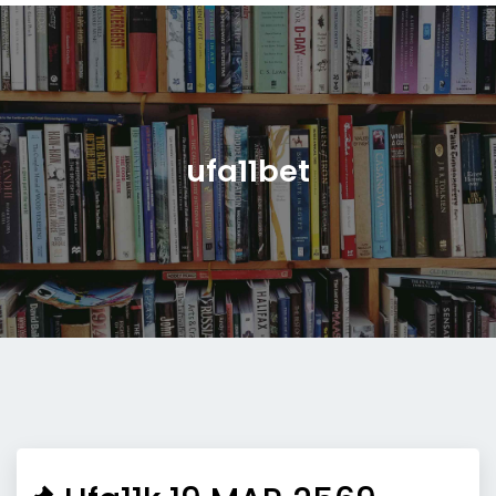
ufa11bet