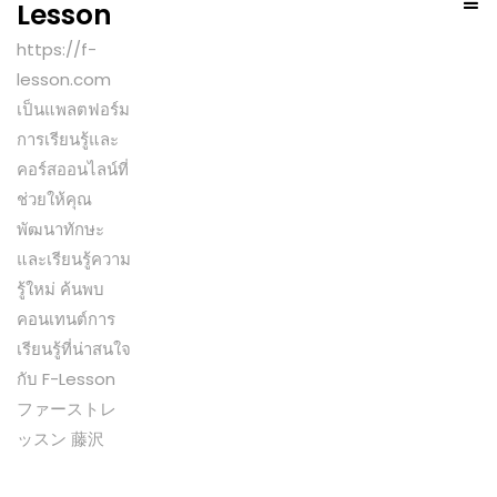
Lesson
https://f-
lesson.com
เป็นแพลตฟอร์ม
การเรียนรู้และ
คอร์สออนไลน์ที่
ช่วยให้คุณ
พัฒนาทักษะ
และเรียนรู้ความ
รู้ใหม่ ค้นพบ
คอนเทนต์การ
เรียนรู้ที่น่าสนใจ
กับ F-Lesson
ファーストレ
ッスン 藤沢