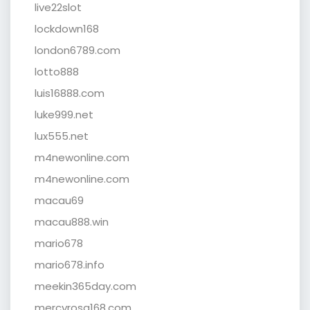
live22slot
lockdown168
london6789.com
lotto888
luis16888.com
luke999.net
lux555.net
m4newonline.com
m4newonline.com
macau69
macau888.win
mario678
mario678.info
meekin365day.com
mercyrosa168.com