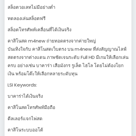
สล็อตวอเลทไม่มีอย่างต่ำ
ทดลองเล่นสล็อตฟรี
สล็อตโทรศัพท์เคลื่อนที่ได้เงินจริง
คาสิโนสด m4new ถ่ายทอดตรงจากค่ายใหญ่
บันเทิงใจกับ คาสิโนสดเว็บตรง บน m4new ที่ส่งสัญญาณไลฟ์
สดตรงจากต่างแดน ภาพชัดเจนระดับ Full HD มีเกมให้เลือกเล่น
ครบ อย่างเช่น บาคาร่า เสือมังกร รูเล็ต ไฮโล โดยไม่ต้องโยก
เงิน พร้อมโต๊ะให้เลือกหลายระดับทุน
LSI Keywords:
บาคาร่าได้เงินจริง
คาสิโนสดโทรศัพท์มือถือ
ดีลเลอร์แจกไพ่สด
คาสิโนระบบออโต้