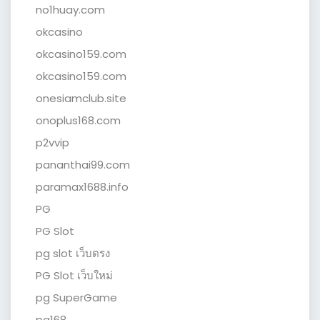
no1huay.com
okcasino
okcasino159.com
okcasino159.com
onesiamclub.site
onoplus168.com
p2vvip
pananthai99.com
paramax1688.info
PG
PG Slot
pg slot เว็บตรง
PG Slot เว็บใหม่
pg SuperGame
pg168