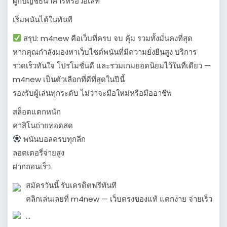
ผูกบัญชีธนาคารหรือวอเลท
เริ่มพนันได้ในทันที
สรุป: m4new คือเว็บที่ครบ จบ คุ้ม รวมทั้งมั่นคงที่สุด
หากคุณกำลังมองหาเว็บไซต์พนันที่มีความยั่งยืนสูง บริการ
รวดเร็วทันใจ โปรโมชั่นดี และรวมเกมยอดนิยมไว้ในที่เดียว —
m4new เป็นตัวเลือกที่ดีที่สุดในปีนี้
รองรับผู้เล่นทุกระดับ ไม่ว่าจะมือใหม่หรือมืออาชีพ
สล็อตแตกหนัก
คาสิโนถ่ายทอดสด
พนันบอลครบทุกลีก
ลอตเตอรี่จ่ายสูง
ฝากถอนเร็ว
สมัครวันนี้ รับเครดิตฟรีทันที
คลิกเล่นเลยที่ m4new — เว็บตรงของแท้ แตกง่าย จ่ายเร็ว
…