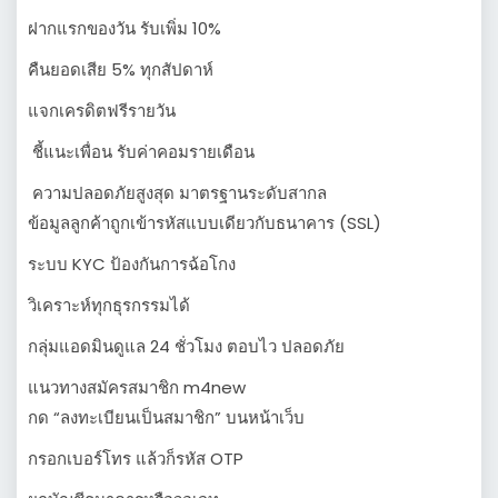
ฝากแรกของวัน รับเพิ่ม 10%
คืนยอดเสีย 5% ทุกสัปดาห์
แจกเครดิตฟรีรายวัน
‍‍ ชี้แนะเพื่อน รับค่าคอมรายเดือน
️ ความปลอดภัยสูงสุด มาตรฐานระดับสากล
ข้อมูลลูกค้าถูกเข้ารหัสแบบเดียวกับธนาคาร (SSL)
ระบบ KYC ป้องกันการฉ้อโกง
วิเคราะห์ทุกธุรกรรมได้
กลุ่มแอดมินดูแล 24 ชั่วโมง ตอบไว ปลอดภัย
แนวทางสมัครสมาชิก m4new
กด “ลงทะเบียนเป็นสมาชิก” บนหน้าเว็บ
กรอกเบอร์โทร แล้วก็รหัส OTP