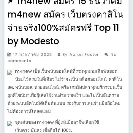
m4new สมัคร 15 ธันวาคม
m4new สมัคร เว็บตรงคาสิโน
จ่ายจริง100%สมัครฟรี Top 11
by Modesto
17 พฤษภาคม 2025
By Aaron Foster
No
comments
m4new เป็นเว็บพนันออนไลน์ที่รวมทุกเกมเดิมพันยอด
นิยมไว้ครบในที่เดียว ไม่ว่าจะเป็น สล็อตออนไลน์, คาสิโน
สด, พนันบอล, หวยออนไลน์, หรือ เกมยิงปลา ทุกบริการบนเว็บ
ถูกดีไซน์มาเพื่อผู้เล่นใช้งานง่าย รวดเร็ว และไม่เป็นอันตราย
ด้วยระบบอัตโนมัติเต็มต้นแบบ รองรับการเล่นผ่านมือถือโดย
ไม่ต้องดาวน์โหลดแอป
จุดเด่นของ m4new ที่ผู้เล่นมืออาชีพเลือกใช้
เว็บตรง มั่นคง เชื่อถือได้ 100%