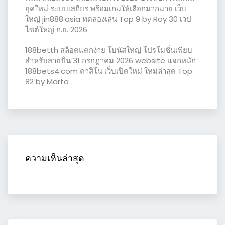
ยุคใหม่ ระบบเสถียร พร้อมเกมให้เลือกมากมาย เว็บ
ใหญ่ jin888.asia ทดลองเล่น Top 9 by Roy 30 เวป
ไซต์ใหญ่ ก.ย. 2026
188betth สล็อตแตกง่าย โบนัสใหญ่ โปรโมชั่นเพียบ
สำหรับสายปั่น 31 กรกฎาคม 2026 website แจกหนัก
188bets4.com คาสิโน เว็บเปิดใหม่ ใหม่ล่าสุด Top
82 by Marta
ความเห็นล่าสุด