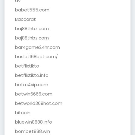
av
babet555.com
Baccarat
baj88thbz.com
baj88thbz.com
bar4game24hr.com
baslot168bet.com/
betflixtikto
betflixtikto.info
betm4vip.com
betwin6666.com
betworld369hot.com
bitcoin
bluewin8888.info
bombet888.win