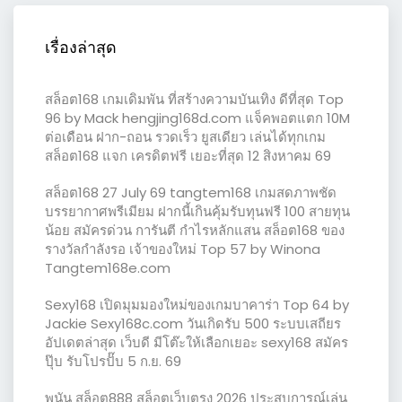
เรื่องล่าสุด
สล็อต168 เกมเดิมพัน ที่สร้างความบันเทิง ดีที่สุด Top
96 by Mack hengjing168d.com แจ็คพอตแตก 10M
ต่อเดือน ฝาก-ถอน รวดเร็ว ยูสเดียว เล่นได้ทุกเกม
สล็อต168 แจก เครดิตฟรี เยอะที่สุด 12 สิงหาคม 69
สล็อต168 27 July 69 tangtem168 เกมสดภาพชัด
บรรยากาศพรีเมียม ฝากนี้เกินคุ้มรับทุนฟรี 100 สายทุน
น้อย สมัครด่วน การันตี กำไรหลักแสน สล็อต168 ของ
รางวัลกำลังรอ เจ้าของใหม่ Top 57 by Winona
Tangtem168e.com
Sexy168 เปิดมุมมองใหม่ของเกมบาคาร่า Top 64 by
Jackie Sexy168c.com วันเกิดรับ 500 ระบบเสถียร
อัปเดตล่าสุด เว็บดี มีโต๊ะให้เลือกเยอะ sexy168 สมัคร
ปุ๊บ รับโปรปั๊บ 5 ก.ย. 69
พนัน สล็อต888 สล็อตเว็บตรง 2026 ประสบการณ์เล่น