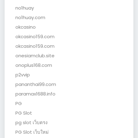
no1huay
no1huay.com
okcasino
okcasino159.com
okcasino159.com
onesiamclub.site
onoplus168.com
p2vvip
pananthai99.com
paramax1688.info
PG
PG Slot
pg slot เว็บตรง
PG Slot เว็บใหม่