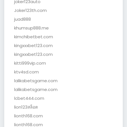
joker123auto
Joker123th.com
juad888
khumsup888.me
kimchibetbet.com
kingxxxbet123.com
kingxxxbet123.com
kitti999vip.com
ktv4sd.com
lalikabetsgame.com
lalikabetsgame.com
lcbet444.com
lion123สล็อต
lionth168.com
lionth168.com