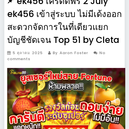
ek456 เครดิตฟรี 2 July
ek456 เข้าสู่ระบบ ไม่มีเด้งออก
สะดวกจัดการในที่เดียวแยก
บัญชีชัดเจน Top 51 by Cleta
5 ตุลาคม 2025
By Aaron Foster
No
comments