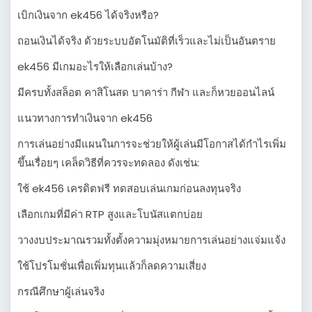
เบิกเงินจาก ek456 ได้จริงหรือ?
ถอนเงินได้จริง ด้วยระบบอัตโนมัติที่เร็วและไม่เป็นอันตราย
ek456 มีเกมอะไรให้เลือกเล่นบ้าง?
มีครบทั้งสล็อต คาสิโนสด บาคาร่า กีฬา และก็หวยออนไลน์
แนวทางการทำเงินจาก ek456
การเล่นอย่างมีแผนในการจะช่วยให้ผู้เล่นมีโอกาสได้กำไรเพิ่ม
ขึ้นเรื่อยๆ เคล็ดวิธีที่ควรจะทดลอง ดังเช่น:
ใช้ ek456 เครดิตฟรี ทดสอบเล่นเกมก่อนลงทุนจริง
เลือกเกมที่มีค่า RTP สูงและโบนัสแตกบ่อย
วางงบประมาณรวมทั้งตั้งความมุ่งหมายการเล่นอย่างแจ่มแจ้ง
ใช้โปรโมชั่นเพื่อเพิ่มทุนแล้วก็ลดความเสี่ยง
กรณีศึกษาผู้เล่นจริง