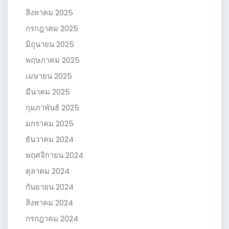
สิงหาคม 2025
กรกฎาคม 2025
มิถุนายน 2025
พฤษภาคม 2025
เมษายน 2025
มีนาคม 2025
กุมภาพันธ์ 2025
มกราคม 2025
ธันวาคม 2024
พฤศจิกายน 2024
ตุลาคม 2024
กันยายน 2024
สิงหาคม 2024
กรกฎาคม 2024