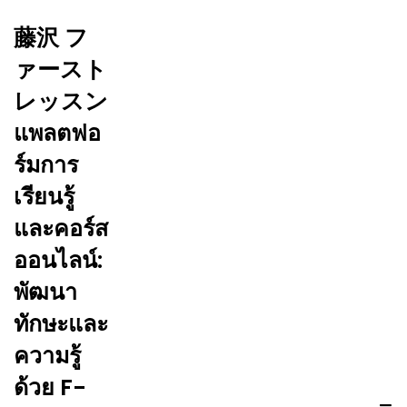
藤沢 フ
ァースト
レッスン
แพลตฟอ
ร์มการ
เรียนรู้
และคอร์ส
ออนไลน์:
พัฒนา
ทักษะและ
ความรู้
ด้วย F-