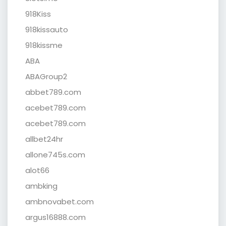
918Kiss
918kissauto
918kissme
ABA
ABAGroup2
abbet789.com
acebet789.com
acebet789.com
allbet24hr
allone745s.com
alot66
ambking
ambnovabet.com
argus16888.com