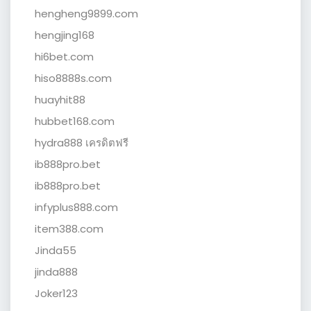
hengheng9899.com
hengjing168
hi6bet.com
hiso8888s.com
huayhit88
hubbet168.com
hydra888 เครดิตฟรี
ib888pro.bet
ib888pro.bet
infyplus888.com
item388.com
Jinda55
jinda888
Joker123