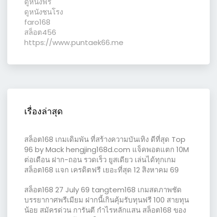
ดูหนังฟรี
ดูหนังชนโรง
faro168
สล็อต456
https://www.puntaek66.me
เรื่องล่าสุด
สล็อต168 เกมเดิมพัน ที่สร้างความบันเทิง ดีที่สุด Top
96 by Mack hengjing168d.com แจ็คพอตแตก 10M
ต่อเดือน ฝาก-ถอน รวดเร็ว ยูสเดียว เล่นได้ทุกเกม
สล็อต168 แจก เครดิตฟรี เยอะที่สุด 12 สิงหาคม 69
สล็อต168 27 July 69 tangtem168 เกมสดภาพชัด
บรรยากาศพรีเมียม ฝากนี้เกินคุ้มรับทุนฟรี 100 สายทุน
น้อย สมัครด่วน การันตี กำไรหลักแสน สล็อต168 ของ