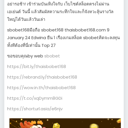
อย่ารอช้า! เข้าร่วมบันเทิงใจกับ เว็บไซต์สล็อตตรงไม่ผ่าน
เอเย่นต์ วันนี้ แล้วสัมผัสความระทึกใจและก็จังหวะลุ้นรางวัล
ใหญ่ได้วันแล้ววันเล่า
sbobet168มือถือ sbobet168 thaisbobet168.com 9
January 24 Edwina ยืน 1 เรื่องเกมสล็อต sbobetคิดจะลงทุน
ทั้งทีต้องที่นี่เท่านั้น Top 27
ขอขอบคุณby web
sbobet
https://bit.ly/thaisbobet168
https://rebrand.ly/thaisbobet168
https://wow.in.th/thaisbobet168
https://t.co/xqDymm8GDi
https://shorturl.asia/e6njv