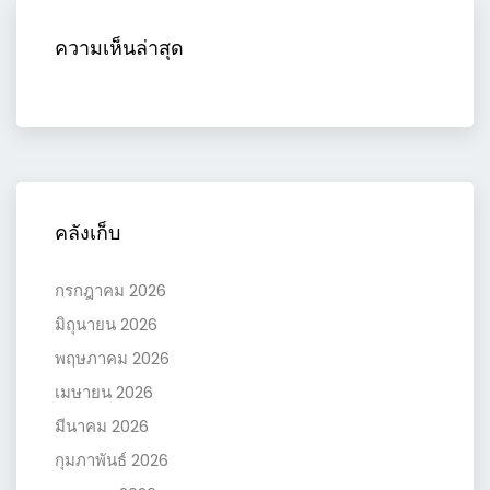
ความเห็นล่าสุด
คลังเก็บ
กรกฎาคม 2026
มิถุนายน 2026
พฤษภาคม 2026
เมษายน 2026
มีนาคม 2026
กุมภาพันธ์ 2026