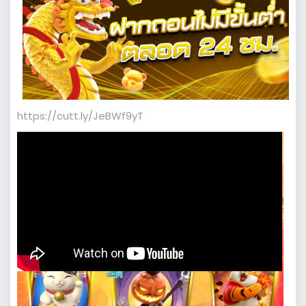
https://cutt.ly/JeBWf9yT