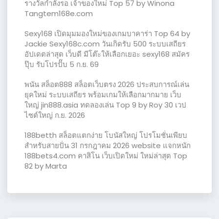
รางวัลกำลังรอ เจ้าของใหม่ Top 57 by Winona
Tangtem168e.com
Sexy168 เปิดมุมมองใหม่ของเกมบาคาร่า Top 64 by
Jackie Sexy168c.com วันเกิดรับ 500 ระบบเสถียร
อัปเดตล่าสุด เว็บดี มีโต๊ะให้เลือกเยอะ sexy168 สมัคร
ปุ๊บ รับโปรปั๊บ 5 ก.ย. 69
พนัน สล็อต888 สล็อตเว็บตรง 2026 ประสบการณ์เล่น
ยุคใหม่ ระบบเสถียร พร้อมเกมให้เลือกมากมาย เว็บ
ใหญ่ jin888.asia ทดลองเล่น Top 9 by Roy 30 เวป
ไซต์ใหญ่ ก.ย. 2026
188betth สล็อตแตกง่าย โบนัสใหญ่ โปรโมชั่นเพียบ
สำหรับสายปั่น 31 กรกฎาคม 2026 website แจกหนัก
188bets4.com คาสิโน เว็บเปิดใหม่ ใหม่ล่าสุด Top
82 by Marta