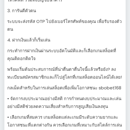
3. การันตีตัวตน
ระบบจะส่งรหัส OTP ไปยังเบอร์โทรศัพท์ของคุณ เพื่อรับรองตัว
ตน
4. ฝากเงินแล้วก็เริ่มเล่น
กระทำการฝากเงินผ่านระบบอัตโนมัติและก็เลือกเกมสล็อตที่
คุณติดอกติดใจ
พร้อมเริ่มต้นประสบการณ์ที่น่าตื่นตาตื่นใจนี้แล้วหรือยัง? ลง
ทะเบียนสมัครสมาชิกและก็ไปสู่โลกที่เกมสล็อตออนไลน์ได้เลย!
กลเม็ดสำหรับในการเล่นสล็อตเพื่อเพิ่มโอกาสชนะ sbobet168
• จัดการงบประมาณอย่างมีสติ การกำหนดงบประมาณและเล่น
อย่างมีสติช่วยลดความเสี่ยงสำหรับการสูญเสียเงินลงทุน
• เลือกเกมที่สมควร เกมสล็อตแต่ละเกมมีระดับความยากและ
โอกาสชนะที่แตกต่างกัน ควรเลือกเกมที่เหมาะกับสไตล์การเล่น