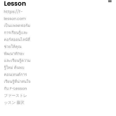
Lesson
https://f-
lesson.com
เป็นแพลตฟอร์ม
การเรียนรู้และ
คอร์สออนไลน์ที่
ช่วยให้คุณ
พัฒนาทักษะ
และเรียนรู้ความ
รู้ใหม่ ค้นพบ
คอนเทนต์การ
เรียนรู้ที่น่าสนใจ
กับ F-Lesson
ファーストレ
ッスン 藤沢