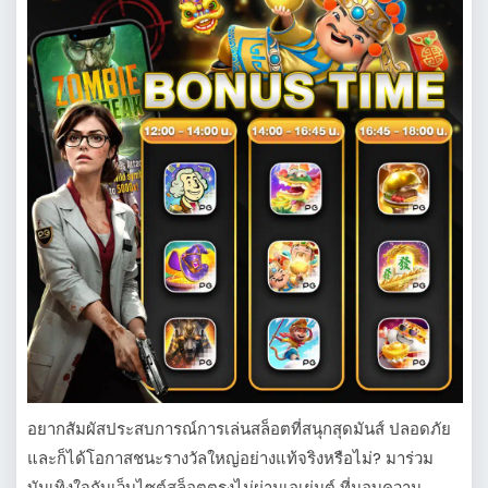
อยากสัมผัสประสบการณ์การเล่นสล็อตที่สนุกสุดมันส์ ปลอดภัย
และก็ได้โอกาสชนะรางวัลใหญ่อย่างแท้จริงหรือไม่? มาร่วม
บันเทิงใจกับเว็บไซต์สล็อตตรงไม่ผ่านเอเย่นต์ ที่มอบความ