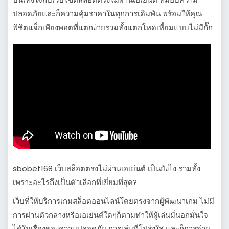
ปลอดภัยและก็ความคุ้มราคาในทุกการเดิมพัน พร้อมให้คุณ
พิชิตแจ็กเพียงพอตที่แตกง่ายรวมทั้งแตกโหดเหี้ยมแบบไม่มีกั๊ก
sbobet168 เว็บสล็อตตรงไม่ผ่านเอเย่นต์ เป็นยังไง รวมทั้ง
เพราะอะไรถึงเป็นตัวเลือกที่เยี่ยมที่สุด?
เว็บที่ให้บริการเกมสล็อตออนไลน์โดยตรงจากผู้พัฒนาเกม ไม่มี
การผ่านตัวกลางหรือเอเย่นต์ใดๆก็ตามทำให้ผู้เล่นมั่นอกมั่นใจ
ได้ในเรื่องของความปลอดภัย การเล่นที่โปร่งใส และก็การจ่าย