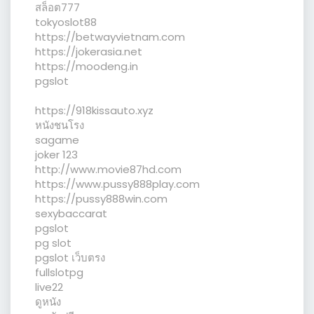
สล็อต777
tokyoslot88
https://betwayvietnam.com
https://jokerasia.net
https://moodeng.in
pgslot
https://918kissauto.xyz
หนังชนโรง
sagame
joker 123
http://www.movie87hd.com
https://www.pussy888play.com
https://pussy888win.com
sexybaccarat
pgslot
pg slot
pgslot เว็บตรง
fullslotpg
live22
ดูหนัง