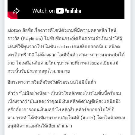
slotxo ลือชื่อเรื่องการดีไซน์ตัวเกมที่มีความคลาสสิก ไลน์
รางวัล (Paylines) ไม่ซับซ้อนกระทั่งเกินความจำเป็น ทำให้ผู้
เล่นที่ใช้ทุนจากโปรโมชั่น slotxo เกมสล็อตยอดนิยม สล็อต
เครดิตฟรี 100 ไม่ต้องฝาก ไม่มีขั้นต่ำ สามารถวางแผนพนันได้
ง่าย ไม่เหมือนกับค่ายใหม่ๆบางค่ายที่ภาพสวยยอดเยี่ยมแม้
กระนั้นรับประทานทุนไวมากมาย
อิสระทางการเงินที่จริงจริงด้วยระบบไม่มีขั้นต่ำ
คำว่า “ไม่มีอย่างน้อย” เป็นหัวใจหลักของโปรโมชั่นนี้ครับผม
เนื่องจากว่ามันแสดงว่าคุณมีเงินเหลือติดบัญชีเพียงแค่นิดนึง
หรือต้องการถอนเงินผลกำไรหลักสิบหลักร้อยออกไปใช้ ก็
สามารถทำได้ทันทีผ่านระบบอัตโนมัติ (Auto) โดยไม่ต้องคอย
อนุมัติจากแอดมินให้เสียเวล่ำเวลา