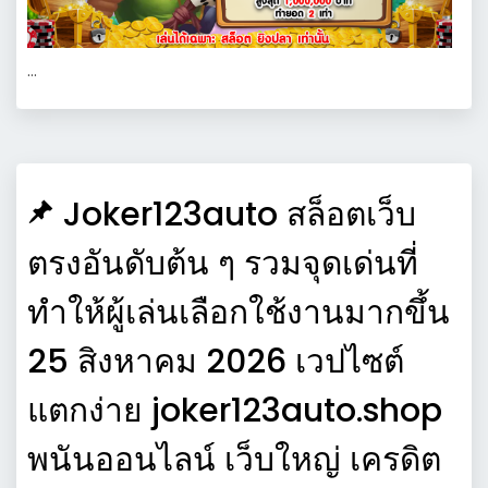
…
Joker123auto สล็อตเว็บ
ตรงอันดับต้น ๆ รวมจุดเด่นที่
ทำให้ผู้เล่นเลือกใช้งานมากขึ้น
25 สิงหาคม 2026 เวปไซต์
แตกง่าย joker123auto.shop
พนันออนไลน์ เว็บใหญ่ เครดิต