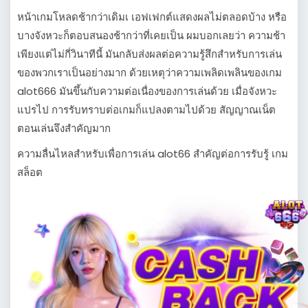
หน้าเกมโหลดช้ากว่าเดิมเ เอฟเฟกต์แสดงผลไม่ตลอดบ้าง หรือ
บางจังหวะก็ตอบสนองช้ากว่าที่เคยเป็น ผมบอกเลยว่า ความช้า
เพียงแต่ไม่กี่วินาทีนี้ มันกลับส่งผลต่อความรู้สึกสำหรับการเล่น
ของพวกเราเป็นอย่างมาก ด้วยเหตุว่าความเพลิดเพลินของเกม
alot666 มันขึ้นกับความต่อเนื่องของการเล่นด้วย เมื่อจังหวะ
แปรไป การรับทราบต่อเกมก็แปลงตามไปด้วย สัญญาณเน็ต
ตอนเล่นจึงสำคัญมาก
ความลื่นไหลสำหรับเพื่อการเล่น alot66 สำคัญต่อการรับรู้ เกม
สล็อต