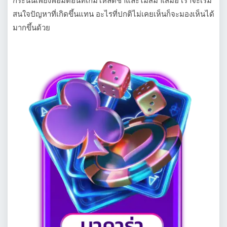
กระนั้นเพียงพอมีตอนที่เกมโหลดช้าและไม่สม่ำเสมอ เราจะเริ่ม
สนใจปัญหาที่เกิดขึ้นแทน อะไรที่ปกติไม่เคยเห็นก็จะมองเห็นได้
มากขึ้นด้วย