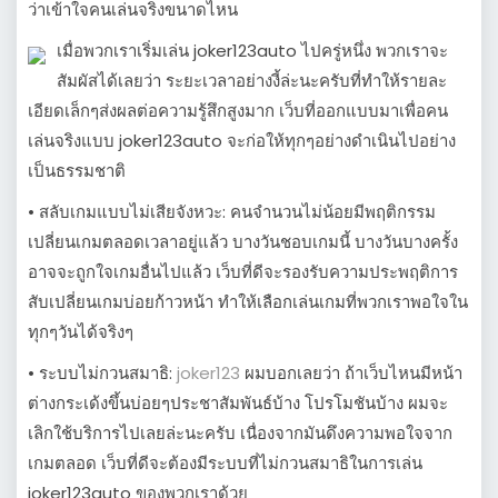
ว่าเข้าใจคนเล่นจริงขนาดไหน
เมื่อพวกเราเริ่มเล่น joker123auto ไปครู่หนึ่ง พวกเราจะ
สัมผัสได้เลยว่า ระยะเวลาอย่างงี้ล่ะนะครับที่ทำให้รายละ
เอียดเล็กๆส่งผลต่อความรู้สึกสูงมาก เว็บที่ออกแบบมาเพื่อคน
เล่นจริงแบบ joker123auto จะก่อให้ทุกๆอย่างดำเนินไปอย่าง
เป็นธรรมชาติ
• สลับเกมแบบไม่เสียจังหวะ: คนจำนวนไม่น้อยมีพฤติกรรม
เปลี่ยนเกมตลอดเวลาอยู่แล้ว บางวันชอบเกมนี้ บางวันบางครั้ง
อาจจะถูกใจเกมอื่นไปแล้ว เว็บที่ดีจะรองรับความประพฤติการ
สับเปลี่ยนเกมบ่อยก้าวหน้า ทำให้เลือกเล่นเกมที่พวกเราพอใจใน
ทุกๆวันได้จริงๆ
• ระบบไม่กวนสมาธิ:
joker123
ผมบอกเลยว่า ถ้าเว็บไหนมีหน้า
ต่างกระเด้งขึ้นบ่อยๆประชาสัมพันธ์บ้าง โปรโมชันบ้าง ผมจะ
เลิกใช้บริการไปเลยล่ะนะครับ เนื่องจากมันดึงความพอใจจาก
เกมตลอด เว็บที่ดีจะต้องมีระบบที่ไม่กวนสมาธิในการเล่น
joker123auto ของพวกเราด้วย