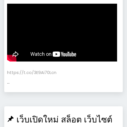
https://t.co/3E9Ai70Lcn
…
เว็บเปิดใหม่ สล็อต เว็บไซต์