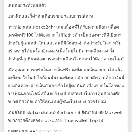
เล่นต่อกระทั่งหมดตัว
แนวคิดและก็คำตักเตือนจากประสบการณ์ตรง
การเลือกเล่น slotxo24hr เกมสล็อตที่ได้รับความนิยม สล็อต
เครดิตฟรี 100 ไม่ต้องฝาก ไม่มีอย่างต่ำ เป็นช่องทางที่ดีเยี่ยมๆ
สำหรับผู้เล่นหน้าใหม่และคนที่มีเงินทุนจำกัดสำหรับในการเริ่ม
สร้างรายได้บนโลกอินเตอร์เน็ตโดยไม่มีความเสี่ยง แต่ สิ่ง
สำคัญที่สุดที่ผมต้องการจะฝากเตือนใจทุกคนไว้คือ “ความโลภ”
เมื่อคุณสามารถทำเงินจากเงินฟรีรวมทั้งถอนเงินออกมาได้แล้ว
จงพึงพอใจในกำไรก้อนนั้นรวมทั้งหยุดพัก อย่ามีความคิดว่าวันนี้
ดวงดีแล้วจะฝากเงินตัวเองเข้าไปสู้ต่อทันที เนื่องจากในโลกของ
การพนันออนไลน์ สติและก็ระเบียบสำหรับในการคุมตัวเองคือ
อย่างเดียวที่จะทำให้คุณเป็นผู้ชนะในระยะยาวครับผม
เกมสล็อต slotxo slotxo24hrf.com 9 สิงหาคม 69 Maxwell
อยากรวยต้องลอง slotxo24hrTrue wallet Top 13
ขอขอบคุณ Ref.
slotxo24hr