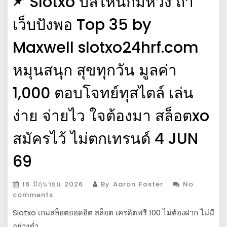
Slotxo บิลไหนก็มีหวัง ถ้า
เว็บปังพอ Top 35 by
Maxwell slotxo24hrf.com
หมุนสนุก สุขทุกวัน มูลค่า
1,000 ตอบโจทย์ทุสไตล์ เล่น
ง่าย จ่ายไว ใจต้องมา สล็อตxo
สมัครไว้ ไม่ตกเทรนด์ 4 JUN
69
16 มิถุนายน 2026
By Aaron Foster
No
comments
Slotxo เกมสล็อตยอดฮิต สล็อต เครดิตฟรี 100 ไม่ต้องฝาก ไม่มี
อย่างต่ำ