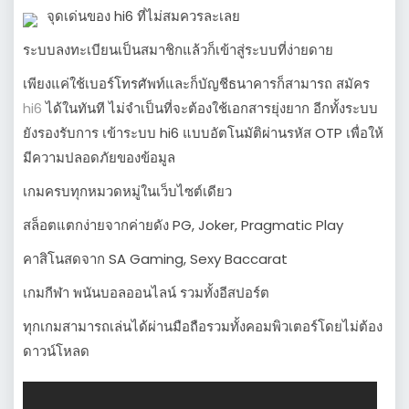
จุดเด่นของ hi6 ที่ไม่สมควรละเลย
ระบบลงทะเบียนเป็นสมาชิกแล้วก็เข้าสู่ระบบที่ง่ายดาย
เพียงแค่ใช้เบอร์โทรศัพท์และก็บัญชีธนาคารก็สามารถ สมัคร
hi6
ได้ในทันที ไม่จำเป็นที่จะต้องใช้เอกสารยุ่งยาก อีกทั้งระบบ
ยังรองรับการ เข้าระบบ hi6 แบบอัตโนมัติผ่านรหัส OTP เพื่อให้
มีความปลอดภัยของข้อมูล
เกมครบทุกหมวดหมู่ในเว็บไซต์เดียว
สล็อตแตกง่ายจากค่ายดัง PG, Joker, Pragmatic Play
คาสิโนสดจาก SA Gaming, Sexy Baccarat
เกมกีฬา พนันบอลออนไลน์ รวมทั้งอีสปอร์ต
ทุกเกมสามารถเล่นได้ผ่านมือถือรวมทั้งคอมพิวเตอร์โดยไม่ต้อง
ดาวน์โหลด