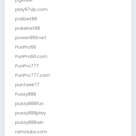
play97vip.com
pokbet88
pokebet88
power999.net
PunPro66
PunPro66.com
PunPro777
PunPro777.com
puntaek77
Pussy888
pussy888fun
pussy888play
pussy888win
ramclubx.com