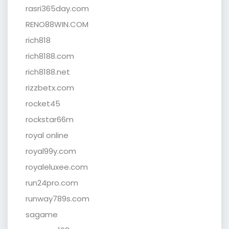
rasri365day.com
RENO88WIN.COM
rich818
rich8188.com
rich8188.net
rizzbetx.com
rocket45
rockstar66m
royal online
royal99y.com
royaleluxee.com
run24pro.com
runway789s.com
sagame