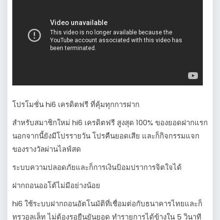
โปรโมชั่น hi6 เครดิตฟรี ที่คุ้มทุกการฝาก
สำหรับสมาชิกใหม่ hi6 เครดิตฟรี สูงสุด 100% ของยอดฝากแรก
นอกจากนี้ยังมีโปรรายวัน โปรคืนยอดเสีย และก็กิจกรรมแจก
ของรางวัลผ่านไลฟ์สด
ระบบความปลอดภัยและก็การเงินป้อมปราการจิตใจได้
ฝากถอนออโต้ไม่มีอย่างน้อย
hi6 ใช้ระบบฝากถอนอัตโนมัติที่เชื่อมต่อกับธนาคารไทยและก็
ทรูวอลเล็ท ไม่ต้องรอยืนยันยอด ทำรายการได้ข้างใน 5 วินาที