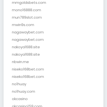
mmgoldsbets.com
mono16888.com
mun789slot.com
mwin9s.com
nagawaybet.com
nagawaybet.com
nakoya1688.site
nakoya1688.site
nbwin.me
niseko168bet.com
niseko168bet.com
no1huay
no1huay.com
okcasino
okcasino159.com