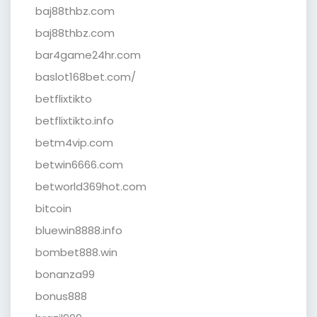
baj88thbz.com
baj88thbz.com
bar4game24hr.com
baslot168bet.com/
betflixtikto
betflixtikto.info
betm4vip.com
betwin6666.com
betworld369hot.com
bitcoin
bluewin8888.info
bombet888.win
bonanza99
bonus888