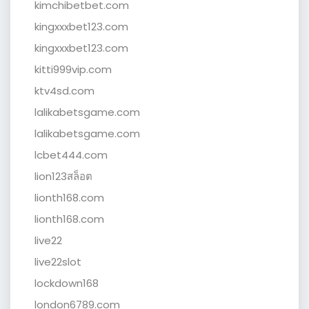
kimchibetbet.com
kingxxxbet123.com
kingxxxbet123.com
kitti999vip.com
ktv4sd.com
lalikabetsgame.com
lalikabetsgame.com
lcbet444.com
lion123สล็อต
lionth168.com
lionth168.com
live22
live22slot
lockdown168
london6789.com