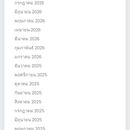
กรกฎาคม 2026
มิถุนายน 2026
พฤษภาคม 2026
เมษายน 2026
มีนาคม 2026
กุมภาพันธ์ 2026
มกราคม 2026
ธันวาคม 2025
พฤศจิกายน 2025
ตุลาคม 2025
กันยายน 2025
สิงหาคม 2025
กรกฎาคม 2025
มิถุนายน 2025
พฤษภาคม 2025