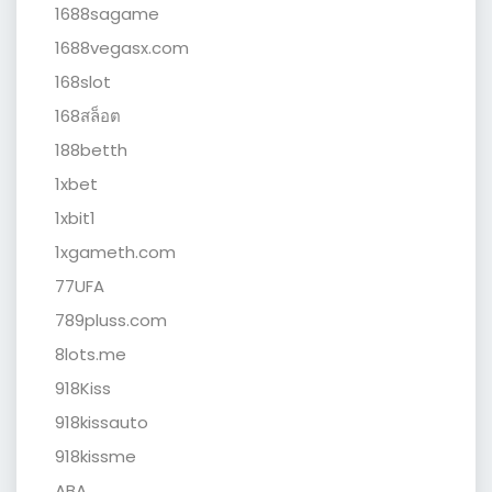
1688sagame
1688vegasx.com
168slot
168สล็อต
188betth
1xbet
1xbit1
1xgameth.com
77UFA
789pluss.com
8lots.me
918Kiss
918kissauto
918kissme
ABA