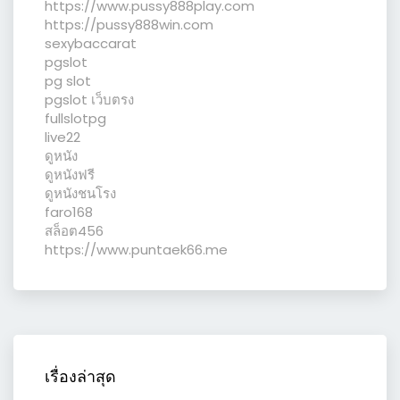
https://www.pussy888play.com
https://pussy888win.com
sexybaccarat
pgslot
pg slot
pgslot เว็บตรง
fullslotpg
live22
ดูหนัง
ดูหนังฟรี
ดูหนังชนโรง
faro168
สล็อต456
https://www.puntaek66.me
เรื่องล่าสุด