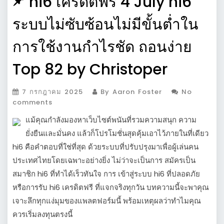
hi6 เครดิตฟรี 4 July hi6
ระบบไม่ซับซ้อนไม่มีขั้นต่ำใน
การใช้งานกำไรชัด ถอนง่าย
Top 82 by Christoper
7 กรกฎาคม 2025
By Aaron Foster
No
comments
แม้คุณกำลังมองหาเว็บไซต์พนันที่รวมความสนุก ความ
ยั่งยืนและมั่นคง แล้วก็โปรโมชั่นสุดคุ้มเอาไว้ภายในที่เดียว
hi6 คือคำตอบที่ใช่ที่สุด ด้วยระบบที่ปรับปรุงมาเพื่อผู้เล่นคน
ประเทศไทยโดยเฉพาะอย่างยิ่ง ไม่ว่าจะเป็นการ สมัครเป็น
สมาชิก hi6 ที่ทำได้เร็วทันใจ การ เข้าสู่ระบบ hi6 ที่ปลอดภัย
หรือการรับ hi6 เครดิตฟรี ที่แจกจริงทุกวัน บทความนี้จะพาคุณ
เจาะลึกทุกแง่มุมของแพลตฟอร์มนี้ พร้อมเหตุผลว่าทำไมคุณ
ควรเริ่มลงทุนตรงนี้