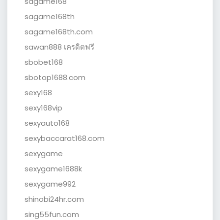
sagame168
sagame168th
sagame168th.com
sawan888 เครดิตฟรี
sbobet168
sbotop1688.com
sexy168
sexy168vip
sexyauto168
sexybaccarat168.com
sexygame
sexygame1688k
sexygame992
shinobi24hr.com
sing55fun.com