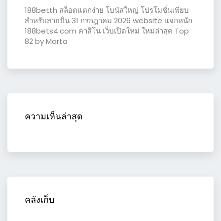
188betth สล็อตแตกง่าย โบนัสใหญ่ โปรโมชั่นเพียบ
สำหรับสายปั่น 31 กรกฎาคม 2026 website แจกหนัก
188bets4.com คาสิโน เว็บเปิดใหม่ ใหม่ล่าสุด Top
82 by Marta
ความเห็นล่าสุด
คลังเก็บ