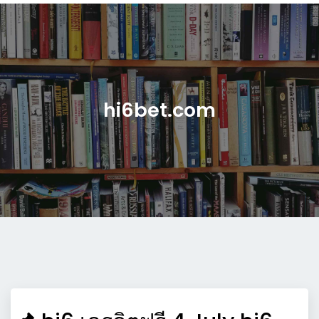
hi6bet.com