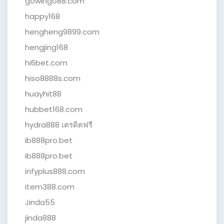
gowingo88.com
happy168
hengheng9899.com
hengjing168
hi6bet.com
hiso8888s.com
huayhit88
hubbet168.com
hydra888 เครดิตฟรี
ib888pro.bet
ib888pro.bet
infyplus888.com
item388.com
Jinda55
jinda888