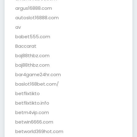
argus16888.com
autoslot16888.com
av
babet555.com
Baccarat
baj88thbz.com
baj88thbz.com
bar4game24hr.com
baslot168bet.com/
betflixtikto
betflixtikto.info
betm4vip.com
betwin6666.com
betworld369hot.com