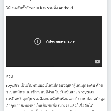
ได้ รองรับทั้งยังระบบ iOS รวมทั้ง Android
สรุป
royal99 เป็นเว็บพนันออนไลน์ที่ตอบปัญหาผู้เล่นทุกระดับ ด้วย
ระบบสมัครและเข้าระบบที่ง่าย โปรโมชั่นและก็ royal99
เครดิตฟรี สุดคุ้ม รวมถึงเกมพนันที่พร้อมและก็ระบบปลอดภัยสูง
ถ้าคุณกำลังมองหาเว็บเดิมพันที่ครบวงจรแล้วก็เชื่อถือได้