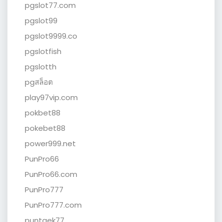
pgslot77.com
pgslot99
pgslot9999.co
pgslotfish
pgslotth
pgสล็อต
play97vip.com
pokbet88
pokebet88
power999.net
PunPro66
PunPro66.com
PunPro777
PunPro777.com
puntaek77