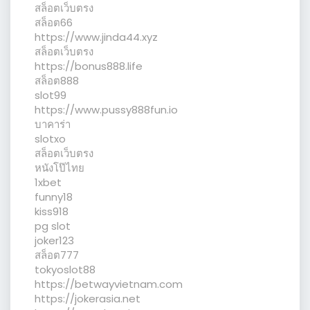
สล็อตเว็บตรง
สล็อต66
https://www.jinda44.xyz
สล็อตเว็บตรง
https://bonus888.life
สล็อต888
slot99
https://www.pussy888fun.io
บาคาร่า
slotxo
สล็อตเว็บตรง
หนังโป๊ไทย
1xbet
funny18
kiss918
pg slot
joker123
สล็อต777
tokyoslot88
https://betwayvietnam.com
https://jokerasia.net