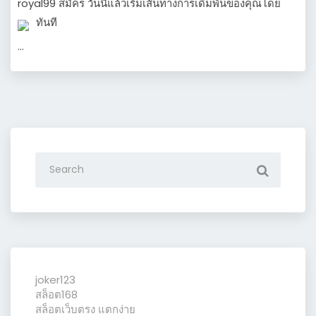
royal99 สมัคร วันนี้แล้วเริ่มเส้นทางการเดิมพันของคุณโดย
ทันที
…
joker123
สล็อต168
สล็อตเว็บตรง แตกง่าย