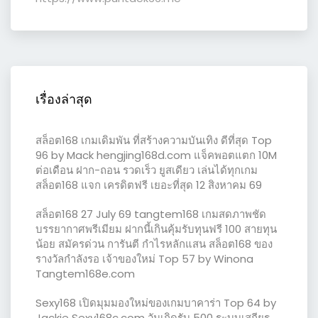
เรื่องล่าสุด
สล็อต168 เกมเดิมพัน ที่สร้างความบันเทิง ดีที่สุด Top
96 by Mack hengjing168d.com แจ็คพอตแตก 10M
ต่อเดือน ฝาก-ถอน รวดเร็ว ยูสเดียว เล่นได้ทุกเกม
สล็อต168 แจก เครดิตฟรี เยอะที่สุด 12 สิงหาคม 69
สล็อต168 27 July 69 tangtem168 เกมสดภาพชัด
บรรยากาศพรีเมียม ฝากนี้เกินคุ้มรับทุนฟรี 100 สายทุน
น้อย สมัครด่วน การันตี กำไรหลักแสน สล็อต168 ของ
รางวัลกำลังรอ เจ้าของใหม่ Top 57 by Winona
Tangtem168e.com
Sexy168 เปิดมุมมองใหม่ของเกมบาคาร่า Top 64 by
Jackie Sexy168c.com วันเกิดรับ 500 ระบบเสถียร