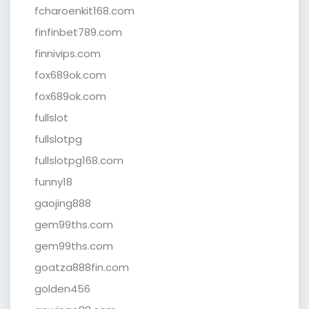
fcharoenkit168.com
finfinbet789.com
finnivips.com
fox689ok.com
fox689ok.com
fullslot
fullslotpg
fullslotpg168.com
funny18
gaojing888
gem99ths.com
gem99ths.com
goatza888fin.com
golden456