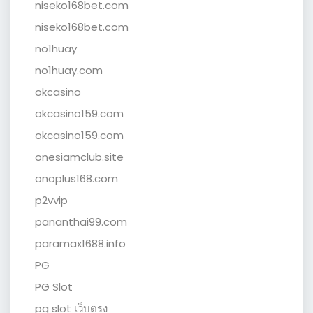
niseko168bet.com
niseko168bet.com
no1huay
no1huay.com
okcasino
okcasino159.com
okcasino159.com
onesiamclub.site
onoplus168.com
p2vvip
pananthai99.com
paramax1688.info
PG
PG Slot
pg slot เว็บตรง