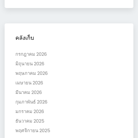
คลังเก็บ
กรกฎาคม 2026
มิถุนายน 2026
พฤษภาคม 2026
เมษายน 2026
มีนาคม 2026
กุมภาพันธ์ 2026
มกราคม 2026
ธันวาคม 2025
พฤศจิกายน 2025