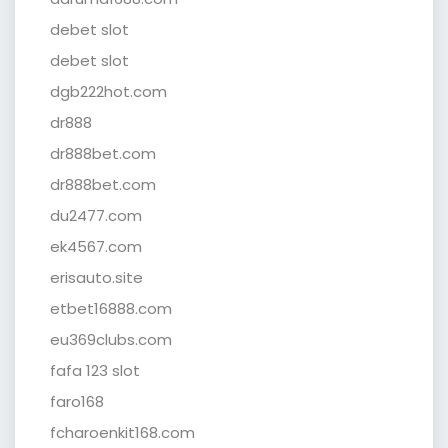
debet slot
debet slot
dgb222hot.com
dr888
dr888bet.com
dr888bet.com
du2477.com
ek4567.com
erisauto.site
etbet16888.com
eu369clubs.com
fafa 123 slot
faro168
fcharoenkit168.com