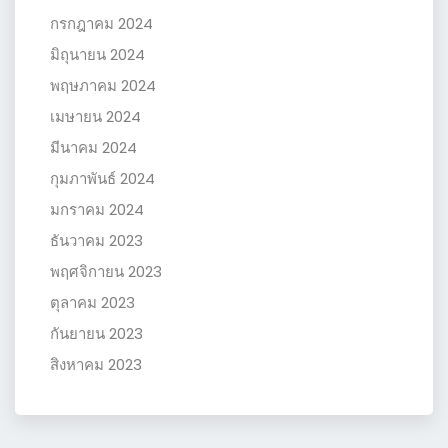
กรกฎาคม 2024
มิถุนายน 2024
พฤษภาคม 2024
เมษายน 2024
มีนาคม 2024
กุมภาพันธ์ 2024
มกราคม 2024
ธันวาคม 2023
พฤศจิกายน 2023
ตุลาคม 2023
กันยายน 2023
สิงหาคม 2023