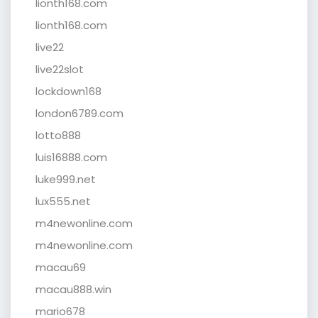
lionth168.com
lionth168.com
live22
live22slot
lockdown168
london6789.com
lotto888
luis16888.com
luke999.net
lux555.net
m4newonline.com
m4newonline.com
macau69
macau888.win
mario678