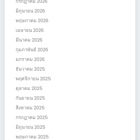
กรกฎาคม 2026
มิถุนายน 2026
พฤษภาคม 2026
เมษายน 2026
มีนาคม 2026
กุมภาพันธ์ 2026
มกราคม 2026
ธันวาคม 2025
พฤศจิกายน 2025
ตุลาคม 2025
กันยายน 2025
สิงหาคม 2025
กรกฎาคม 2025
มิถุนายน 2025
พฤษภาคม 2025