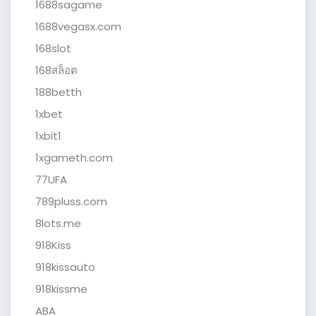
1688sagame
1688vegasx.com
168slot
168สล็อต
188betth
1xbet
1xbit1
1xgameth.com
77UFA
789pluss.com
8lots.me
918Kiss
918kissauto
918kissme
ABA