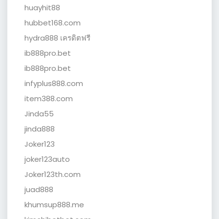
huayhit88
hubbet168.com
hydra888 เครดิตฟรี
ib888pro.bet
ib888pro.bet
infyplus888.com
item388.com
Jinda55
jinda888
Joker123
joker123auto
Joker123th.com
juad888
khumsup888.me