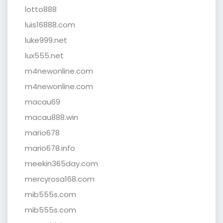
lotto888
luis16888.com
luke999.net
lux555.net
m4newonline.com
m4newonline.com
macau69
macau888.win
mario678
mario678.info
meekin365day.com
mercyrosa168.com
mib555s.com
mib555s.com