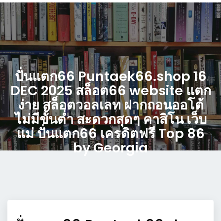
ปั่นแตก66 Puntaek66.shop 16
DEC 2025 สล็อต66 website แตก
ง่าย สล็อตวอลเลท ฝากถอนออโต้
ไม่มีขั้นต่ำ สะดวกสุดๆ คาสิโน เว็บ
แม่ ปั่นแตก66 เครดิตฟรี Top 86
by Georgia