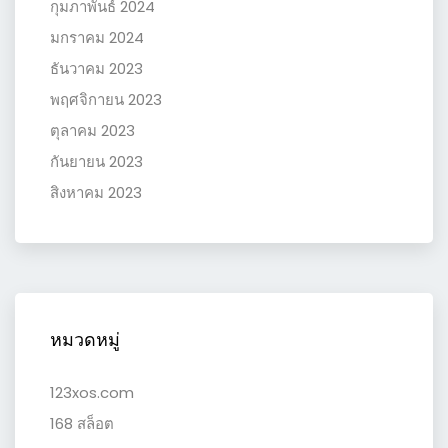
กุมภาพันธ์ 2024
มกราคม 2024
ธันวาคม 2023
พฤศจิกายน 2023
ตุลาคม 2023
กันยายน 2023
สิงหาคม 2023
หมวดหมู่
123xos.com
168 สล็อต