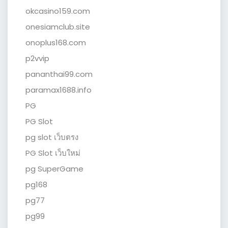
okcasino159.com
onesiamclub.site
onoplus168.com
p2vvip
pananthai99.com
paramax1688.info
PG
PG Slot
pg slot เว็บตรง
PG Slot เว็บใหม่
pg SuperGame
pg168
pg77
pg99