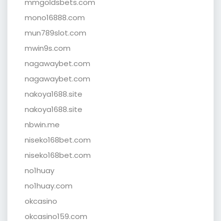
mmgoldsbets.com
mono16888.com
mun789slot.com
mwin9s.com
nagawaybet.com
nagawaybet.com
nakoya1688.site
nakoya1688.site
nbwin.me
niseko168bet.com
niseko168bet.com
no1huay
no1huay.com
okcasino
okcasino159.com