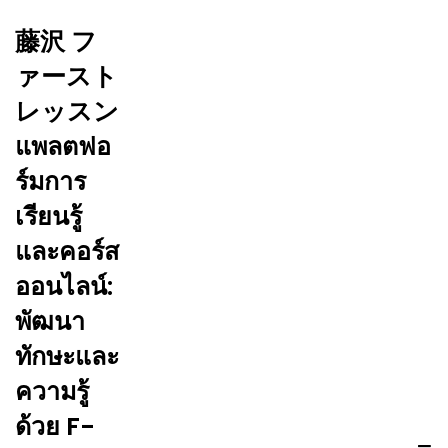
藤沢 フ
ァースト
レッスン
แพลตฟอ
ร์มการ
เรียนรู้
และคอร์ส
ออนไลน์:
พัฒนา
ทักษะและ
ความรู้
ด้วย F-