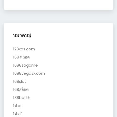
หมวดหมู่
123xos.com
168 สล็อต
1688sagame
1688vegasx.com
168slot
168สล็อต
188betth
1xbet
1xbit1