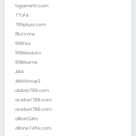
1xgameth.com
77UFA
789pluss.com
8lots.me
918Kiss
918kissauto
918kissme
ABA
ABAGroup2
abbet789.com
acebet789.com
acebet789.com
allbet24hr
allone745s.com