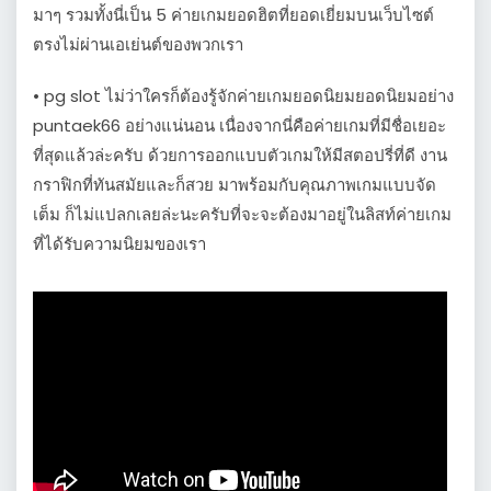
มาๆ รวมทั้งนี่เป็น 5 ค่ายเกมยอดฮิตที่ยอดเยี่ยมบนเว็บไซต์
ตรงไม่ผ่านเอเย่นต์ของพวกเรา
• pg slot ไม่ว่าใครก็ต้องรู้จักค่ายเกมยอดนิยมยอดนิยมอย่าง
puntaek66 อย่างแน่นอน เนื่องจากนี่คือค่ายเกมที่มีชื่อเยอะ
ที่สุดแล้วล่ะครับ ด้วยการออกแบบตัวเกมให้มีสตอปรี่ที่ดี งาน
กราฟิกที่ทันสมัยและก็สวย มาพร้อมกับคุณภาพเกมแบบจัด
เต็ม ก็ไม่แปลกเลยล่ะนะครับที่จะจะต้องมาอยู่ในลิสท์ค่ายเกม
ที่ได้รับความนิยมของเรา