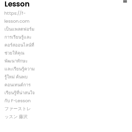
Lesson
https://f-
lesson.com
เป็นแพลตฟอร์ม
การเรียนรู้และ
คอร์สออนไลน์ที่
ช่วยให้คุณ
พัฒนาทักษะ
และเรียนรู้ความ
รู้ใหม่ ค้นพบ
คอนเทนต์การ
เรียนรู้ที่น่าสนใจ
กับ F-Lesson
ファーストレ
ッスン 藤沢