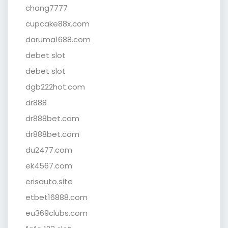
chang7777
cupcake88x.com
daruma1688.com
debet slot
debet slot
dgb222hot.com
dr888
dr888bet.com
dr888bet.com
du2477.com
ek4567.com
erisauto.site
etbet16888.com
eu369clubs.com