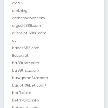
alot66
ambking
ambnovabet.com
argus16888.com
autoslot16888.com
av
babet555.com
Baccarat
baj88thbz.com
baj88thbz.com
bar4game24hr.com
baslot168bet.com/
betflixtikto
betflixtikto.info
betm4vip.com