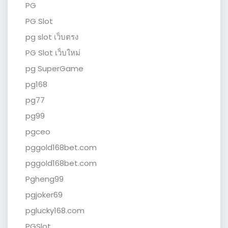
PG
PG Slot
pg slot เว็บตรง
PG Slot เว็บใหม่
pg SuperGame
pg168
pg77
pg99
pgceo
pggold168bet.com
pggold168bet.com
Pgheng99
pgjoker69
pglucky168.com
PGSlot