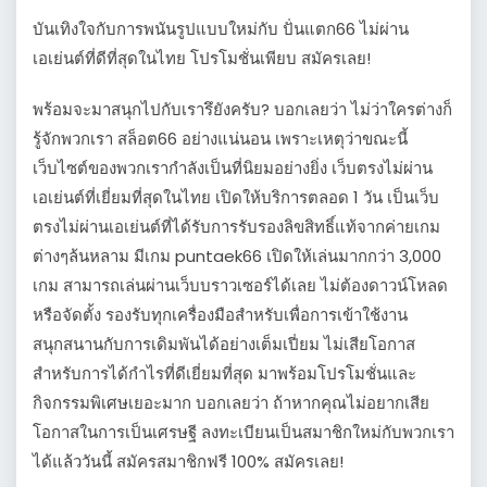
บันเทิงใจกับการพนันรูปแบบใหม่กับ ปั่นแตก66 ไม่ผ่าน
เอเย่นต์ที่ดีที่สุดในไทย โปรโมชั่นเพียบ สมัครเลย!
พร้อมจะมาสนุกไปกับเรารึยังครับ? บอกเลยว่า ไม่ว่าใครต่างก็
รู้จักพวกเรา สล็อต66 อย่างแน่นอน เพราะเหตุว่าขณะนี้
เว็บไซต์ของพวกเรากำลังเป็นที่นิยมอย่างยิ่ง เว็บตรงไม่ผ่าน
เอเย่นต์ที่เยี่ยมที่สุดในไทย เปิดให้บริการตลอด 1 วัน เป็นเว็บ
ตรงไม่ผ่านเอเย่นต์ที่ได้รับการรับรองลิขสิทธิ์แท้จากค่ายเกม
ต่างๆล้นหลาม มีเกม puntaek66 เปิดให้เล่นมากกว่า 3,000
เกม สามารถเล่นผ่านเว็บบราวเซอร์ได้เลย ไม่ต้องดาวน์โหลด
หรือจัดตั้ง รองรับทุกเครื่องมือสำหรับเพื่อการเข้าใช้งาน
สนุกสนานกับการเดิมพันได้อย่างเต็มเปี่ยม ไม่เสียโอกาส
สำหรับการได้กำไรที่ดีเยี่ยมที่สุด มาพร้อมโปรโมชั่นและ
กิจกรรมพิเศษเยอะมาก บอกเลยว่า ถ้าหากคุณไม่อยากเสีย
โอกาสในการเป็นเศรษฐี ลงทะเบียนเป็นสมาชิกใหม่กับพวกเรา
ได้แล้ววันนี้ สมัครสมาชิกฟรี 100% สมัครเลย!