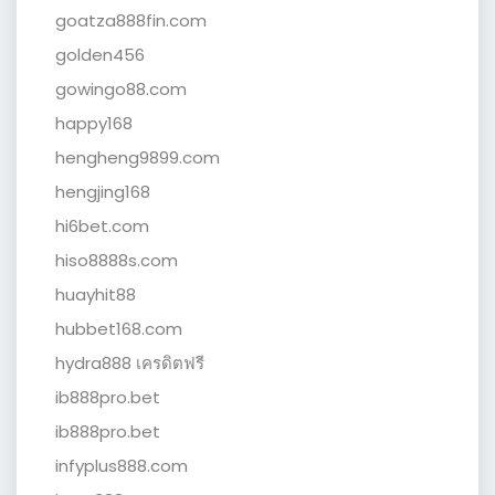
goatza888fin.com
golden456
gowingo88.com
happy168
hengheng9899.com
hengjing168
hi6bet.com
hiso8888s.com
huayhit88
hubbet168.com
hydra888 เครดิตฟรี
ib888pro.bet
ib888pro.bet
infyplus888.com