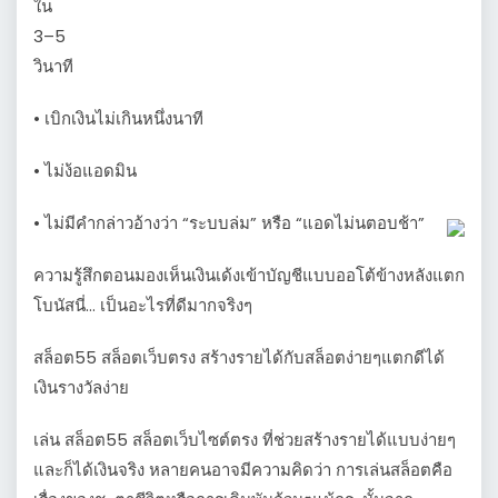
ใน
3–5
วินาที
• เบิกเงินไม่เกินหนึ่งนาที
• ไม่ง้อแอดมิน
• ไม่มีคำกล่าวอ้างว่า “ระบบล่ม” หรือ “แอดไม่นตอบช้า”
ความรู้สึกตอนมองเห็นเงินเด้งเข้าบัญชีแบบออโต้ข้างหลังแตก
โบนัสนี่… เป็นอะไรที่ดีมากจริงๆ
สล็อต55 สล็อตเว็บตรง สร้างรายได้กับสล็อตง่ายๆแตกดีได้
เงินรางวัลง่าย
เล่น สล็อต55 สล็อตเว็บไซต์ตรง ที่ช่วยสร้างรายได้แบบง่ายๆ
และก็ได้เงินจริง หลายคนอาจมีความคิดว่า การเล่นสล็อตคือ