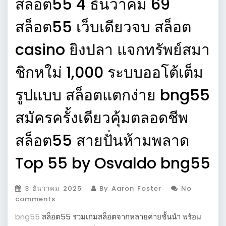
สล็อต55 4 ธันวาคม 69
สล็อต55 เว็บเดียวจบ สล็อต
casino ยิงปลา แจกทรัพย์สมา
ชิกหใม่ 1,000 ระบบออโต้เต็ม
รูปแบบ สล็อตแตกง่าย bng55
สมัครครั้งเดียวคุ้มตลอดชีพ
สล็อต55 สายปั่นห้ามพลาด
Top 55 by Osvaldo bng55
3 ธันวาคม 2025
By Aaron Foster
No
comments
bng55
สล็อต55 รวมเกมสล็อตจากหลายค่ายชั้นนำ พร้อม