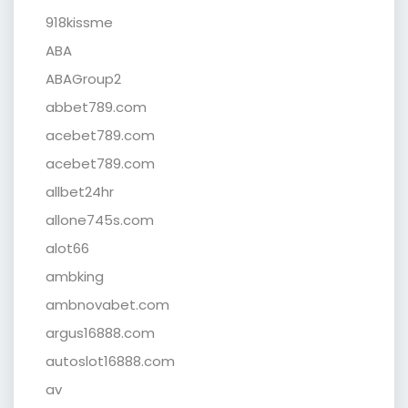
918kissme
ABA
ABAGroup2
abbet789.com
acebet789.com
acebet789.com
allbet24hr
allone745s.com
alot66
ambking
ambnovabet.com
argus16888.com
autoslot16888.com
av