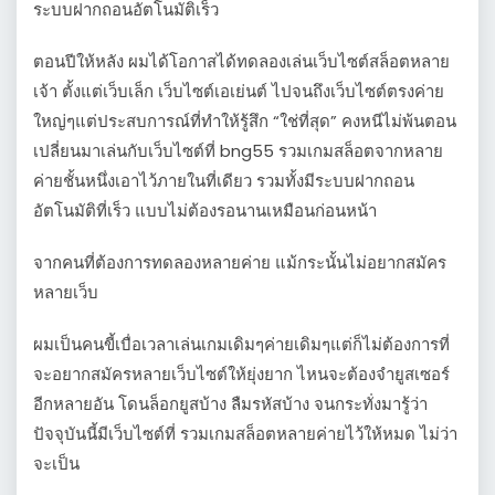
ระบบฝากถอนอัตโนมัติเร็ว
ตอนปีให้หลัง ผมได้โอกาสได้ทดลองเล่นเว็บไซต์สล็อตหลาย
เจ้า ตั้งแต่เว็บเล็ก เว็บไซต์เอเย่นต์ ไปจนถึงเว็บไซต์ตรงค่าย
ใหญ่ๆแต่ประสบการณ์ที่ทำให้รู้สึก “ใช่ที่สุด” คงหนีไม่พ้นตอน
เปลี่ยนมาเล่นกับเว็บไซต์ที่ bng55 รวมเกมสล็อตจากหลาย
ค่ายชั้นหนึ่งเอาไว้ภายในที่เดียว รวมทั้งมีระบบฝากถอน
อัตโนมัติที่เร็ว แบบไม่ต้องรอนานเหมือนก่อนหน้า
จากคนที่ต้องการทดลองหลายค่าย แม้กระนั้นไม่อยากสมัคร
หลายเว็บ
ผมเป็นคนขี้เบื่อเวลาเล่นเกมเดิมๆค่ายเดิมๆแต่ก็ไม่ต้องการที่
จะอยากสมัครหลายเว็บไซต์ให้ยุ่งยาก ไหนจะต้องจำยูสเซอร์
อีกหลายอัน โดนล็อกยูสบ้าง ลืมรหัสบ้าง จนกระทั่งมารู้ว่า
ปัจจุบันนี้มีเว็บไซต์ที่ รวมเกมสล็อตหลายค่ายไว้ให้หมด ไม่ว่า
จะเป็น