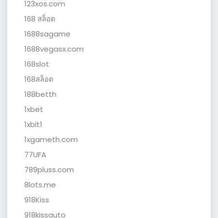
123xos.com
168 สล็อต
1688sagame
1688vegasx.com
168slot
168สล็อต
188betth
1xbet
1xbit1
1xgameth.com
77UFA
789pluss.com
8lots.me
918Kiss
918kissauto