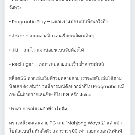
จังหวะ
• Pragmatic Play – แตกแรงแม้กระนั้นพึงพอใจถึง
• Joker – เกมคลาสสิก เล่นเรื่อยเพลิดเพลินๆ
• JILI – เกมไว แจกบ่อยๆแบบจับต้องได้
• Red Tiger – เหมาะสมสายเกมเร็ว ย้ำความมันส์
สล็อต55 หากเล่นเว็บที่รวมหลายค่าย เราจะสลับเล่นได้ตาม
ฟีลเลย ดังเช่นว่า วันนี้อารมณ์ดีอยากฝ่าก็ไป Pragmatic แม้
กระนั้นถ้าอยากเล่นชิลๆก็ไป PG หรือ Joker
ประสบการณ์ส่วนตัวที่จำไม่ลืม
คราวหนึ่งผมเล่นค่าย PG เกม “Mahjong Ways 2” แล้วเข้า
โบนัสแบบไม่ทันตั้งตัว แตกราวๆ 80 เท่า เลยกดถอนในทันที