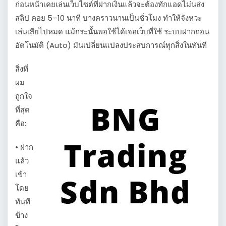
ก่อนหน้าเคยเล่นเว็บไซต์ที่ฝากเงินแล้วจะต้องทักแอดไม่นส่ง
สลิป คอย 5–10 นาที บางคราวนานเป็นชั่วโมง ทำให้จังหวะ
เล่นเสียไปหมด แม้กระนั้นพอใช้ได้เจอเว็บที่ใช้ ระบบฝากถอน
อัตโนมัติ (Auto) มันเปลี่ยนแปลงประสบการณ์ทุกสิ่งในทันที
สิ่งที่
ผม
ถูกใจ
ที่สุด
คือ:
• ฝาก
แล้ว
เข้า
โดย
ทันที
ข้าง