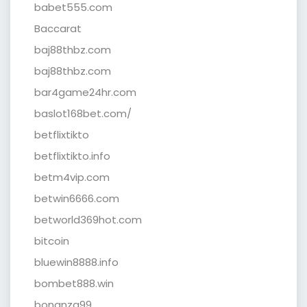
babet555.com
Baccarat
baj88thbz.com
baj88thbz.com
bar4game24hr.com
baslot168bet.com/
betflixtikto
betflixtikto.info
betm4vip.com
betwin6666.com
betworld369hot.com
bitcoin
bluewin8888.info
bombet888.win
bonanza99