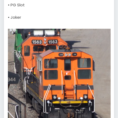
• PG Slot
• Joker