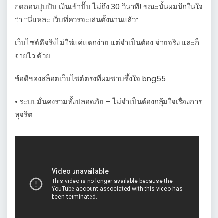
กดถอนปุบปับ เงินเข้าปั๊บ ไม่ถึง 30 วินาที! ขณะนั้นผมนึกในใจ
ว่า “นี่แหละ เว็บที่ควรจะเล่นตั้งนานแล้ว”
เว็บไซต์ดีจริงไม่ใช่แค่แตกง่าย แต่จำเป็นต้อง จ่ายจริง และก็
จ่ายไว ด้วย
ข้อดีของสล็อตเว็บไซต์ตรงที่ผมซาบซึ้งใจ bng55
• ระบบมั่นคงรวมทั้งปลอดภัย – ไม่จำเป็นต้องกลุ้มใจเรื่องการ
ทุจริต