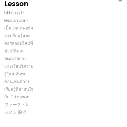
Lesson
https://f-
lesson.com
เป็นแพลตฟอร์ม
การเรียนรู้และ
คอร์สออนไลน์ที่
ช่วยให้คุณ
พัฒนาทักษะ
และเรียนรู้ความ
รู้ใหม่ ค้นพบ
คอนเทนต์การ
เรียนรู้ที่น่าสนใจ
กับ F-Lesson
ファーストレ
ッスン 藤沢