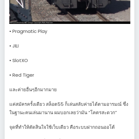
• Pragmatic Play
• JILI
• SlotXO
• Red Tiger
และค่ายอื่นๆอีกมากมาย
แค่สมัครครั้งเดียว สล็อต55 ก็เล่นสลับค่ายได้ตามอารมณ์ ซึ่ง
ในฐานะคนเล่นมานาน ผมบอกเลยว่ามัน “โคตรสะดวก”
จุดที่ทำให้ตัดสินใจใช้เว็บเดียว คือระบบฝากถอนออโต้