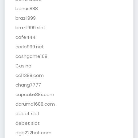
bonus888
brazil999
brazil999 slot
cafe444
carlo999.net
cashgame168
Casino
cc11388.com
chang7777
cupcake88x.com
daruma1688.com
debet slot
debet slot
dgb222hot.com