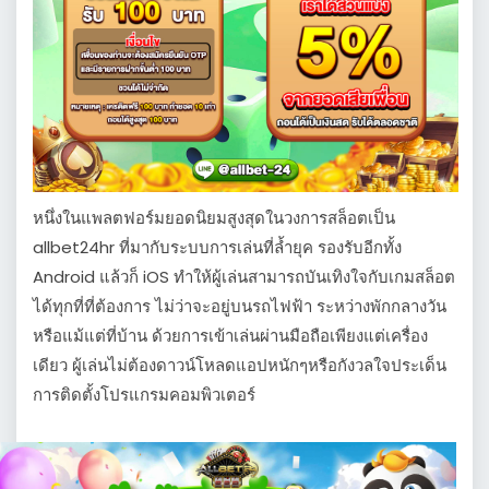
หนึ่งในแพลตฟอร์มยอดนิยมสูงสุดในวงการสล็อตเป็น
allbet24hr ที่มากับระบบการเล่นที่ล้ำยุค รองรับอีกทั้ง
Android แล้วก็ iOS ทำให้ผู้เล่นสามารถบันเทิงใจกับเกมสล็อต
ได้ทุกที่ที่ต้องการ ไม่ว่าจะอยู่บนรถไฟฟ้า ระหว่างพักกลางวัน
หรือแม้แต่ที่บ้าน ด้วยการเข้าเล่นผ่านมือถือเพียงแต่เครื่อง
เดียว ผู้เล่นไม่ต้องดาวน์โหลดแอปหนักๆหรือกังวลใจประเด็น
การติดตั้งโปรแกรมคอมพิวเตอร์