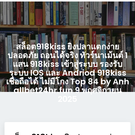
สล็อต918kiss ยิงปลาแตกง่าย
ปลอดภัย ถอนได้จริง ทัวร์นาเม้นต์ 1
แสน 918kiss เข้าสู่ระบบ รองรับ
ระบบ IOS และ Andriod 918kiss
เชื่อถือได้ ไม่มีโกง Top 84 by Anh
allbet24hr.fun 9 พฤศจิกายน
2025