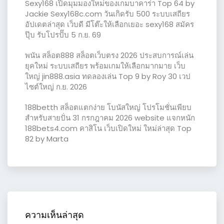
Sexy168 เปิดมุมมองใหม่ของเกมบาคาร่า Top 64 by
Jackie Sexy168c.com วันเกิดรับ 500 ระบบเสถียร
อัปเดตล่าสุด เว็บดี มีโต๊ะให้เลือกเยอะ sexy168 สมัคร
ปุ๊บ รับโปรปั๊บ 5 ก.ย. 69
พนัน สล็อต888 สล็อตเว็บตรง 2026 ประสบการณ์เล่น
ยุคใหม่ ระบบเสถียร พร้อมเกมให้เลือกมากมาย เว็บ
ใหญ่ jin888.asia ทดลองเล่น Top 9 by Roy 30 เวป
ไซต์ใหญ่ ก.ย. 2026
188betth สล็อตแตกง่าย โบนัสใหญ่ โปรโมชั่นเพียบ
สำหรับสายปั่น 31 กรกฎาคม 2026 website แจกหนัก
188bets4.com คาสิโน เว็บเปิดใหม่ ใหม่ล่าสุด Top
82 by Marta
ความเห็นล่าสุด