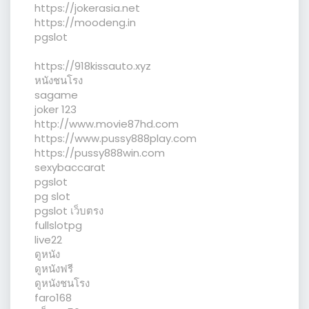
https://jokerasia.net
https://moodeng.in
pgslot
https://918kissauto.xyz
หนังชนโรง
sagame
joker 123
http://www.movie87hd.com
https://www.pussy888play.com
https://pussy888win.com
sexybaccarat
pgslot
pg slot
pgslot เว็บตรง
fullslotpg
live22
ดูหนัง
ดูหนังฟรี
ดูหนังชนโรง
faro168