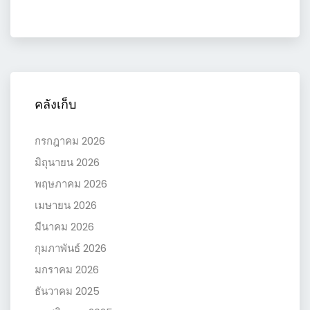
คลังเก็บ
กรกฎาคม 2026
มิถุนายน 2026
พฤษภาคม 2026
เมษายน 2026
มีนาคม 2026
กุมภาพันธ์ 2026
มกราคม 2026
ธันวาคม 2025