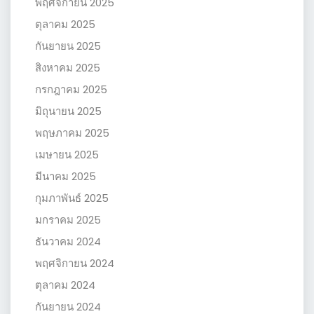
พฤศจิกายน 2025
ตุลาคม 2025
กันยายน 2025
สิงหาคม 2025
กรกฎาคม 2025
มิถุนายน 2025
พฤษภาคม 2025
เมษายน 2025
มีนาคม 2025
กุมภาพันธ์ 2025
มกราคม 2025
ธันวาคม 2024
พฤศจิกายน 2024
ตุลาคม 2024
กันยายน 2024