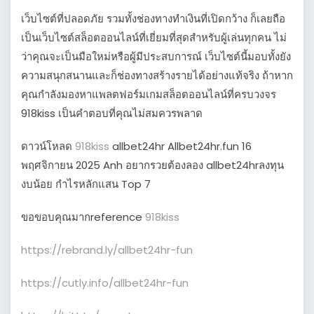
เว็บไซต์ที่ปลอดภัย รวมทั้งช่องทางทำเงินที่เปิดกว้าง ก็เลยถือ
เป็นเว็บไซต์สล็อตออนไลน์ที่เยี่ยมที่สุดสำหรับผู้เล่นทุกคน ไม่
ว่าคุณจะเป็นมือใหม่หรือผู้มีประสบการณ์ เว็บไซต์นี้มอบทั้งยัง
ความสนุกสนานและก็ช่องทางสร้างรายได้อย่างแท้จริง ถ้าหาก
คุณกำลังมองหาแพลตฟอร์มเกมสล็อตออนไลน์ที่ครบวงจร
918kiss เป็นคำตอบที่คุณไม่สมควรพลาด
ดาวน์โหลด
918kiss
allbet24hr Allbet24hr.fun 16
พฤศจิกายน 2025 Anh อยากรวยต้องลอง allbet24hrลงทุน
งบน้อย กำไรหลักแสน Top 7
ขอขอบคุณมากreference
918kiss
https://rebrand.ly/allbet24hr-fun
https://cutly.info/allbet24hr-fun