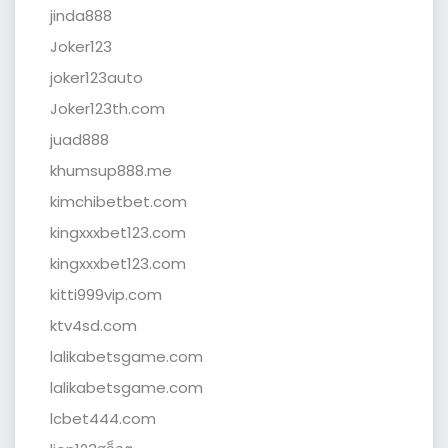
jinda888
Joker123
joker123auto
Joker123th.com
juad888
khumsup888.me
kimchibetbet.com
kingxxxbet123.com
kingxxxbet123.com
kitti999vip.com
ktv4sd.com
lalikabetsgame.com
lalikabetsgame.com
lcbet444.com