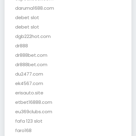
daruma1688.com
debet slot
debet slot
dgb222hot.com
dr888
dr888bet.com
dr888bet.com
du2477.com
ek4567.com
erisauto.site
etbet16888.com
eu369clubs.com
fafa 123 slot
faro168