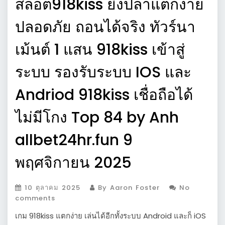
สล็อต918kiss ยิงปลาแตกง่าย
ปลอดภัย ถอนได้จริง ทัวร์นา
เม้นต์ 1 แสน 918kiss เข้าสู่
ระบบ รองรับระบบ IOS และ
Andriod 918kiss เชื่อถือได้
ไม่มีโกง Top 84 by Anh
allbet24hr.fun 9
พฤศจิกายน 2025
10 ตุลาคม 2025
By Aaron Foster
No
comments
เกม 918kiss แตกง่าย เล่นได้อีกทั้งระบบ Android และก็ iOS