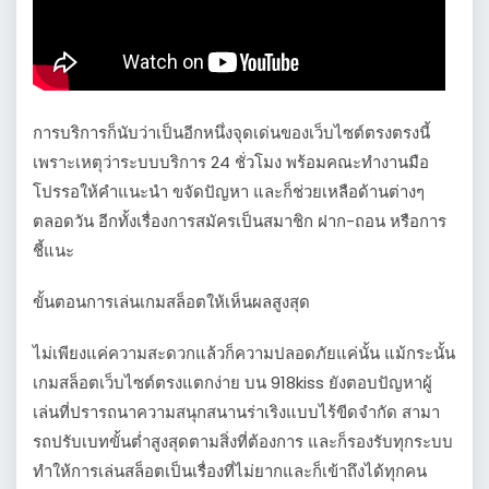
การบริการก็นับว่าเป็นอีกหนึ่งจุดเด่นของเว็บไซต์ตรงตรงนี้
เพราะเหตุว่าระบบบริการ 24 ชั่วโมง พร้อมคณะทำงานมือ
โปรรอให้คำแนะนำ ขจัดปัญหา และก็ช่วยเหลือด้านต่างๆ
ตลอดวัน อีกทั้งเรื่องการสมัครเป็นสมาชิก ฝาก-ถอน หรือการ
ชี้แนะ
ขั้นตอนการเล่นเกมสล็อตให้เห็นผลสูงสุด
ไม่เพียงแค่ความสะดวกแล้วก็ความปลอดภัยแค่นั้น แม้กระนั้น
เกมสล็อตเว็บไซต์ตรงแตกง่าย บน 918kiss ยังตอบปัญหาผู้
เล่นที่ปรารถนาความสนุกสนานร่าเริงแบบไร้ขีดจำกัด สามา
รถปรับเบทขั้นต่ำสูงสุดตามสิ่งที่ต้องการ และก็รองรับทุกระบบ
ทำให้การเล่นสล็อตเป็นเรื่องที่ไม่ยากและก็เข้าถึงได้ทุกคน