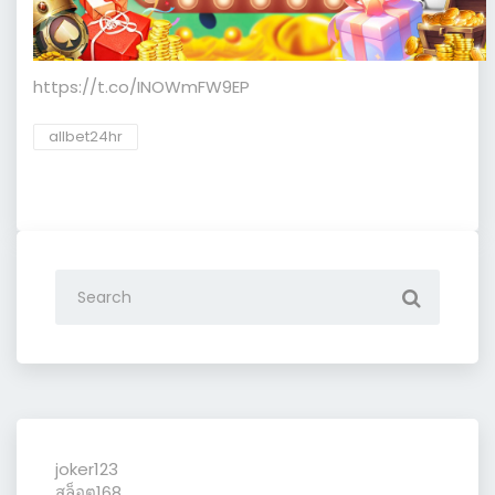
https://t.co/INOWmFW9EP
allbet24hr
joker123
สล็อต168