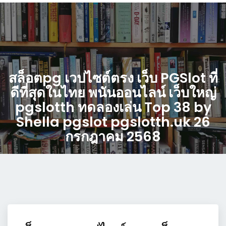
สล็อตpg เวปไซต์ตรง เว็บ PGSlot ที่
ดีที่สุดในไทย พนันออนไลน์ เว็บใหญ่
pgslotth ทดลองเล่น Top 38 by
Shella pgslot pgslotth.uk 26
กรกฎาคม 2568