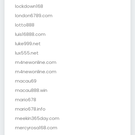
lockdown168
london6789.com
lotto888
luis16888.com
luke999.net
lux555.net
m4newonline.com
m4newonline.com
macau69
macau888.win
mario678
mario678.info
meekin365day.com
mercyrosa168.com