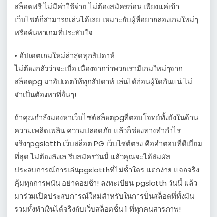
สล็อตฟรี ไม่มีค่าใช้จ่าย ไม่ต้องสมัครก่อน เพียงแค่เข้า
เว็บไซต์ก็สามารถเล่นได้เลย เหมาะกับผู้ที่อยากลองเกมใหม่ๆ
หรือค้นหาเกมที่ประทับใจ
• อัปเดตเกมใหม่ล่าสุดทุกสัปดาห์
ไม่ต้องกลัวว่าจะเบื่อ เนื่องจากว่าพวกเรามีเกมใหม่ๆจาก
สล็อตpg มาอัปเดตให้ทุกสัปดาห์ เล่นได้ก่อนผู้ใดกันแน่ ไม่
จำเป็นต้องหาที่อื่นๆ!
ถ้าคุณกำลังมองหาเว็บไซต์สล็อตpgที่ตอบโจทย์ทั้งยังในด้าน
ความเพลิดเพลิน ความปลอดภัย แล้วก็ช่องทางทำกำไร
จริงๆpgslotth เว็บสล็อต PG เว็บไซต์ตรง คือคำตอบที่ดีเยี่ยม
ที่สุด ไม่ต้องลังเล รีบสมัครวันนี้ แล้วคุณจะได้สัมผัส
ประสบการณ์การเล่นpgslotthที่ไม่ซ้ำใคร แตกง่าย แจกจริง
คุ้มทุกการพนัน อย่าคอยช้า! ลงทะเบียน pgslotth วันนี้ แล้ว
มาร่วมเปิดประสบการณ์ใหม่สำหรับในการปั่นสล็อตที่ทั้งมัน
รวมทั้งทำเงินได้จริงกับเว็บสล็อตชั้น 1 ที่ทุกคนสารภาพ!