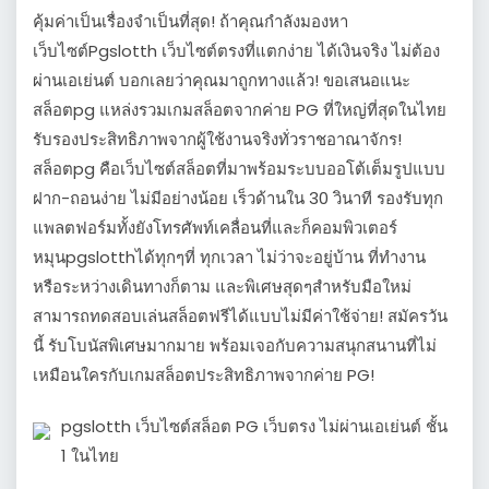
คุ้มค่าเป็นเรื่องจำเป็นที่สุด! ถ้าคุณกำลังมองหา
เว็บไซต์Pgslotth เว็บไซต์ตรงที่แตกง่าย ได้เงินจริง ไม่ต้อง
ผ่านเอเย่นต์ บอกเลยว่าคุณมาถูกทางแล้ว! ขอเสนอแนะ
สล็อตpg แหล่งรวมเกมสล็อตจากค่าย PG ที่ใหญ่ที่สุดในไทย
รับรองประสิทธิภาพจากผู้ใช้งานจริงทั่วราชอาณาจักร!
สล็อตpg คือเว็บไซต์สล็อตที่มาพร้อมระบบออโต้เต็มรูปแบบ
ฝาก-ถอนง่าย ไม่มีอย่างน้อย เร็วด้านใน 30 วินาที รองรับทุก
แพลตฟอร์มทั้งยังโทรศัพท์เคลื่อนที่และก็คอมพิวเตอร์
หมุนpgslotthได้ทุกๆที่ ทุกเวลา ไม่ว่าจะอยู่บ้าน ที่ทำงาน
หรือระหว่างเดินทางก็ตาม และพิเศษสุดๆสำหรับมือใหม่
สามารถทดสอบเล่นสล็อตฟรีได้แบบไม่มีค่าใช้จ่าย! สมัครวัน
นี้ รับโบนัสพิเศษมากมาย พร้อมเจอกับความสนุกสนานที่ไม่
เหมือนใครกับเกมสล็อตประสิทธิภาพจากค่าย PG!
pgslotth เว็บไซต์สล็อต PG เว็บตรง ไม่ผ่านเอเย่นต์ ชั้น
1 ในไทย