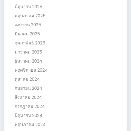
มิถุนายน 2025
พฤษภาคม 2025
เมษายน 2025
มีนาคม 2025
กุมภาพันธ์ 2025
มกราคม 2025
ธันวาคม 2024
พฤศจิกายน 2024
ตุลาคม 2024
กันยายน 2024
สิงหาคม 2024
กรกฎาคม 2024
มิถุนายน 2024
พฤษภาคม 2024