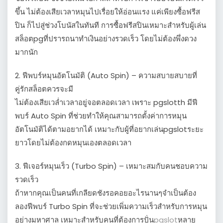
ขึ้น ไม่ต้องเสียเวลาหมุนไปเรื่อยให้อ่อนแรง แค่เพียงซื้อฟรีส
ปิน ก็ไปสู่ช่วงโบนัสในทันที การซื้อฟรีสปินเหมาะสำหรับผู้เล่น
สล็อตpgที่ปรารถนาทำเงินอย่างรวดเร็ว โดยไม่ต้องพึ่งดวง
มากนัก
2. ฟีพบร์หมุนอัตโนมัติ (Auto Spin) – ความสบายสบายที่
คู่รักสล็อตควรจะมี
ไม่ต้องเสียเวล่ำเวลาอยู่จอตลอดเวลา เพราะ pgslotth มีฟี
พบร์ Auto Spin ที่ช่วยทำให้คุณสามารถตั้งค่าการหมุน
อัตโนมัติได้ตามอยากได้ เหมาะกับผู้ที่อยากเล่นpgslotระยะ
ยาวโดยไม่ต้องกดหมุนเองตลอดเวลา
3. ฟีเจอร์หมุนเร็ว (Turbo Spin) – เหมาะสมกับคนชอบความ
รวดเร็ว
ถ้าหากคุณเป็นคนที่เกลียดชังรอคอยอะไรนานๆจำเป็นต้อง
ลองฟีพบร์ Turbo Spin ที่จะช่วยเพิ่มความเร็วสำหรับการหมุน
อย่างมหาศาล เหมาะสำหรับคนที่ต้องการปั่น
pgslot
หลาย