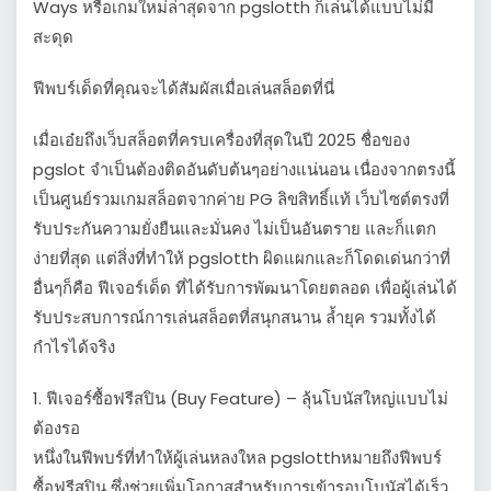
Ways หรือเกมใหม่ล่าสุดจาก pgslotth ก็เล่นได้แบบไม่มี
สะดุด
ฟีพบร์เด็ดที่คุณจะได้สัมผัสเมื่อเล่นสล็อตที่นี่
เมื่อเอ๋ยถึงเว็บสล็อตที่ครบเครื่องที่สุดในปี 2025 ชื่อของ
pgslot จำเป็นต้องติดอันดับต้นๆอย่างแน่นอน เนื่องจากตรงนี้
เป็นศูนย์รวมเกมสล็อตจากค่าย PG ลิขสิทธิ์แท้ เว็บไซต์ตรงที่
รับประกันความยั่งยืนและมั่นคง ไม่เป็นอันตราย และก็แตก
ง่ายที่สุด แต่สิ่งที่ทำให้ pgslotth ผิดแผกและก็โดดเด่นกว่าที่
อื่นๆก็คือ ฟีเจอร์เด็ด ที่ได้รับการพัฒนาโดยตลอด เพื่อผู้เล่นได้
รับประสบการณ์การเล่นสล็อตที่สนุกสนาน ล้ำยุค รวมทั้งได้
กำไรได้จริง
1. ฟีเจอร์ซื้อฟรีสปิน (Buy Feature) – ลุ้นโบนัสใหญ่แบบไม่
ต้องรอ
หนึ่งในฟีพบร์ที่ทำให้ผู้เล่นหลงใหล pgslotthหมายถึงฟีพบร์
ซื้อฟรีสปิน ซึ่งช่วยเพิ่มโอกาสสำหรับการเข้ารอบโบนัสได้เร็ว