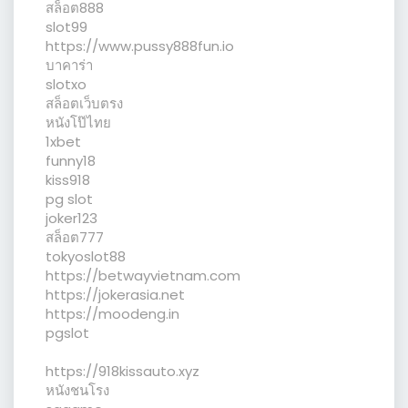
สล็อต888
slot99
https://www.pussy888fun.io
บาคาร่า
slotxo
สล็อตเว็บตรง
หนังโป๊ไทย
1xbet
funny18
kiss918
pg slot
joker123
สล็อต777
tokyoslot88
https://betwayvietnam.com
https://jokerasia.net
https://moodeng.in
pgslot
https://918kissauto.xyz
หนังชนโรง