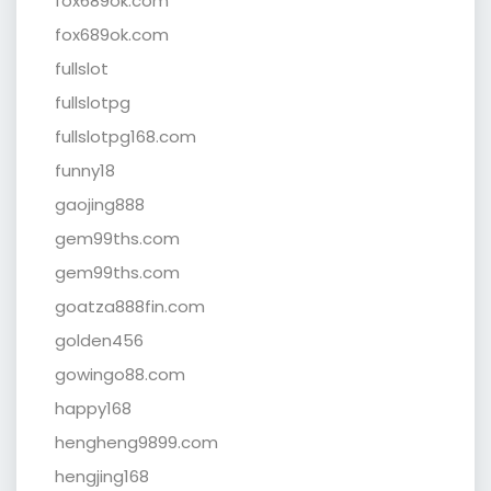
fox689ok.com
fox689ok.com
fullslot
fullslotpg
fullslotpg168.com
funny18
gaojing888
gem99ths.com
gem99ths.com
goatza888fin.com
golden456
gowingo88.com
happy168
hengheng9899.com
hengjing168