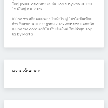
ใหญ่ jin888.asia ทดลองเล่น Top 9 by Roy 30 เวป
ไซต์ใหญ่ ก.ย. 2026
188betth สล็อตแตกง่าย โบนัสใหญ่ โปรโมชั่นเพียบ
สำหรับสายปั่น 31 กรกฎาคม 2026 website แจกหนัก
188bets4.com คาสิโน เว็บเปิดใหม่ ใหม่ล่าสุด Top
82 by Marta
ความเห็นล่าสุด