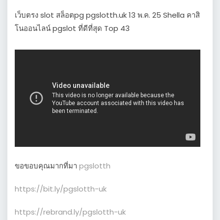
เว็บตรง slot สล็อตpg pgslotth.uk 13 พ.ค. 25 Shella คาสิ
โนออนไลน์ pgslot ที่ดีที่สุด Top 43
ขอขอบคุณมากที่มา
pgslotth
https://bit.ly/pgslotth-uk
https://rebrand.ly/pgslotth-uk