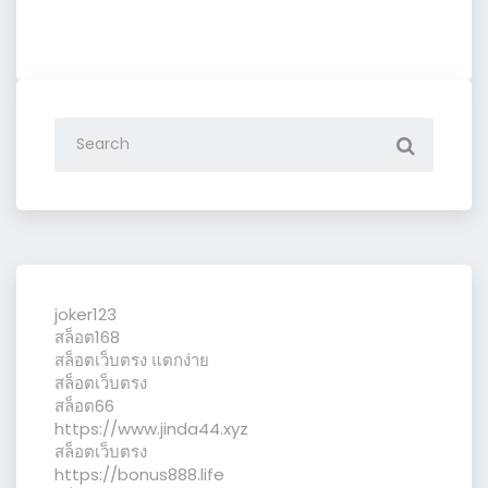
joker123
สล็อต168
สล็อตเว็บตรง แตกง่าย
สล็อตเว็บตรง
สล็อต66
https://www.jinda44.xyz
สล็อตเว็บตรง
https://bonus888.life