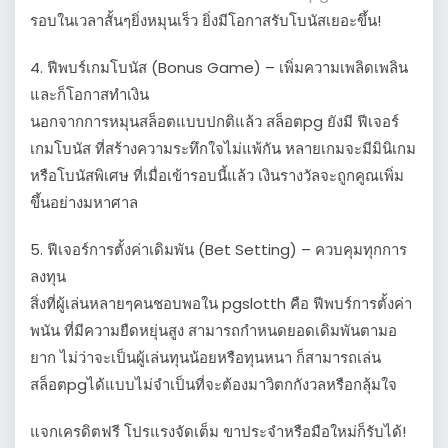
รอบในเวลาสั้นๆยิ่งหมุนเร็ว ยิ่งมีโอกาสรับโบนัสเยอะขึ้น!
4. ฟีพบร์เกมโบนัส (Bonus Game) – เพิ่มความเพลิดเพลิน
และก็โอกาสทำเงิน
นอกจากการหมุนสล็อตแบบปกติแล้ว สล็อตpg ยังมี ฟีเจอร์
เกมโบนัส ที่สร้างความระทึกใจไม่แพ้กัน หลายเกมจะมีมินิเกม
หรือโบนัสพิเศษ ที่เมื่อเข้ารอบนี้แล้ว เงินรางวัลจะถูกคูณเพิ่ม
ขึ้นอย่างมหาศาล
5. ฟีเจอร์การตั้งค่าเดิมพัน (Bet Setting) – ควบคุมทุกการ
ลงทุน
สิ่งที่ผู้เล่นหลายๆคนชอบพอใน pgslotth คือ ฟีพบร์การตั้งค่า
พนัน ที่มีความยืดหยุ่นสูง สามารถกำหนดยอดเดิมพันตามอ
ยาก ไม่ว่าจะเป็นผู้เล่นทุนน้อยหรือทุนหนา ก็สามารถเล่น
สล็อตpgได้แบบไม่จำเป็นที่จะต้องมาวิตกกังวลหรือกลุ้มใจ
แจกเครดิตฟรี โปรแรงจัดเต็ม ขาประจำหรือมือใหม่ก็รับได้!