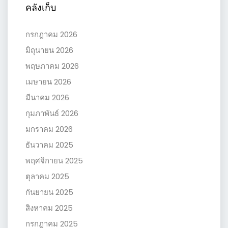
คลังเก็บ
กรกฎาคม 2026
มิถุนายน 2026
พฤษภาคม 2026
เมษายน 2026
มีนาคม 2026
กุมภาพันธ์ 2026
มกราคม 2026
ธันวาคม 2025
พฤศจิกายน 2025
ตุลาคม 2025
กันยายน 2025
สิงหาคม 2025
กรกฎาคม 2025