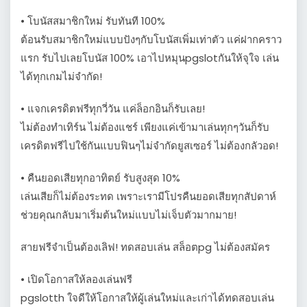
• โบนัสสมาชิกใหม่ รับทันที 100%
ต้อนรับสมาชิกใหม่แบบปังๆกับโบนัสเพิ่มเท่าตัว แค่ฝากคราว
แรก รับไปเลยโบนัส 100% เอาไปหมุนpgslotกันให้จุใจ เล่น
ได้ทุกเกมไม่จำกัด!
• แจกเครดิตฟรีทุกวี่วัน แค่ล็อกอินก็รับเลย!
ไม่ต้องทำเทิร์น ไม่ต้องแชร์ เพียงแค่เข้ามาเล่นทุกๆวันก็รับ
เครดิตฟรีไปใช้กันแบบฟินๆไม่จำกัดยูสเซอร์ ไม่ต้องกลัวอด!
• คืนยอดเสียทุกอาทิตย์ รับสูงสุด 10%
เล่นเสียก็ไม่ต้องระทด เพราะเรามีโปรคืนยอดเสียทุกสัปดาห์
ช่วยคุณกลับมาเริ่มต้นใหม่แบบไม่เจ็บตัวมากมาย!
สายฟรีจำเป็นต้องเลิฟ! ทดสอบเล่น สล็อตpg ไม่ต้องสมัคร
• เปิดโอกาสให้ลองเล่นฟรี
pgslotth ใจดีให้โอกาสให้ผู้เล่นใหม่และเก่าได้ทดสอบเล่น