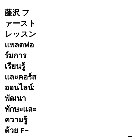
藤沢 フ
ァースト
レッスン
แพลตฟอ
ร์มการ
เรียนรู้
และคอร์ส
ออนไลน์:
พัฒนา
ทักษะและ
ความรู้
ด้วย F-