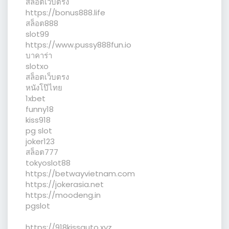
สล็อตเว็บตรง
https://bonus888.life
สล็อต888
slot99
https://www.pussy888fun.io
บาคาร่า
slotxo
สล็อตเว็บตรง
หนังโป๊ไทย
1xbet
funny18
kiss918
pg slot
joker123
สล็อต777
tokyoslot88
https://betwayvietnam.com
https://jokerasia.net
https://moodeng.in
pgslot
https://918kissauto.xyz