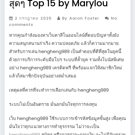
สุดๆ Top 15 by Marylou
2 กรกฎาคม 2025
By Aaron Foster
No
comments
หากคุณกำลังมองหาเว็บคาสิโนออนไลน์ที่ตอบปัญหาทั้งยัง
ความสนุกสนานร่าเริง ความปลอดภัย แล้วก็ความมากมาย
สำหรับการเล่น hengheng989 เป็นคำตอบที่ดีที่สุดในยุคนี้
ด้วยการบริการระดับมือโปร ระบบที่ล้ำยุค รวมทั้งโบนัสพิเศษ
อย่าง hengheng989 เครดิตฟรี ที่พร้อมแจกให้สมาชิกใหม่
แล้วก็สมาชิกปัจจุบันอย่างสม่ำเสมอ
เหตุผลที่ควรที่จะทำการเลือกเล่นกับ hengheng989
ระบบไม่เป็นอันตราย มั่นอกมั่นใจทุกการลงทุน
เว็บ hengheng989 ใช้ระบบการเข้ารหัสข้อมูลขั้นสูง เพื่อคุณ
มั่นใจว่าทุกแนวทางการทำธุรกรรม ไม่ว่าจะเป็น
hengheng989
สมัคร หรือการฝาก-ถอนเงิน จะไม่มีอันตราย