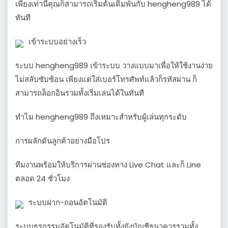
เพียงเท่านี้คุณก็สามารถเริ่มต้นเดิมพันกับ hengheng989 ได้
ทันที
เข้าระบบอย่างเร็ว
ระบบ hengheng989 เข้าระบบ วางแบบมาเพื่อให้ใช้งานง่าย
ไม่สลับซับซ้อน เพียงแต่ใส่เบอร์โทรศัพท์แล้วก็รหัสผ่าน ก็
สามารถล็อกอินรวมทั้งเริ่มเล่นได้ในทันที
ทำไม hengheng989 ถึงเหมาะสำหรับผู้เล่นทุกระดับ
การผลักดันลูกค้าอย่างมือโปร
ทีมงานพร้อมให้บริการผ่านช่องทาง Live Chat และก็ Line
ตลอด 24 ชั่วโมง
ระบบฝาก-ถอนอัตโนมัติ
ระบบธุรกรรมอัตโนมัติที่รองรับทั้งยังบัญชีธนาคารรวมทั้ง