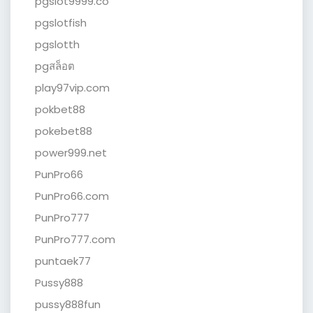
pgslot9999.co
pgslotfish
pgslotth
pgสล็อต
play97vip.com
pokbet88
pokebet88
power999.net
PunPro66
PunPro66.com
PunPro777
PunPro777.com
puntaek77
Pussy888
pussy888fun