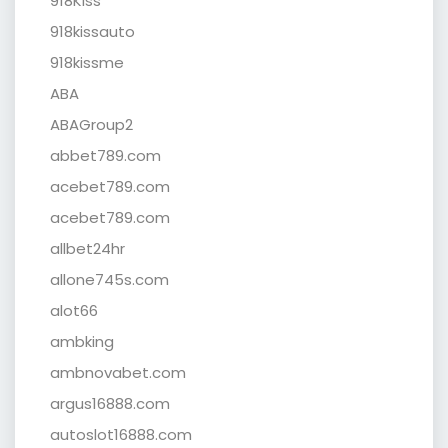
918Kiss
918kissauto
918kissme
ABA
ABAGroup2
abbet789.com
acebet789.com
acebet789.com
allbet24hr
allone745s.com
alot66
ambking
ambnovabet.com
argus16888.com
autoslot16888.com