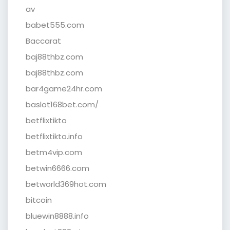
av
babet555.com
Baccarat
baj88thbz.com
baj88thbz.com
bar4game24hr.com
baslot168bet.com/
betflixtikto
betflixtikto.info
betm4vip.com
betwin6666.com
betworld369hot.com
bitcoin
bluewin8888.info