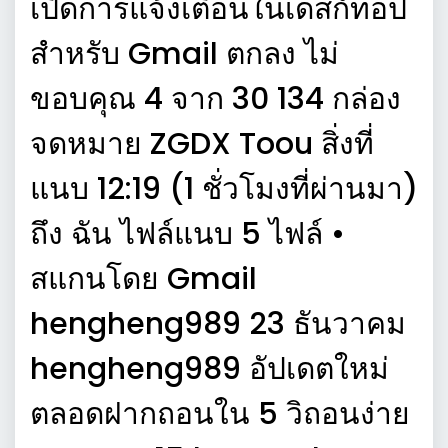
เปิดการแจ้งเตือนในเดสก์ท็อป
สำหรับ Gmail ตกลง ไม่
ขอบคุณ 4 จาก 30 134 กล่อง
จดหมาย ZGDX Toou สิ่งที่
แนบ 12:19 (1 ชั่วโมงที่ผ่านมา)
ถึง ฉัน ไฟล์แนบ 5 ไฟล์ •
สแกนโดย Gmail
hengheng989 23 ธันวาคม
hengheng989 อัปเดตใหม่
ตลอดฝากถอนใน 5 วิถอนง่าย