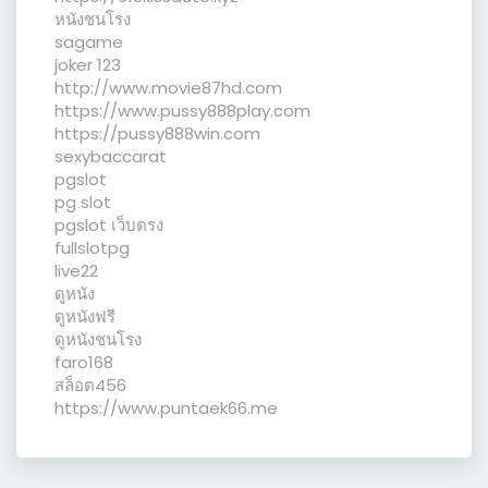
หนังชนโรง
sagame
joker 123
http://www.movie87hd.com
https://www.pussy888play.com
https://pussy888win.com
sexybaccarat
pgslot
pg slot
pgslot เว็บตรง
fullslotpg
live22
ดูหนัง
ดูหนังฟรี
ดูหนังชนโรง
faro168
สล็อต456
https://www.puntaek66.me