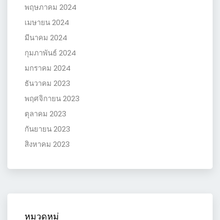
พฤษภาคม 2024
เมษายน 2024
มีนาคม 2024
กุมภาพันธ์ 2024
มกราคม 2024
ธันวาคม 2023
พฤศจิกายน 2023
ตุลาคม 2023
กันยายน 2023
สิงหาคม 2023
หมวดหมู่