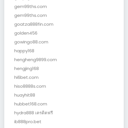
gem99ths.com
gem99ths.com
goatza888fin.com
golden456
gowingo88.com
happy168
hengheng9899.com
hengjing168
hi6bet.com
hiso8888s.com
huayhit88
hubbet168.com
hydra888 เครดิตฟรี
ib888pro.bet