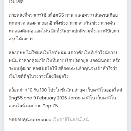
เว็บไซต์
ภายหลังที่พวกเราใช้ สล็อต55 มานานพอควร เล่นครบเกือบ
ทุกหมวด ลองฝากถอนอีกทั้งช่วงเวลากลางวัน ช่วงกลางคืน
ทดลองติดต่อแอดไม่น อีกทั้งในยามปกติรวมทั้งเวลามีปัญหา
สรุปได้เลยว่า…
สล็อต55 ไม่ใช่แค่เว็บไซต์พนัน แต่ว่าคือเว็บที่เข้าใจนักการ
พนัน ถ้าหากคุณเบื่อเว็บที่เอาเปรียบ ล็อกยูส แอดมินดอง หรือ
ระบบยุ่งยาก ลองเปิดใจให้ สล็อต55 แล้วคุณจะเข้าหัวใจว่า
เว็บไซต์ดีๆในวงการนี้ยังมีอยู่จริง
สล็อตฝาก 10 รับ 100 โปรโมชั่นใหม่ล่าสุด เว็บคาสิโนออนไลน์
Bng55.one 9 February 2026 Jame คาสิโน เว็บคาสิโน
ออนไลน์ แตกง่าย Top 75
ขอขอบคุณreference
เว็บคาสิโนออนไลน์