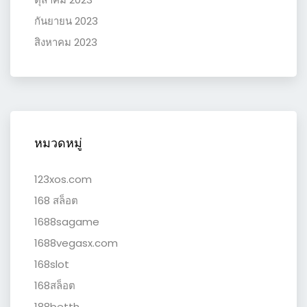
กันยายน 2023
สิงหาคม 2023
หมวดหมู่
123xos.com
168 สล็อต
1688sagame
1688vegasx.com
168slot
168สล็อต
188betth