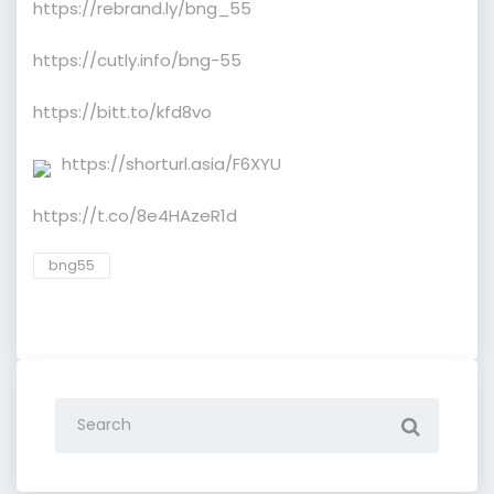
https://rebrand.ly/bng_55
https://cutly.info/bng-55
https://bitt.to/kfd8vo
https://shorturl.asia/F6XYU
https://t.co/8e4HAzeR1d
bng55