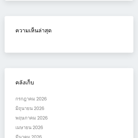
ความเห็นล่าสุด
คลังเก็บ
กรกฎาคม 2026
มิถุนายน 2026
พฤษภาคม 2026
เมษายน 2026
มีนาคม 2026