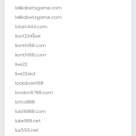
lalikabetsgame.com
lalikabetsgame.com
lcbet444.com
lion123สล็อต
lionth168.com
lionth168.com
live22
live22slot
lockdown168
london6789.com
lotto888
luis16888.com
luke999.net
lux555.net