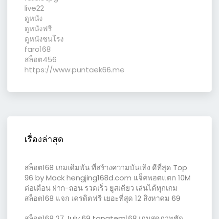
live22
ดูหนัง
ดูหนังฟรี
ดูหนังชนโรง
faro168
สล็อต456
https://www.puntaek66.me
เรื่องล่าสุด
สล็อต168 เกมเดิมพัน ที่สร้างความบันเทิง ดีที่สุด Top
96 by Mack hengjing168d.com แจ็คพอตแตก 10M
ต่อเดือน ฝาก-ถอน รวดเร็ว ยูสเดียว เล่นได้ทุกเกม
สล็อต168 แจก เครดิตฟรี เยอะที่สุด 12 สิงหาคม 69
สล็อต168 27 July 69 tangtem168 เกมสดภาพชัด