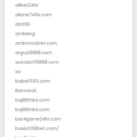
allbet24hr
allone745s.com
alot66
ambking
ambnovabet.com
argus16888.com
autoslot16888.com
av
babet555.com
Baccarat
baj88thbz.com
baj88thbz.com
bar4game24hr.com
baslot168bet.com/