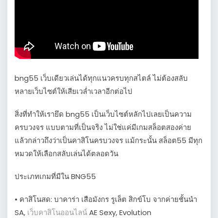
bng55 เว็บเดียวเล่นได้ทุกแนวครบทุกสไตล์ ไม่ต้องสลับ
หลายเว็บไซต์ให้เสียเวล่ำเวลาอีกต่อไป
สิ่งที่ทำให้เรายึด bng55 เป็นเว็บไซต์หลักไปเลยเป็นความ
ครบวงจร แบบตามที่เป็นจริง ไม่ใช่แค่มีเกมสล็อตสองค่าย
แล้วกล่าวถึงว่าเป็นคาสิโนครบวงจร แม้กระนั้น สล็อต55 มีทุก
หมวดให้เลือกสลับเล่นได้ตลอดวัน
ประเภทเกมที่มีใน BNG55
• คาสิโนสด: บาคาร่า เสือมังกร รูเล็ต สิกข์โบ จากค่ายชั้นนำ
SA,
เว็บคาสิโนออนไลน์
AE Sexy, Evolution