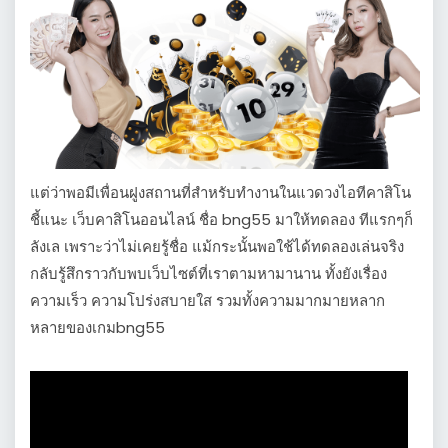
แต่ว่าพอมีเพื่อนฝูงสถานที่สำหรับทำงานในแวดวงไอทีคาสิโน
ชี้แนะ เว็บคาสิโนออนไลน์ ชื่อ bng55 มาให้ทดลอง ทีแรกๆก็
ลังเล เพราะว่าไม่เคยรู้ชื่อ แม้กระนั้นพอใช้ได้ทดลองเล่นจริง
กลับรู้สึกราวกับพบเว็บไซต์ที่เราตามหามานาน ทั้งยังเรื่อง
ความเร็ว ความโปร่งสบายใส รวมทั้งความมากมายหลาก
หลายของเกมbng55