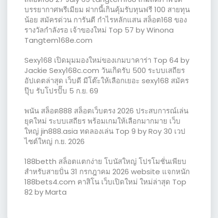
บรรยากาศพรีเมียม ฝากนี้เกินคุ้มรับทุนฟรี 100 สายทุน
น้อย สมัครด่วน การันตี กำไรหลักแสน สล็อต168 ของ
รางวัลกำลังรอ เจ้าของใหม่ Top 57 by Winona
Tangtem168e.com
Sexy168 เปิดมุมมองใหม่ของเกมบาคาร่า Top 64 by
Jackie Sexy168c.com วันเกิดรับ 500 ระบบเสถียร
อัปเดตล่าสุด เว็บดี มีโต๊ะให้เลือกเยอะ sexy168 สมัคร
ปุ๊บ รับโปรปั๊บ 5 ก.ย. 69
พนัน สล็อต888 สล็อตเว็บตรง 2026 ประสบการณ์เล่น
ยุคใหม่ ระบบเสถียร พร้อมเกมให้เลือกมากมาย เว็บ
ใหญ่ jin888.asia ทดลองเล่น Top 9 by Roy 30 เวป
ไซต์ใหญ่ ก.ย. 2026
188betth สล็อตแตกง่าย โบนัสใหญ่ โปรโมชั่นเพียบ
สำหรับสายปั่น 31 กรกฎาคม 2026 website แจกหนัก
188bets4.com คาสิโน เว็บเปิดใหม่ ใหม่ล่าสุด Top
82 by Marta