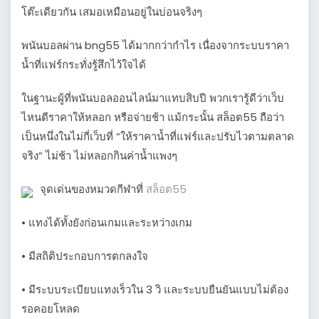
โต๊ะเดียวกัน เสมอเหมือนอยู่ในบ่อนจริงๆ
พนันบอลผ่าน bng55 ได้มากกว่ากำไร เนื่องจากระบบราคา
น้ำที่แฟร์กระทั่งรู้สึกไว้ใจได้
ในฐานะผู้ที่พนันบอลออนไลน์มาแทบสิบปี พวกเรารู้ดีว่าเว็บ
ไหนตีราคาให้หลอก หรือจ่ายช้า แม้กระนั้น สล็อต55 ถือว่า
เป็นหนึ่งในไม่กี่เว็บที่ “ให้ราคาน้ำที่แฟร์และปรับไวตามตลาด
จริง” ไม่ช้า ไม่หลอกกินค่าน้ำแพงๆ
จุดเด่นของหมวดกีฬาที่
สล็อต55
• แทงได้ทั้งยังก่อนเกมและระหว่างเกม
• มีสถิติประกอบการตกลงใจ
• มีระบบระเบียบแทงเร็วใน 3 วิ และระบบยืนยันแบบไม่ต้อง
รอคอยโหลด