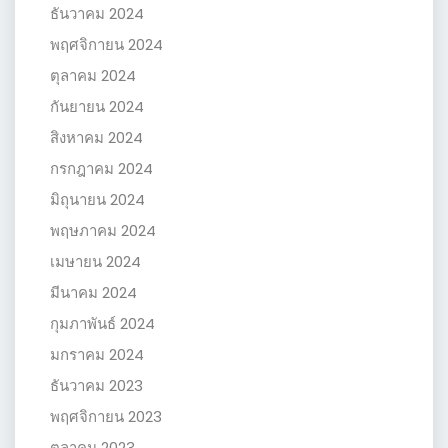
ธันวาคม 2024
พฤศจิกายน 2024
ตุลาคม 2024
กันยายน 2024
สิงหาคม 2024
กรกฎาคม 2024
มิถุนายน 2024
พฤษภาคม 2024
เมษายน 2024
มีนาคม 2024
กุมภาพันธ์ 2024
มกราคม 2024
ธันวาคม 2023
พฤศจิกายน 2023
ตุลาคม 2023