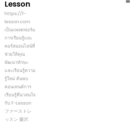
Lesson
https://f-
lesson.com
เป็นแพลตฟอร์ม
การเรียนรู้และ
คอร์สออนไลน์ที่
ช่วยให้คุณ
พัฒนาทักษะ
และเรียนรู้ความ
รู้ใหม่ ค้นพบ
คอนเทนต์การ
เรียนรู้ที่น่าสนใจ
กับ F-Lesson
ファーストレ
ッスン 藤沢