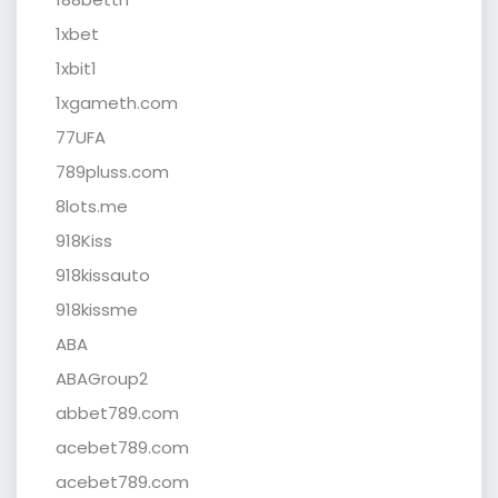
1xbet
1xbit1
1xgameth.com
77UFA
789pluss.com
8lots.me
918Kiss
918kissauto
918kissme
ABA
ABAGroup2
abbet789.com
acebet789.com
acebet789.com