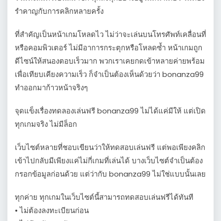
รำคาญกับการคลิกหลายครั้ง
ที่สำคัญเป็นหน้าเกมโหลดไว ไม่ว่าจะเล่นบนโทรศัพท์เคลื่อนที่
หรือคอมพิวเตอร์ ไม่มีอาการกระตุกหรือโหลดซ้ำ หน้าเกมถูก
ดีไซน์ให้สนองตอบเร็วมาก พวกเราเคยกดเข้าหลายค่ายพร้อม
เพื่อเทียบเคียงความเร็ว ก็จำเป็นต้องเห็นด้วยว่า bonanza99
ทำออกมาก้าวหน้าจริงๆ
จุดแข็งเรื่องทดลองเล่นฟรี bonanza99 ไม่ได้แค่มีให้ แต่เปิด
ทุกเกมจริง ไม่มีล็อก
เว็บไซต์หลายที่ชอบเขียนว่าให้ทดสอบเล่นฟรี แต่พอเพียงคลิก
เข้าไปกลับมีเพียงแค่ไม่กี่เกมที่เล่นได้ บางเว็บไซต์จำเป็นต้อง
กรอกข้อมูลก่อนด้วย แต่ว่ากับ bonanza99 ไม่ใช่แบบนั้นเลย
ทุกค่าย ทุกเกมในเว็บไซต์นี้สามารถทดสอบเล่นฟรีได้ทันที
• ไม่ต้องลงทะเบียนก่อน