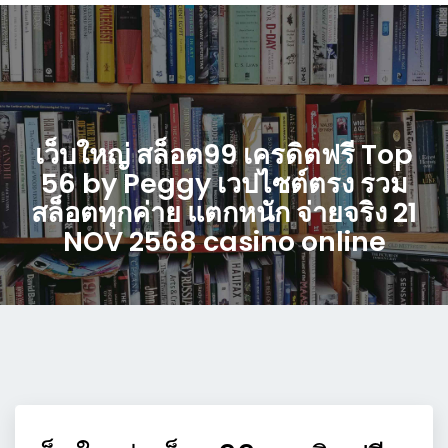
เว็บใหญ่ สล็อต99 เครดิตฟรี Top
56 by Peggy เวปไซต์ตรง รวม
สล็อตทุกค่าย แตกหนัก จ่ายจริง 21
NOV 2568 casino online