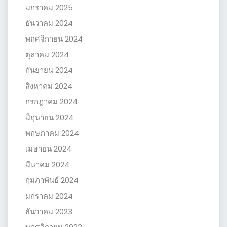
มกราคม 2025
ธันวาคม 2024
พฤศจิกายน 2024
ตุลาคม 2024
กันยายน 2024
สิงหาคม 2024
กรกฎาคม 2024
มิถุนายน 2024
พฤษภาคม 2024
เมษายน 2024
มีนาคม 2024
กุมภาพันธ์ 2024
มกราคม 2024
ธันวาคม 2023