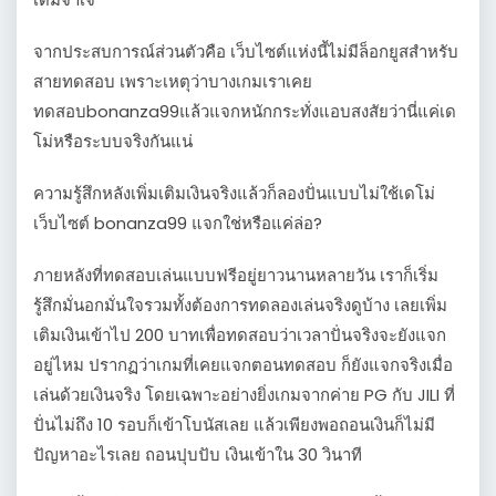
จากประสบการณ์ส่วนตัวคือ เว็บไซต์แห่งนี้ไม่มีล็อกยูสสำหรับ
สายทดสอบ เพราะเหตุว่าบางเกมเราเคย
ทดสอบbonanza99แล้วแจกหนักกระทั่งแอบสงสัยว่านี่แค่เด
โม่หรือระบบจริงกันแน่
ความรู้สึกหลังเพิ่มเติมเงินจริงแล้วก็ลองปั่นแบบไม่ใช้เดโม่
เว็บไซต์ bonanza99 แจกใช่หรือแค่ล่อ?
ภายหลังที่ทดสอบเล่นแบบฟรีอยู่ยาวนานหลายวัน เราก็เริ่ม
รู้สึกมั่นอกมั่นใจรวมทั้งต้องการทดลองเล่นจริงดูบ้าง เลยเพิ่ม
เติมเงินเข้าไป 200 บาทเพื่อทดสอบว่าเวลาปั่นจริงจะยังแจก
อยู่ไหม ปรากฏว่าเกมที่เคยแจกตอนทดสอบ ก็ยังแจกจริงเมื่อ
เล่นด้วยเงินจริง โดยเฉพาะอย่างยิ่งเกมจากค่าย PG กับ JILI ที่
ปั่นไม่ถึง 10 รอบก็เข้าโบนัสเลย แล้วเพียงพอถอนเงินก็ไม่มี
ปัญหาอะไรเลย ถอนปุบปับ เงินเข้าใน 30 วินาที