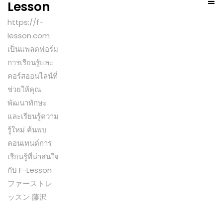
Lesson
https://f-
lesson.com
เป็นแพลตฟอร์ม
การเรียนรู้และ
คอร์สออนไลน์ที่
ช่วยให้คุณ
พัฒนาทักษะ
และเรียนรู้ความ
รู้ใหม่ ค้นพบ
คอนเทนต์การ
เรียนรู้ที่น่าสนใจ
กับ F-Lesson
ファーストレ
ッスン 藤沢