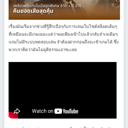
เรื่องมันเริ่มจากช่วงที่รู้สึกเบื่อๆกับการเล่นเว็บไซต์สล็อตเดิมๆ
ที่เหมือนจะมีเกมเยอะแต่ว่าพอเพียงเข้าไปแล้วกลับจำเจเดิมๆ
แถมไม่มีระบบทดสอบเล่น จำต้องฝากก่อนถึงจะเข้าเกมได้ ซึ่ง
พวกเราคิดว่ามันไม่ยุติธรรมเอาซะเลย