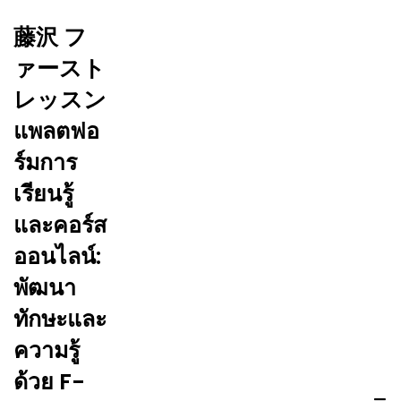
藤沢 フ
ァースト
レッスン
แพลตฟอ
ร์มการ
เรียนรู้
และคอร์ส
ออนไลน์:
พัฒนา
ทักษะและ
ความรู้
ด้วย F-