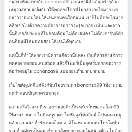
จนกระทั่งมาพบกับ
bonanza99
เว็บแห่งนี้บังเอิญจริงๆด้วย
เหตุว่าสหายส่งลิงก์มาให้ทดลองโดยที่ไม่กล่าวอะไรมาก แค่
กล่าวว่ามีเกมใหม่ให้เล่นก่อนคนใดกันแน่ เราก็ไม่คิดอะไรมาก
คลิกเข้าไปด้วยความต้องการอยากจะรู้อยากจะเห็น และจาก
นั้นก็เจอกับระบบที่ไม่อ้อมค้อม ไม่ต้องสมัคร ไม่ต้องการันตีตัว
ตนก็ดันมีโหมดทดสอบให้เล่นได้ทุกเกม
แค่นั้นก็ทำให้พวกเรามีความคิดว่านี่แหละ เว็บที่ควรค่าแก่การ
ทดลอง ทดสอบเล่นสล็อต แล้วก็โน่นก็เป็นจุดเริ่มแรกของการ
ต่อว่าดอยู่ใน bonanza99 แบบถอนตัวยากมากมาย
เว็บไซต์ดูปกติแต่ฟังก์ชันไม่ธรรมดา bonanza99 ใช้งานง่าย
แต่ว่าตอบปัญหาครบทุกจุด
ความตรึงใจแรกที่เราอยากเอ่ยถึงเป็น หน้าเว็บของ สล็อต99
ใช้งานง่ายมาก ไม่มีเมนูรกตา ไม่ชักจูงให้คลิกมั่วไปหมด เมนู
หลักแจ่มแจ้ง ทั้งยังเกมสล็อต คาสิโน ทดสอบเล่น โปรโมชั่น
รวมทั้งสมัครเป็นสมาชิก ทุกสิ่งทุกอย่างอยู่ในหน้าเดียว ไม่ต้อง