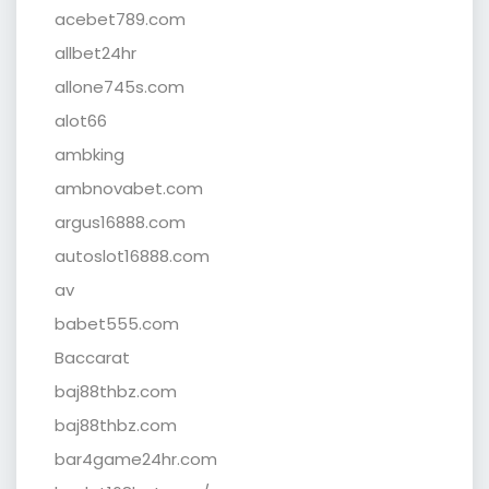
acebet789.com
allbet24hr
allone745s.com
alot66
ambking
ambnovabet.com
argus16888.com
autoslot16888.com
av
babet555.com
Baccarat
baj88thbz.com
baj88thbz.com
bar4game24hr.com