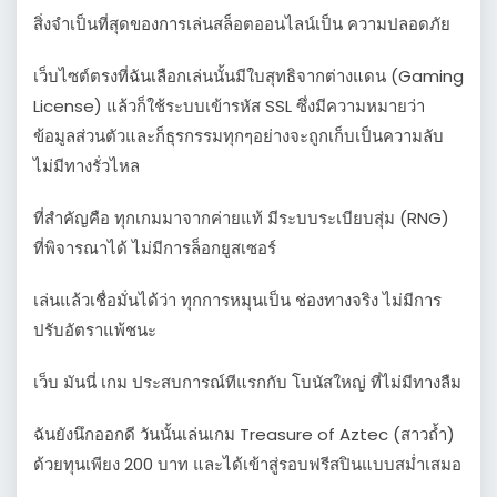
สิ่งจำเป็นที่สุดของการเล่นสล็อตออนไลน์เป็น ความปลอดภัย
เว็บไซต์ตรงที่ฉันเลือกเล่นนั้นมีใบสุทธิจากต่างแดน (Gaming
License) แล้วก็ใช้ระบบเข้ารหัส SSL ซึ่งมีความหมายว่า
ข้อมูลส่วนตัวและก็ธุรกรรมทุกๆอย่างจะถูกเก็บเป็นความลับ
ไม่มีทางรั่วไหล
ที่สำคัญคือ ทุกเกมมาจากค่ายแท้ มีระบบระเบียบสุ่ม (RNG)
ที่พิจารณาได้ ไม่มีการล็อกยูสเซอร์
เล่นแล้วเชื่อมั่นได้ว่า ทุกการหมุนเป็น ช่องทางจริง ไม่มีการ
ปรับอัตราแพ้ชนะ
เว็บ มันนี่ เกม ประสบการณ์ทีแรกกับ โบนัสใหญ่ ที่ไม่มีทางลืม
ฉันยังนึกออกดี วันนั้นเล่นเกม Treasure of Aztec (สาวถ้ำ)
ด้วยทุนเพียง 200 บาท และได้เข้าสู่รอบฟรีสปินแบบสม่ำเสมอ