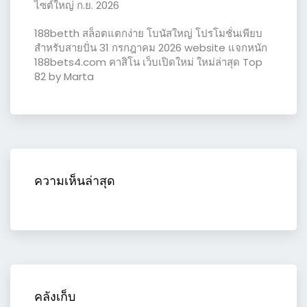
ไซต์ใหญ่ ก.ย. 2026
188betth สล็อตแตกง่าย โบนัสใหญ่ โปรโมชั่นเพียบ
สำหรับสายปั่น 31 กรกฎาคม 2026 website แจกหนัก
188bets4.com คาสิโน เว็บเปิดใหม่ ใหม่ล่าสุด Top
82 by Marta
ความเห็นล่าสุด
คลังเก็บ