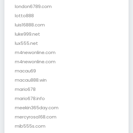
london6789.com
lotto888
luis16888.com
luke999.net
lux555.net
m4newonline.com
m4newonline.com
macau69
macau888.win
mario678
mario678.info
meekin365day.com
mercyrosa168.com
mib555s.com