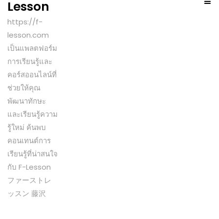
Lesson
https://f-
lesson.com
เป็นแพลตฟอร์ม
การเรียนรู้และ
คอร์สออนไลน์ที่
ช่วยให้คุณ
พัฒนาทักษะ
และเรียนรู้ความ
รู้ใหม่ ค้นพบ
คอนเทนต์การ
เรียนรู้ที่น่าสนใจ
กับ F-Lesson
ファーストレ
ッスン 藤沢