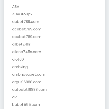
ABA
ABAGroup2
abbet789.com
acebet789.com
acebet789.com
allbet24hr
allone745s.com
alot66
ambking
ambnovabet.com
argus16888.com
autoslot16888.com
av
babet555.com