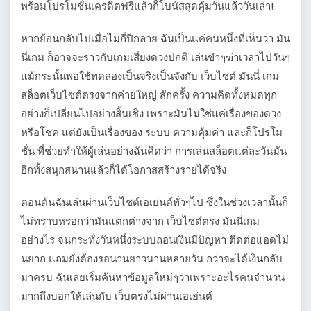
พร้อมโปรโมชั่นเครดิตฟรีแล้วก็โบนัสสุดคุ้มวันแล้ววันเล่า!
หากย้อนกลับไปเมื่อไม่กี่ปีกลาย ฉันเป็นแค่คนหนึ่งที่เห็นว่า มัน
นี่เกม ก็อาจจะราวกับเกมเสี่ยงดวงปกติ เล่นขำๆฆ่าเวลาไปวันๆ
แม้กระนั้นพอใช้ทดลองเป็นจริงเป็นจังกับ เว็บไซต์ มันนี่ เกม
สล็อตเว็บไซต์ตรงจากค่ายใหญ่ สักครั้ง ความคิดทั้งหมดทุก
อย่างก็เปลี่ยนไปอย่างสิ้นเชิง เพราะมันไม่ใช่แค่เรื่องของดวง
หรือโชค แต่ยังเป็นเรื่องของ ระบบ ความคุ้มค่า และก็โปรโม
ชั่น ที่ช่วยทำให้ผู้เล่นอย่างฉันคิดว่า การเล่นสล็อตแต่ละวันมัน
อีกทั้งสนุกสนานแล้วก็ได้โอกาสสร้างรายได้จริง
ตอนต้นฉันเล่นผ่านเว็บไซต์เอเย่นต์ทั่วๆไป ซึ่งในช่วงเวลานั้นก็
ไม่ทราบหรอกว่ามันแตกต่างจาก เว็บไซต์ตรง มันนี่เกม
อย่างไร จนกระทั่งวันหนึ่งระบบถอนเงินมีปัญหา ติดต่อแอดไม่
นยาก แถมยังต้องรอนานยาวนานหลายวัน กว่าจะได้เงินกลับ
มาครบ ฉันเลยเริ่มค้นหาข้อมูลใหม่ๆว่าเพราะอะไรคนจำนวน
มากถึงบอกให้เล่นกับ เว็บตรงไม่ผ่านเอเย่นต์