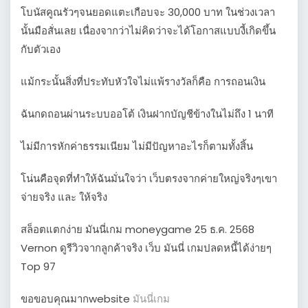
โบนัสคูณรัวๆจนยอดแตะเกือบจะ 30,000 บาท ในช่วงเวลา
นั้นมือสั่นเลย เนื่องจากว่าไม่คิดว่าจะได้โอกาสแบบงี้เกิดขึ้น
กับตัวเอง
แม้กระนั้นสิ่งที่ประทับหัวใจไม่แพ้รางวัลก็คือ การถอนเงิน
ฉันกดถอนผ่านระบบออโต้ เงินฝากบัญชีข้างในไม่ถึง 1 นาที
ไม่มีการหักค่าธรรมเนียม ไม่มีปัญหาอะไรก็ตามทั้งสิ้น
โน่นคือจุดที่ทำให้ฉันมั่นใจว่า เว็บตรงจากค่ายใหญ่จริงๆเขา
จ่ายจริง และ ให้จริง
สล็อตแตกง่าย มันนี่เกม moneygame 25 ธ.ค. 2568
Vernon ดูรีวิวจากลูกค้าจริง เว็บ มันนี่ เกมปลดหนี้ได้ง่ายๆ
Top 97
ขอขอบคุณมากwebsite
มันนี่เกม