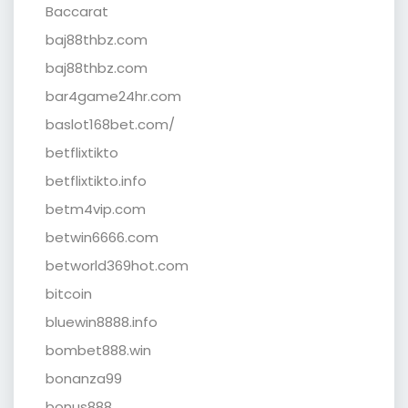
Baccarat
baj88thbz.com
baj88thbz.com
bar4game24hr.com
baslot168bet.com/
betflixtikto
betflixtikto.info
betm4vip.com
betwin6666.com
betworld369hot.com
bitcoin
bluewin8888.info
bombet888.win
bonanza99
bonus888