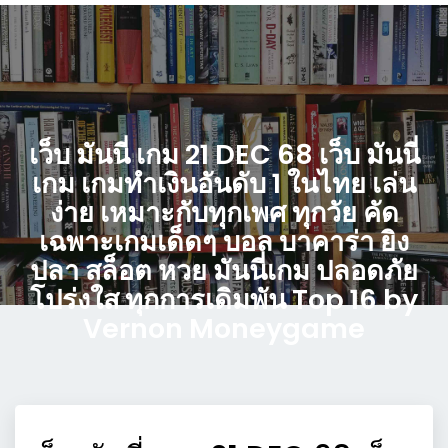
เว็บ มันนี่ เกม 21 DEC 68 เว็บ มันนี่
เกม เกมทำเงินอันดับ 1 ในไทย เล่น
ง่าย เหมาะกับทุกเพศ ทุกวัย คัด
เฉพาะเกมเด็ดๆ บอล บาคาร่า ยิง
ปลา สล็อต หวย มันนี่เกม ปลอดภัย
โปร่งใส ทุกการเดิมพัน Top 16 by
Vernon Moneygame