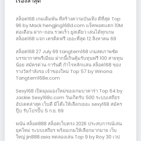
เรื่องล่าสุด
สล็อต168 เกมเดิมพัน ที่สร้างความบันเทิง ดีที่สุด Top
96 by Mack hengjing168d.com แจ็คพอตแตก 10M
ต่อเดือน ฝาก-ถอน รวดเร็ว ยูสเดียว เล่นได้ทุกเกม
สล็อต168 แจก เครดิตฟรี เยอะที่สุด 12 สิงหาคม 69
สล็อต168 27 July 69 tangtem168 เกมสดภาพชัด
บรรยากาศพรีเมียม ฝากนี้เกินคุ้มรับทุนฟรี 100 สายทุน
น้อย สมัครด่วน การันตี กำไรหลักแสน สล็อต168 ของ
รางวัลกำลังรอ เจ้าของใหม่ Top 57 by Winona
Tangtem168e.com
Sexy168 เปิดมุมมองใหม่ของเกมบาคาร่า Top 64 by
Jackie Sexy168c.com วันเกิดรับ 500 ระบบเสถียร
อัปเดตล่าสุด เว็บดี มีโต๊ะให้เลือกเยอะ sexy168 สมัคร
ปุ๊บ รับโปรปั๊บ 5 ก.ย. 69
พนัน สล็อต888 สล็อตเว็บตรง 2026 ประสบการณ์เล่น
ยุคใหม่ ระบบเสถียร พร้อมเกมให้เลือกมากมาย เว็บ
ใหญ่ jin888.asia ทดลองเล่น Top 9 by Roy 30 เวป