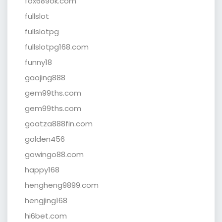
fox689ok.com
fullslot
fullslotpg
fullslotpg168.com
funny18
gaojing888
gem99ths.com
gem99ths.com
goatza888fin.com
golden456
gowingo88.com
happy168
hengheng9899.com
hengjing168
hi6bet.com