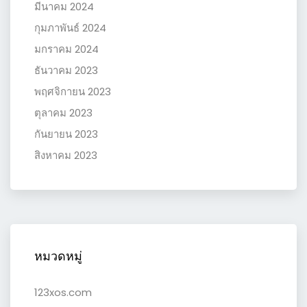
มีนาคม 2024
กุมภาพันธ์ 2024
มกราคม 2024
ธันวาคม 2023
พฤศจิกายน 2023
ตุลาคม 2023
กันยายน 2023
สิงหาคม 2023
หมวดหมู่
123xos.com