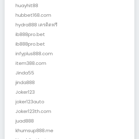
huayhit88
hubbet168.com
hydra888 เครดิตฟรี
ib888pro.bet
ib888pro.bet
infyplus888.com
item388.com
Jinda55
jinda888
Joker123
joker123auto
Joker123th.com
juad888
khumsup888.me