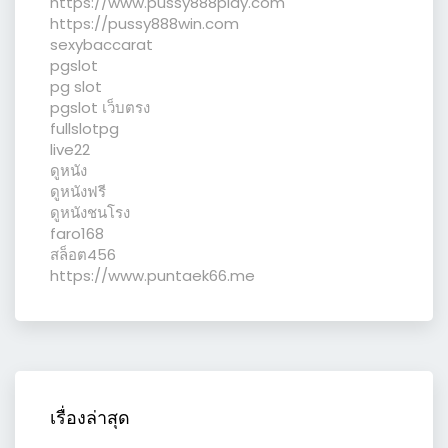
https://www.pussy888play.com
https://pussy888win.com
sexybaccarat
pgslot
pg slot
pgslot เว็บตรง
fullslotpg
live22
ดูหนัง
ดูหนังฟรี
ดูหนังชนโรง
faro168
สล็อต456
https://www.puntaek66.me
เรื่องล่าสุด