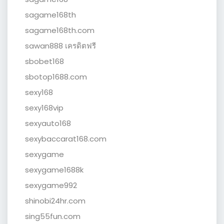
sagame168th
sagame168th.com
sawan888 เครดิตฟรี
sbobet168
sbotop1688.com
sexy168
sexy168vip
sexyauto168
sexybaccarat168.com
sexygame
sexygame1688k
sexygame992
shinobi24hr.com
sing55fun.com