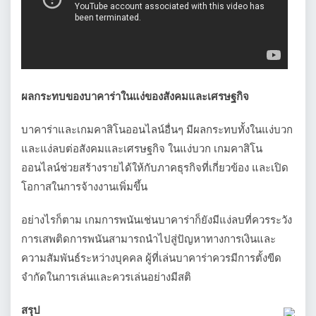
ผลกระทบของบาคาร่าในแง่ของสังคมและเศรษฐกิจ
บาคาร่าและเกมคาสิโนออนไลน์อื่นๆ มีผลกระทบทั้งในแง่บวก
และแง่ลบต่อสังคมและเศรษฐกิจ ในแง่บวก เกมคาสิโน
ออนไลน์ช่วยสร้างรายได้ให้กับภาคธุรกิจที่เกี่ยวข้อง และเปิด
โอกาสในการจ้างงานเพิ่มขึ้น
อย่างไรก็ตาม เกมการพนันเช่นบาคาร่าก็ยังมีแง่ลบที่ควรระวัง
การเสพติดการพนันสามารถนำไปสู่ปัญหาทางการเงินและ
ความสัมพันธ์ระหว่างบุคคล ผู้ที่เล่นบาคาร่าควรมีการตั้งขีด
จำกัดในการเล่นและควรเล่นอย่างมีสติ
สรุป