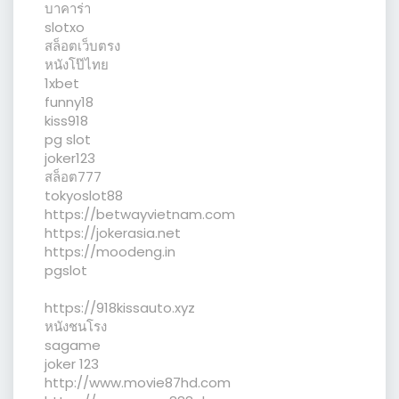
บาคาร่า
slotxo
สล็อตเว็บตรง
หนังโป๊ไทย
1xbet
funny18
kiss918
pg slot
joker123
สล็อต777
tokyoslot88
https://betwayvietnam.com
https://jokerasia.net
https://moodeng.in
pgslot
https://918kissauto.xyz
หนังชนโรง
sagame
joker 123
http://www.movie87hd.com