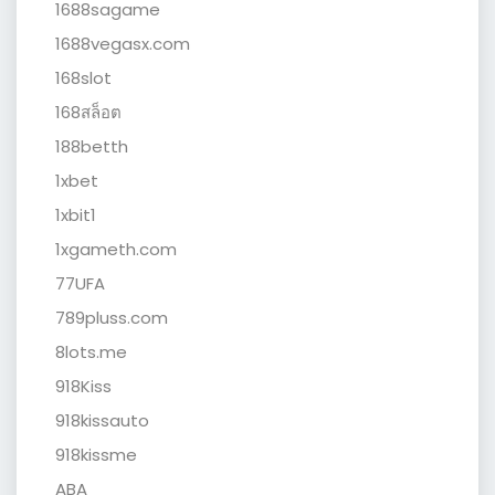
1688sagame
1688vegasx.com
168slot
168สล็อต
188betth
1xbet
1xbit1
1xgameth.com
77UFA
789pluss.com
8lots.me
918Kiss
918kissauto
918kissme
ABA