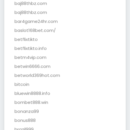
baj88thbz.com
baj88thbz.com
bar4game24hr.com
baslot168bet.com/
betflixtikto
betflixtikto.info
betm4vip.com
betwin6666.com
betworld369hot.com
bitcoin
bluewin8888.info
bombet888.win
bonanza99
bonus888
brazil999