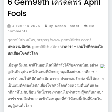
6 Gem99th เครดิตฟรี April
Fools
4 เมษายน 2025
By Aaron Foster
No
comments
gem99th สมัคร
,
https://www.gem99ths.com/
.
บทความพิเศษ:
gem99th สมัคร
บาคาร่า – เกมไพ่ที่ครองใจ
นักเสี่ยงโชคทั่วโลก
เมื่อพูดถึงเกมคาสิโนออนไลน์ที่กำลังได้รับความนิยมอย่าง
สูงในปัจจุบัน หนึ่งในเกมที่มักจะถูกพูดถึงอย่างมากคือ “บา
คาร่า” เกมไพ่ที่มีต้นกำเนิดมาจากประเทศฝรั่งเศส ซึ่งได้กลาย
เป็นเกมที่ครองใจนักเสี่ยงโชคทั่วโลกด้วยความตื่นเต้นและ
กติกาที่ไม่ซับซ้อน วันนี้เราจะพาคุณไปทำความรู้จักกับเกมบา
คาร่า รวมถึงทำความเข้าใจเหตุผลที่ทำให้เกมนี้เป็นที่นิยมใน
หมู่ผู้เล่นทั่วโลก