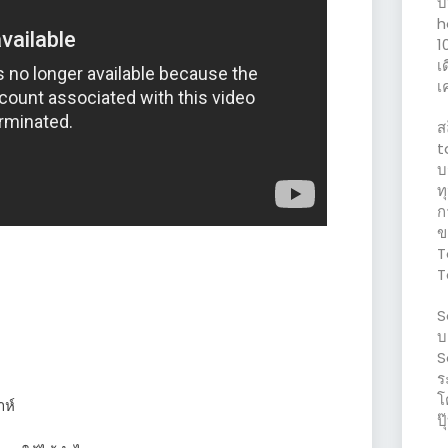
บ
h
1
เ
เ
ส
t
บ
ท
ก
ข
T
T
S
บ
S
ร
โ
าห์
ป