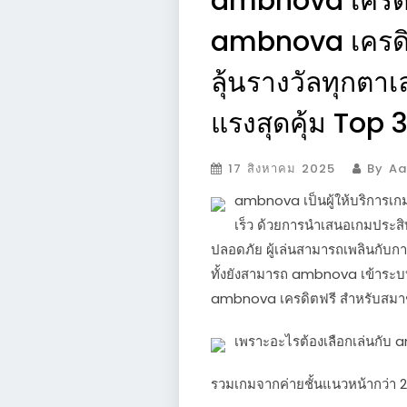
ambnova เครดิ
ambnova เครดิต
ลุ้นรางวัลทุกตาเ
แรงสุดคุ้ม Top 
17 สิงหาคม 2025
By Aa
ambnova เป็นผู้ให้บริการเกม
เร็ว ด้วยการนำเสนอเกมประสิ
ปลอดภัย ผู้เล่นสามารถเพลินกับกา
ทั้งยังสามารถ ambnova เข้าระบบ เพ
ambnova เครดิตฟรี สำหรับสมาชิ
เพราะอะไรต้องเลือกเล่นกับ
รวมเกมจากค่ายชั้นแนวหน้ากว่า 2