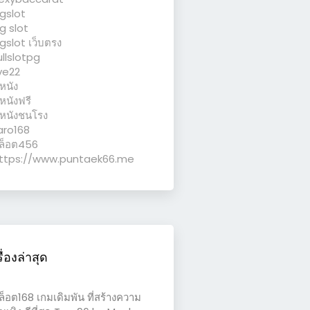
gslot
g slot
gslot เว็บตรง
ullslotpg
ive22
ูหนัง
ูหนังฟรี
ูหนังชนโรง
aro168
ล็อต456
ttps://www.puntaek66.me
รื่องล่าสุด
ล็อต168 เกมเดิมพัน ที่สร้างความ