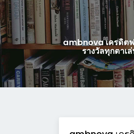
ambnova เครดิตฟรี
รางวัลทุกตาเล่