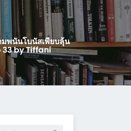
พนันโบนัสเพียบลุ้น
p 33 by Tiffani