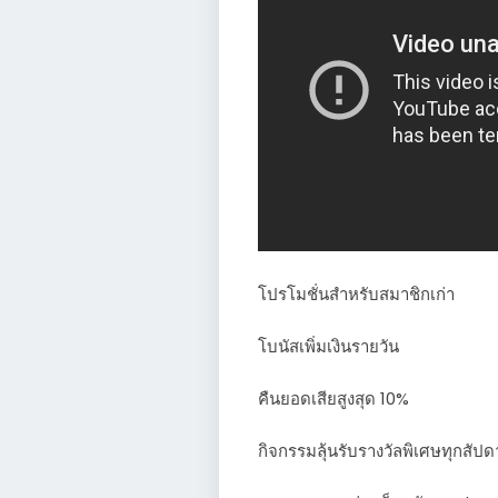
โปรโมชั่นสำหรับสมาชิกเก่า
โบนัสเพิ่มเงินรายวัน
คืนยอดเสียสูงสุด 10%
กิจกรรมลุ้นรับรางวัลพิเศษทุกสัปด