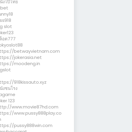
นังโป๊ไทย
xbet
unny18
iss918
g slot
oker123
ล็อต777
okyoslot88
ttps://betwayvietnam.com
ttps://jokerasia.net
ttps://moodeng.in
gslot
ttps://918kissauto.xyz
นังชนโรง
agame
oker 123
ttp://www.movie87hd.com
ttps://www.pussy888play.co
m
ttps://pussy888win.com
exybaccarat