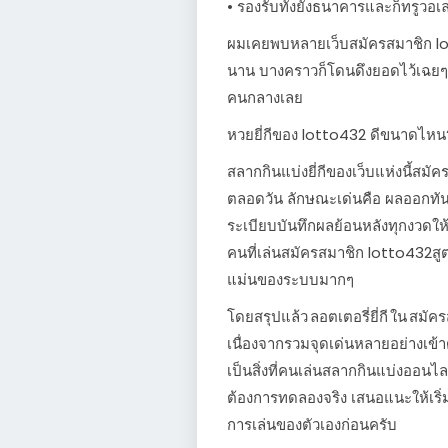
• รองรับทั้งยังธนาคารและก็ทรูวอเ
ผมเคยพบหลายเว็บสมัครสมาชิก lot
นาน บางคราวก็โดนดึงยอดไว้เฉยๆแต่ว่
คนกลางเลย
หวยยี่กีของ lotto432 ดีขนาดไหน
สลากกินแบ่งยี่กีของเว็บแห่งนี้สม
ตลอดวัน ลักษณะเด่นคือ ผลออกทั
ระเบียบบันทึกผลย้อนหลังทุกงวดให
คนที่เล่นสมัครสมาชิก lotto432สูตร
แม่นของระบบมากๆ
โดยสรุปแล้ว ลอตเตอรี่ยี่กี ใน สมั
เนื่องจากรวมจุดเด่นหลายอย่างเข้าด
เป็นสิ่งที่คนเล่นสลากกินแบ่งออน
ต้องการทดลองจริง เสนอแนะให้เริ
การเล่นของตัวเองก่อนครับ