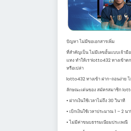
ปัญหา ไม่มีขอเอกสารเพิ่ม
ที่สำคัญเป็น ไม่มีเลขอั้นแบบเจ้าม
แทง ทำให้เราlotto432 ทางเข้าตกลงใ
หรือเปล่า
lotto432 ทางเข้า ฝาก-ถอนง่าย 
ลักษณะเด่นของ สมัครสมาชิก lot
• ฝากเงินใช้เวลาไม่ถึง 30 วินาที
• เบิกเงินใช้เวลาประมาณ 1 – 2 นา
• ไม่มีค่าขนบธรรมเนียมประเพณี