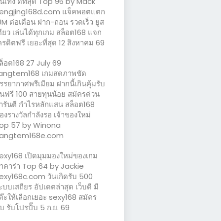
ันเทิง ดีที่สุด Top 96 by Mack
engjing168d.com แจ็คพอตแตก
0M ต่อเดือน ฝาก-ถอน รวดเร็ว ยูส
ดียว เล่นได้ทุกเกม สล็อต168 แจก
ครดิตฟรี เยอะที่สุด 12 สิงหาคม 69
ล็อต168 27 July 69
angtem168 เกมสดภาพชัด
รรยากาศพรีเมียม ฝากนี้เกินคุ้มรับ
ุนฟรี 100 สายทุนน้อย สมัครด่วน
ารันตี กำไรหลักแสน สล็อต168
องรางวัลกำลังรอ เจ้าของใหม่
op 57 by Winona
angtem168e.com
exy168 เปิดมุมมองใหม่ของเกม
าคาร่า Top 64 by Jackie
exy168c.com วันเกิดรับ 500
ะบบเสถียร อัปเดตล่าสุด เว็บดี มี
ต๊ะให้เลือกเยอะ sexy168 สมัคร
ุ๊บ รับโปรปั๊บ 5 ก.ย. 69