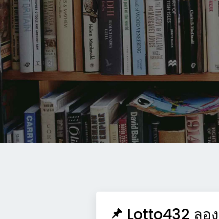
Lotto432 ลองแ