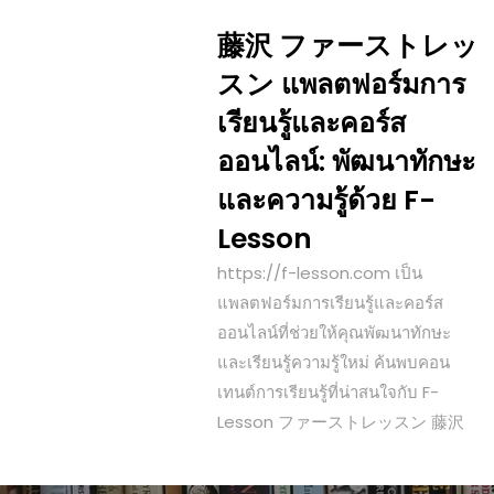
藤沢 ファーストレッ
スン แพลตฟอร์มการ
เรียนรู้และคอร์ส
ออนไลน์: พัฒนาทักษะ
และความรู้ด้วย F-
Lesson
https://f-lesson.com เป็น
แพลตฟอร์มการเรียนรู้และคอร์ส
ออนไลน์ที่ช่วยให้คุณพัฒนาทักษะ
และเรียนรู้ความรู้ใหม่ ค้นพบคอน
เทนต์การเรียนรู้ที่น่าสนใจกับ F-
Lesson ファーストレッスン 藤沢