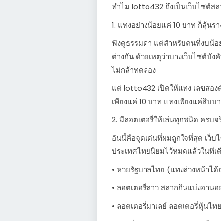
ทำไม lotto432 ถึงเป็นเว็บไซต์สลาก
1. แทงอย่างน้อยแค่ 10 บาท ก็ลุ้นรา
ฟังดูธรรมดา แต่สำหรับคนที่งบน้อย
ต่างกัน ด้วยเหตุว่าบางเว็บไซต์บั
ไม่กล้าทดลอง
แต่ lotto432 เปิดให้แทง เลขสองตัว
เพียงแค่ 10 บาท แทงเพียงแค่สิบบาท 
2. มีลอตเตอรี่ให้เล่นทุกชนิด ครบจร
อันนี้คือจุดเด่นที่ผมถูกใจที่สุด 
ประเทศไทยนิยมไว้หมดแล้วในที่เด
• หวยรัฐบาลไทย (แทงล่วงหน้าได
• ลอตเตอรี่ลาว สลากกินแบ่งฮานอย 
• ลอตเตอรี่มาเลย์ ลอตเตอรี่หุ้นไท