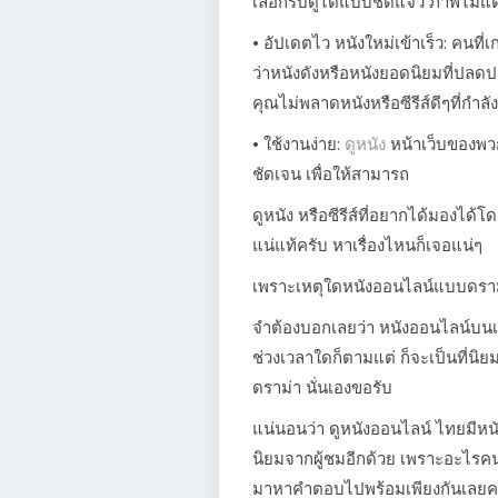
เลือกรับดูได้แบบชัดแจ๋ว ภาพไม่แ
• อัปเดตไว หนังใหม่เข้าเร็ว: คน
ว่าหนังดังหรือหนังยอดนิยมที่ปลดป
คุณไม่พลาดหนังหรือซีรีส์ดีๆที่กำลัง
• ใช้งานง่าย:
ดูหนัง
หน้าเว็บของพว
ชัดเจน เพื่อให้สามารถ
ดูหนัง หรือซีรีส์ที่อยากได้มองได้
แน่แท้ครับ หาเรื่องไหนก็เจอแน่ๆ
เพราะเหตุใดหนังออนไลน์แบบดราม่าท
จำต้องบอกเลยว่า หนังออนไลน์บนเว็
ช่วงเวลาใดก็ตามแต่ ก็จะเป็นที่นิ
ดราม่า นั่นเองขอรับ
แน่นอนว่า ดูหนังออนไลน์ ไทยมีห
นิยมจากผู้ชมอีกด้วย เพราะอะไรคน
มาหาคำตอบไปพร้อมเพียงกันเลยคร