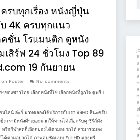
 ครบทุกเรื่อง หนังญี่ปุ่น
ดับ 4K ครบทุกแนว
ชั่น โรแมนติก ดูหนัง
j
มเสิร์ฟ 24 ชั่วโมง Top 89
ส
ส
d.com 19 กันยายน
ส
ส
on Foster
No comments
h
ส
ๆของชาวไทย เลือกหนังที่ใช่ เลือกหนังที่ถูกใจ ดูฟรี 1
h
ส
s
ออนไลน์ ล่ะก็ มาทดลองใช้บริการกับเรา 99HD สินะครับ
h
่ง เรามีหนังดีๆเยอะมากให้ท่านได้เลือกรับดู ซีรีส์ดัง
บ
s
 หรือกีฬาสดก็เลือกมองได้ตามอยากได้ สามารถมอง
ส
ดๆก็ได้ตามอยากได้ ภาพคมชัดแบบ Full HD มองฟรี