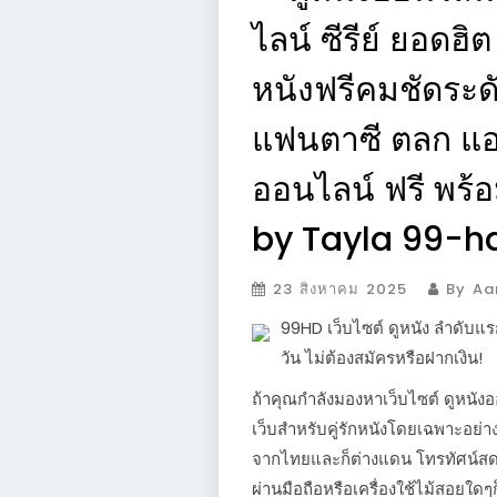
ไลน์ ซีรีย์ ยอดฮิต
หนังฟรีคมชัดระ
แฟนตาซี ตลก แอค
ออนไลน์ ฟรี พร้อ
by Tayla 99-h
23 สิงหาคม 2025
By Aar
99HD เว็บไซต์ ดูหนัง ลำดับแรก
วัน ไม่ต้องสมัครหรือฝากเงิน!
ถ้าคุณกำลังมองหาเว็บไซต์ ดูหนัง
เว็บสำหรับคู่รักหนังโดยเฉพาะอย่างยิ
จากไทยและก็ต่างแดน โทรทัศน์สด
ผ่านมือถือหรือเครื่องใช้ไม้สอยใ