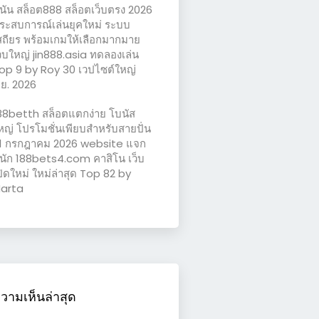
นัน สล็อต888 สล็อตเว็บตรง 2026
ระสบการณ์เล่นยุคใหม่ ระบบ
สถียร พร้อมเกมให้เลือกมากมาย
ว็บใหญ่ jin888.asia ทดลองเล่น
op 9 by Roy 30 เวปไซต์ใหญ่
.ย. 2026
88betth สล็อตแตกง่าย โบนัส
หญ่ โปรโมชั่นเพียบสำหรับสายปั่น
1 กรกฎาคม 2026 website แจก
นัก 188bets4.com คาสิโน เว็บ
ปิดใหม่ ใหม่ล่าสุด Top 82 by
arta
วามเห็นล่าสุด