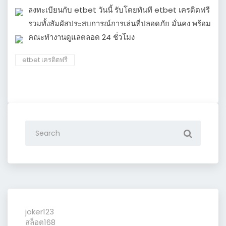
ลงทะเบียนกับ etbet วันนี้ รับโดยทันที etbet เครดิตฟรี
รวมทั้งสัมผัสประสบการณ์การเล่นที่ปลอดภัย มั่นคง พร้อม
คณะทำงานดูแลตลอด 24 ชั่วโมง
etbet เครดิตฟรี
joker123
สล็อต168