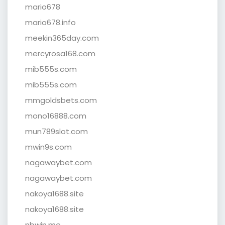
mario678
mario678.info
meekin365day.com
mercyrosa168.com
mib555s.com
mib555s.com
mmgoldsbets.com
mono16888.com
mun789slot.com
mwin9s.com
nagawaybet.com
nagawaybet.com
nakoya1688.site
nakoya1688.site
nbwin.me