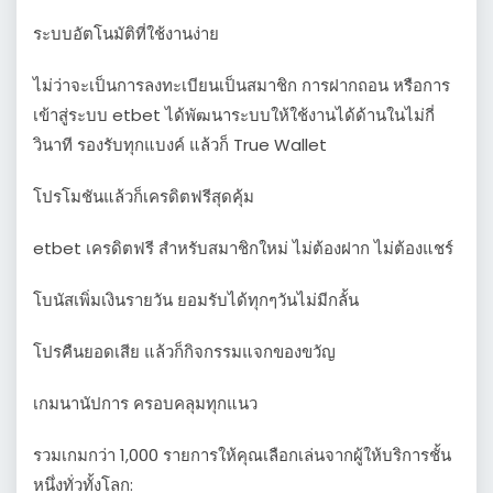
ระบบอัตโนมัติที่ใช้งานง่าย
ไม่ว่าจะเป็นการลงทะเบียนเป็นสมาชิก การฝากถอน หรือการ
เข้าสู่ระบบ etbet ได้พัฒนาระบบให้ใช้งานได้ด้านในไม่กี่
วินาที รองรับทุกแบงค์ แล้วก็ True Wallet
โปรโมชันแล้วก็เครดิตฟรีสุดคุ้ม
etbet เครดิตฟรี สำหรับสมาชิกใหม่ ไม่ต้องฝาก ไม่ต้องแชร์
โบนัสเพิ่มเงินรายวัน ยอมรับได้ทุกๆวันไม่มีกลั้น
โปรคืนยอดเสีย แล้วก็กิจกรรมแจกของขวัญ
เกมนานัปการ ครอบคลุมทุกแนว
รวมเกมกว่า 1,000 รายการให้คุณเลือกเล่นจากผู้ให้บริการชั้น
หนึ่งทั่วทั้งโลก: