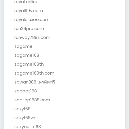
royal online
royal99y.com
royaleluxee.com
run24pro.com
runway789s.com
sagame
sagame168
sagame168th
sagame168th.com
sawan888 เครดิตฟรี
sbobet168
sbotop1688.com
sexy168
sexy168vip
sexyauto168