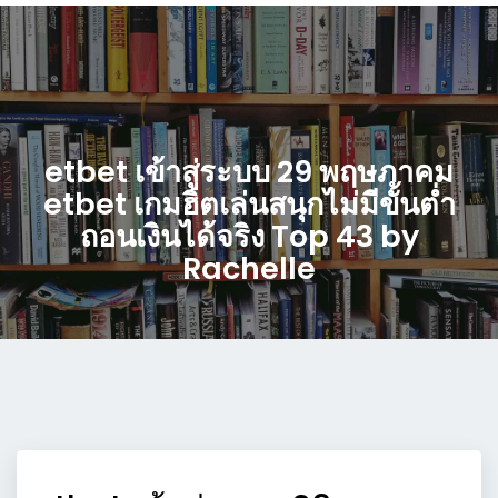
etbet เข้าสู่ระบบ 29 พฤษภาคม
etbet เกมฮิตเล่นสนุกไม่มีขั้นต่ำ
ถอนเงินได้จริง Top 43 by
Rachelle