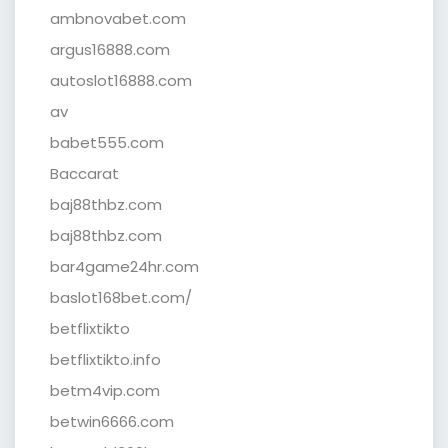
ambnovabet.com
argus16888.com
autoslot16888.com
av
babet555.com
Baccarat
baj88thbz.com
baj88thbz.com
bar4game24hr.com
baslot168bet.com/
betflixtikto
betflixtikto.info
betm4vip.com
betwin6666.com