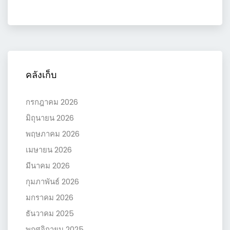
คลังเก็บ
กรกฎาคม 2026
มิถุนายน 2026
พฤษภาคม 2026
เมษายน 2026
มีนาคม 2026
กุมภาพันธ์ 2026
มกราคม 2026
ธันวาคม 2025
พฤศจิกายน 2025