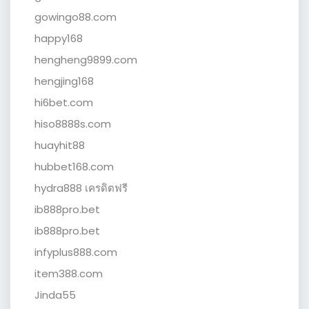
gowingo88.com
happy168
hengheng9899.com
hengjing168
hi6bet.com
hiso8888s.com
huayhit88
hubbet168.com
hydra888 เครดิตฟรี
ib888pro.bet
ib888pro.bet
infyplus888.com
item388.com
Jinda55