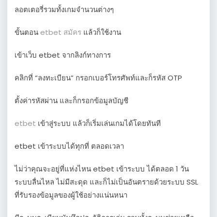
ลอตเตอรี่รวมทั้งเกมจำนวนต่างๆ
ขั้นตอน
etbet สมัคร
แล้วก็ใช้งาน
เข้าเว็บ etbet จากลิงก์ทางการ
คลิกที่ “ลงทะเบียน” กรอกเบอร์โทรศัพท์และก็รหัส OTP
ตั้งค่ารหัสผ่าน และก็กรอกข้อมูลบัญชี
etbet
เข้าสู่ระบบ แล้วก็เริ่มเล่นเกมได้โดยทันที
etbet เข้าระบบได้ทุกที่ ตลอดเวลา
ไม่ว่าคุณจะอยู่ที่แห่งไหน etbet เข้าระบบ ได้ตลอด 1 วัน
ระบบลื่นไหล ไม่มีสะดุด และก็ไม่เป็นอันตรายด้วยระบบ SSL
ที่รับรองข้อมูลของผู้ใช้อย่างแน่นหนา