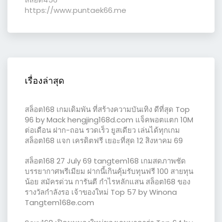
https://www.puntaek66.me
เรื่องล่าสุด
สล็อต168 เกมเดิมพัน ที่สร้างความบันเทิง ดีที่สุด Top
96 by Mack hengjing168d.com แจ็คพอตแตก 10M
ต่อเดือน ฝาก-ถอน รวดเร็ว ยูสเดียว เล่นได้ทุกเกม
สล็อต168 แจก เครดิตฟรี เยอะที่สุด 12 สิงหาคม 69
สล็อต168 27 July 69 tangtem168 เกมสดภาพชัด
บรรยากาศพรีเมียม ฝากนี้เกินคุ้มรับทุนฟรี 100 สายทุน
น้อย สมัครด่วน การันตี กำไรหลักแสน สล็อต168 ของ
รางวัลกำลังรอ เจ้าของใหม่ Top 57 by Winona
Tangtem168e.com