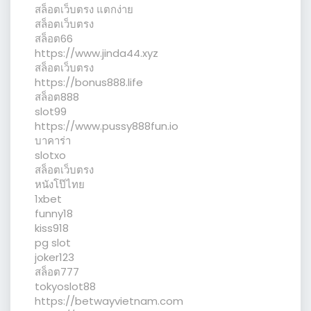
สล็อตเว็บตรง แตกง่าย
สล็อตเว็บตรง
สล็อต66
https://www.jinda44.xyz
สล็อตเว็บตรง
https://bonus888.life
สล็อต888
slot99
https://www.pussy888fun.io
บาคาร่า
slotxo
สล็อตเว็บตรง
หนังโป๊ไทย
1xbet
funny18
kiss918
pg slot
joker123
สล็อต777
tokyoslot88
https://betwayvietnam.com