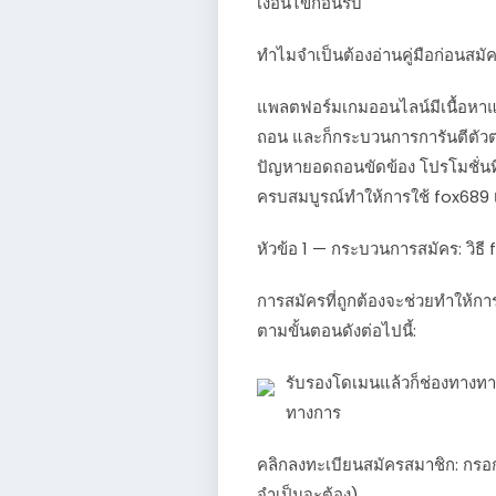
เงื่อนไขก่อนรับ
ทำไมจำเป็นต้องอ่านคู่มือก่อนสมั
แพลตฟอร์มเกมออนไลน์มีเนื้อหาแ
ถอน และก็กระบวนการการันตีตัวตน
ปัญหายอดถอนขัดข้อง โปรโมชั่นที
ครบสมบูรณ์ทำให้การใช้ fox689 เ
หัวข้อ 1 — กระบวนการสมัคร: วิ
การสมัครที่ถูกต้องจะช่วยทำให้ก
ตามขั้นตอนดังต่อไปนี้:
รับรองโดเมนแล้วก็ช่องทางทางกา
ทางการ
คลิกลงทะเบียนสมัครสมาชิก: กรอกช
จำเป็นจะต้อง)