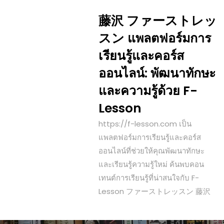
藤沢 ファーストレッ
スン แพลตฟอร์มการ
เรียนรู้และคอร์ส
ออนไลน์: พัฒนาทักษะ
และความรู้ด้วย F-
Lesson
https://f-lesson.com เป็น
แพลตฟอร์มการเรียนรู้และคอร์ส
ออนไลน์ที่ช่วยให้คุณพัฒนาทักษะ
และเรียนรู้ความรู้ใหม่ ค้นพบคอน
เทนต์การเรียนรู้ที่น่าสนใจกับ F-
Lesson ファーストレッスン 藤沢