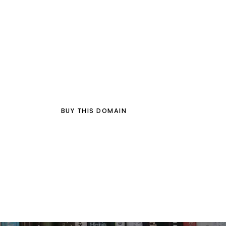
BUY THIS DOMAIN