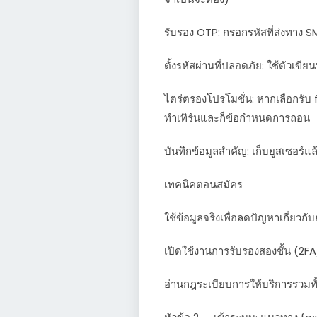
รับรอง OTP: กรอกรหัสที่ส่งทาง SM
ตั้งรหัสผ่านที่ปลอดภัย: ใช้ตัวเขี
ไตร่ตรองโปรโมชั่น: หากเลือกรับ
ทำเทิร์นและก็ข้อกำหนดการถอน
บันทึกข้อมูลสำคัญ: เก็บยูสเซอร์แ
เทคนิคตอนสมัคร
ใช้ข้อมูลจริงเพื่อลดปัญหาเกี่ยวก
เปิดใช้งานการรับรองสองชั้น (2FA
อ่านกฎระเบียบการให้บริการรวมท