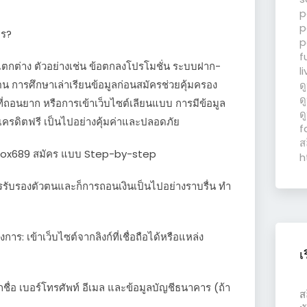
p
p
คร?
p
f
ตกต่าง ตัวอย่างเช่น ข้อตกลงโปรโมชั่น ระบบฝาก-
l
 การศึกษาเล่าเรียนข้อมูลก่อนสมัครช่วยคุ้มครอง
ด
ด
่ถอนยาก หรือการเข้าเว็บไซต์เลียนแบบ การมีข้อมูล
ด
ครดิตฟรี เป็นไปอย่างคุ้มค่าและปลอดภัย
f
ส
ธี fox689 สมัคร แบบ Step-by-step
h
ารรับรองตัวตนและก็การถอนเงินเป็นไปอย่างราบรื่น ทำ
ร: เข้าเว็บไซต์จากลิงก์ที่เชื่อถือได้หรือแหล่ง
เ
ื่อ เบอร์โทรศัพท์ อีเมล และข้อมูลบัญชีธนาคาร (ถ้า
ส