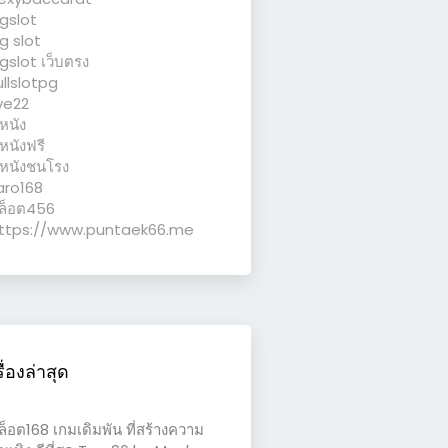
gslot
g slot
gslot เว็บตรง
ullslotpg
ive22
ูหนัง
ูหนังฟรี
ูหนังชนโรง
aro168
ล็อต456
ttps://www.puntaek66.me
รื่องล่าสุด
ล็อต168 เกมเดิมพัน ที่สร้างความ