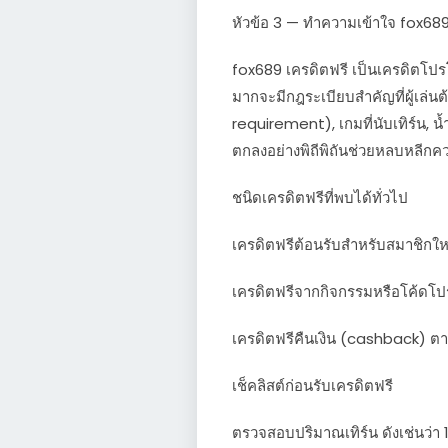
หัวข้อ 3 — ทำความเข้าใจ fox689 
fox689 เครดิตฟรี เป็นเครดิตโปรโ
มากจะมีกฎระเบียบสำคัญที่ผู้เล่นต
requirement), เกมที่นับเทิร์น,
ตกลงอย่างพิถีพิถันช่วยหลบหลีกค
ชนิดเครดิตฟรีที่พบได้ทั่วไป
เครดิตฟรีต้อนรับสำหรับสมาชิกใหม
เครดิตฟรีจากกิจกรรมหรือโค้ดโป
เครดิตฟรีคืนเงิน (cashback) ต
เช็คลิสต์ก่อนรับเครดิตฟรี
ตรวจสอบปริมาณเทิร์น ดังเช่นว่า 