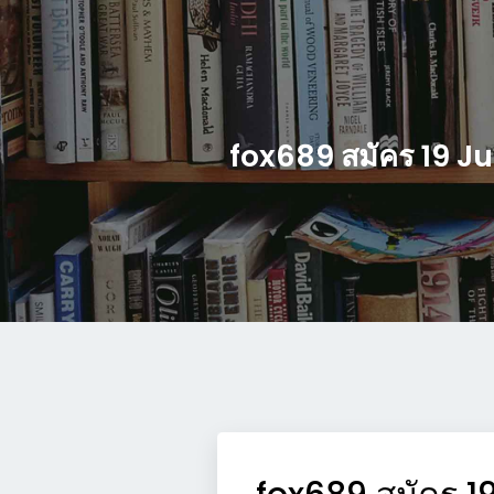
fox689 สมัคร 19 J