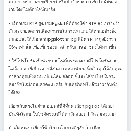
แบบการทำงานของฟีเจอร์ หรือจับจังหวะการเข้าโบนัสของ
เกมโดยไม่ต้องใช้เงินจริง
• เลือกเกม RTP สูง: เกมPgslotที่ดีต้องมีค่า RTP สูง เพราะว่า
มันจะช่วยลดการเสี่ยงสำหรับในการเล่นเกมให้ท่านอย่างยิ่ง
เสนอแนะให้เลือกเกมpgslotจาก pg ที่มีค่า RTP สูงยิ่งกว่า
96% เท่านั้น เพื่อเพิ่มช่องทางสำหรับการเอาชนะได้มากขึ้น
• ใช้โปรโมชั่นเข้าช่วย: เว็บไซต์ตรงของเรามีโปรโมชั่นมาก
ไม่น้อยเลยทีเดียวมากที่สามารถช่วยซัพพอร์ตเงินทุนให้กับคุณ
ถ้าหากคุณพึ่งลงทะเบียนใหม่ สล็อต ชี้แนะให้รับโปรโมชั่น
สมาชิกใหม่ก่อนเลยคะนะครับ รับเครดิตฟรีแล้วมาฝ่ากันต่อ
ได้เลย
เลือกเว็บตรงไม่ผ่านเอเย่นต์ที่ดีที่สุด เลือก pgslot ได้เลย!
บันเทิงใจกับเว็บไซต์ตรงแท้ได้ทุกวันตลอด 1 วัน สมัครเลย!
ถ้าเกิดคุณจะเลือกใช้บริการเว็บตรงดีๆสักเว็บ เลือก