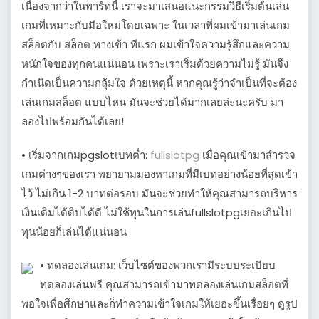
เนื่องจากว่าในพาร์ทนี้ เราจะมาเสนอแนะกรรมวิธีเริ่มต้นเล่น
เกมที่เหมาะกับมือใหม่โดยเฉพาะ ในเวลาที่ผมเข้ามาเล่นเกม
สล็อตกับ สล็อต ทางเข้า ทีแรก ผมเข้าใจความรู้สึกและความ
หนักใจของทุกคนแน่นอน เพราะเราเริ่มด้วยความไม่รู้ มันจึง
กำเนิดเป็นความกลุ้มใจ ด้วยเหตุนี้ หากคุณรู้ว่าจำเป็นที่จะต้อง
เล่นเกมสล็อต แบบไหน มันจะช่วยได้มากเลยล่ะนะครับ มา
ลองไปพร้อมกันได้เลย!
• เริ่มจากเกมpgslotเบทต่ำ:
fullslotpg
เมื่อคุณเข้ามาสำรวจ
เกมต่างๆของเรา พยายามมองหาเกมที่มีเบทอย่างน้อยที่สุดเข้า
ไว้ ไม่เกิน 1-2 บาทต่อรอบ มันจะช่วยทำให้คุณสามารถบริหาร
เงินเดิมได้ดิบได้ดี ไม่ใช้ทุนในการเล่นfullslotpgเยอะเกินไป
ทุนน้อยก็เล่นได้แน่นอน
• ทดลองเล่นเกม: เว็บไซต์ของพวกเรามีระบบระเบียบ
ทดลองเล่นฟรี คุณสามารถเข้ามาทดลองเล่นเกมสล็อตที่
พอใจเพื่อศึกษาและก็ทำความเข้าใจเกมให้เยอะขึ้นเรื่อยๆ ดูรูป