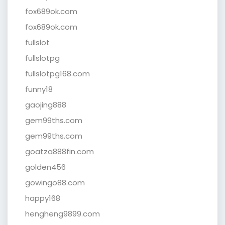
fox689ok.com
fox689ok.com
fullslot
fullslotpg
fullslotpg168.com
funny18
gaojing888
gem99ths.com
gem99ths.com
goatza888fin.com
golden456
gowingo88.com
happy168
hengheng9899.com