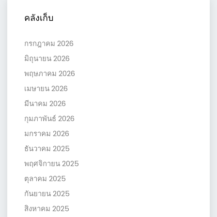
คลังเก็บ
กรกฎาคม 2026
มิถุนายน 2026
พฤษภาคม 2026
เมษายน 2026
มีนาคม 2026
กุมภาพันธ์ 2026
มกราคม 2026
ธันวาคม 2025
พฤศจิกายน 2025
ตุลาคม 2025
กันยายน 2025
สิงหาคม 2025