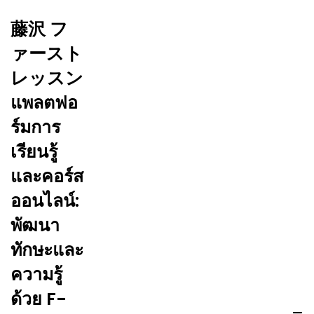
藤沢 フ
ァースト
レッスン
แพลตฟอ
ร์มการ
เรียนรู้
และคอร์ส
ออนไลน์:
พัฒนา
ทักษะและ
ความรู้
ด้วย F-