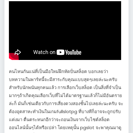
คนไหนกันแน่ที่เป็นมือใหม่ฝึกหัดปั่นสล็อต บอกเลยว่า
บทความในพาร์ทนี้จะมีสาระกับคุณแบบสุดๆเลยล่ะนะครับ
สำหรับนักพนันทุกคนแล้ว การเลือกเว็บสล็อต เป็นสิ่งที่จำเป็น
มากๆถ้าเกิดคุณเลือกเว็บที่ไม่ได้มาตรฐานแล้วก็ไม่มีอันตราย
ล่ะก็ มันก็เช่นเดียวกับการเสี่ยงดวงสองชั้นไปเลยล่ะนะครับ จะ
ต้องอุตสาหะทำเงินในเกมfullslotpg ที่บางทีก็อาจจะถูกปรับ
แต่งมา ตื่นตระหนกอีกว่าจะถอนเงินจากเว็บไซต์สล็อต
ออนไลน์นั้นๆได้หรือเปล่า โดยเหตุนั้น pgslot จะพาคุณมาดู