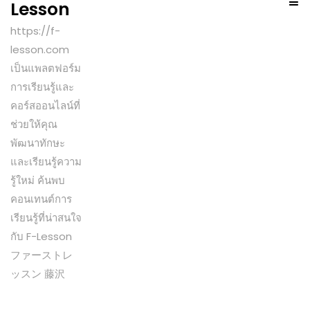
Lesson
https://f-
lesson.com
เป็นแพลตฟอร์ม
การเรียนรู้และ
คอร์สออนไลน์ที่
ช่วยให้คุณ
พัฒนาทักษะ
และเรียนรู้ความ
รู้ใหม่ ค้นพบ
คอนเทนต์การ
เรียนรู้ที่น่าสนใจ
กับ F-Lesson
ファーストレ
ッスン 藤沢