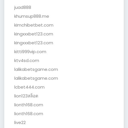
juad888
khumsup888.me
kimchibetbet.com
kingxxxbet123.com
kingxxxbet123.com
kitti999vip.com
ktv4sd.com
lalikabetsgame.com
lalikabetsgame.com
lcbet444.com
lion123สล็อต
lionth168.com
lionth168.com
live22