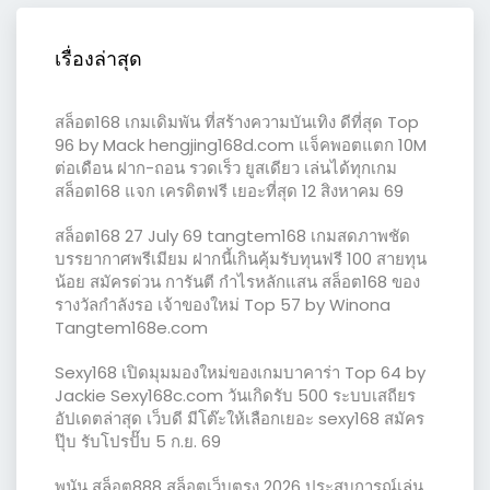
เรื่องล่าสุด
สล็อต168 เกมเดิมพัน ที่สร้างความบันเทิง ดีที่สุด Top
96 by Mack hengjing168d.com แจ็คพอตแตก 10M
ต่อเดือน ฝาก-ถอน รวดเร็ว ยูสเดียว เล่นได้ทุกเกม
สล็อต168 แจก เครดิตฟรี เยอะที่สุด 12 สิงหาคม 69
สล็อต168 27 July 69 tangtem168 เกมสดภาพชัด
บรรยากาศพรีเมียม ฝากนี้เกินคุ้มรับทุนฟรี 100 สายทุน
น้อย สมัครด่วน การันตี กำไรหลักแสน สล็อต168 ของ
รางวัลกำลังรอ เจ้าของใหม่ Top 57 by Winona
Tangtem168e.com
Sexy168 เปิดมุมมองใหม่ของเกมบาคาร่า Top 64 by
Jackie Sexy168c.com วันเกิดรับ 500 ระบบเสถียร
อัปเดตล่าสุด เว็บดี มีโต๊ะให้เลือกเยอะ sexy168 สมัคร
ปุ๊บ รับโปรปั๊บ 5 ก.ย. 69
พนัน สล็อต888 สล็อตเว็บตรง 2026 ประสบการณ์เล่น