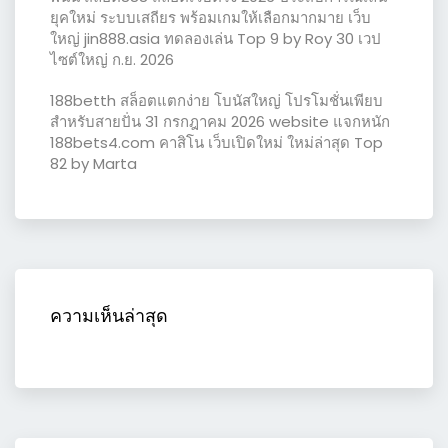
ยุคใหม่ ระบบเสถียร พร้อมเกมให้เลือกมากมาย เว็บ
ใหญ่ jin888.asia ทดลองเล่น Top 9 by Roy 30 เวป
ไซต์ใหญ่ ก.ย. 2026
188betth สล็อตแตกง่าย โบนัสใหญ่ โปรโมชั่นเพียบ
สำหรับสายปั่น 31 กรกฎาคม 2026 website แจกหนัก
188bets4.com คาสิโน เว็บเปิดใหม่ ใหม่ล่าสุด Top
82 by Marta
ความเห็นล่าสุด