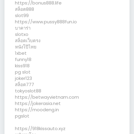
https://bonus888.life
สล็อต888
slot99
https://www.pussy888fun.io
บาคาร่า
slotxo
สล็อตเว็บตรง
หนังโป๊ไทย
1xbet
funny18
kiss918
pg slot
joker123
สล็อต777
tokyoslot88
https://betwayvietnam.com
https://jokerasia.net
https://moodeng.in
pgslot
https://918kissauto.xyz