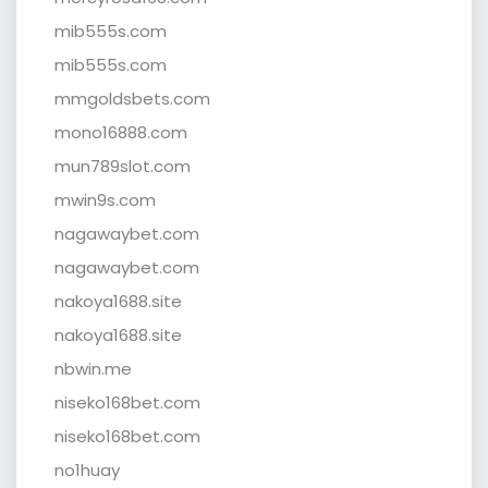
mib555s.com
mib555s.com
mmgoldsbets.com
mono16888.com
mun789slot.com
mwin9s.com
nagawaybet.com
nagawaybet.com
nakoya1688.site
nakoya1688.site
nbwin.me
niseko168bet.com
niseko168bet.com
no1huay