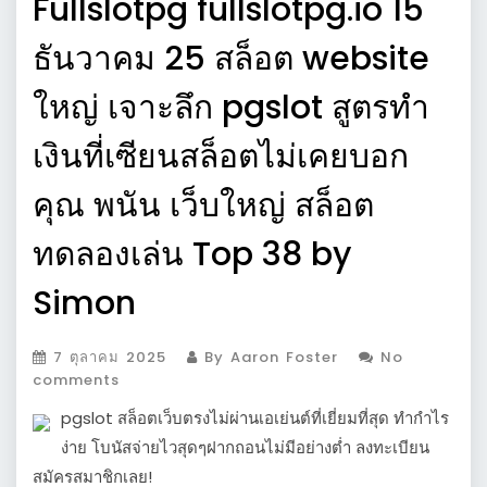
Fullslotpg fullslotpg.io 15
ธันวาคม 25 สล็อต website
ใหญ่ เจาะลึก pgslot สูตรทำ
เงินที่เซียนสล็อตไม่เคยบอก
คุณ พนัน เว็บใหญ่ สล็อต
ทดลองเล่น Top 38 by
Simon
7 ตุลาคม 2025
By Aaron Foster
No
comments
pgslot สล็อตเว็บตรงไม่ผ่านเอเย่นต์ที่เยี่ยมที่สุด ทำกำไร
ง่าย โบนัสจ่ายไวสุดๆฝากถอนไม่มีอย่างต่ำ ลงทะเบียน
สมัครสมาชิกเลย!