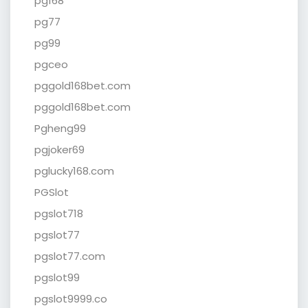
pg168
pg77
pg99
pgceo
pggold168bet.com
pggold168bet.com
Pgheng99
pgjoker69
pglucky168.com
PGSlot
pgslot718
pgslot77
pgslot77.com
pgslot99
pgslot9999.co