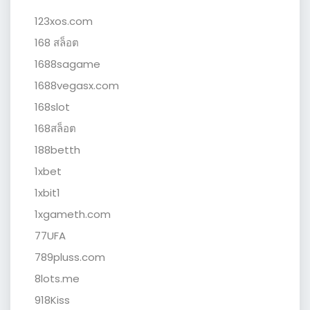
123xos.com
168 สล็อต
1688sagame
1688vegasx.com
168slot
168สล็อต
188betth
1xbet
1xbit1
1xgameth.com
77UFA
789pluss.com
8lots.me
918Kiss