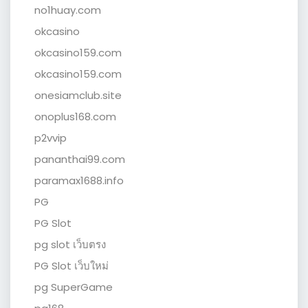
no1huay.com
okcasino
okcasino159.com
okcasino159.com
onesiamclub.site
onoplus168.com
p2vvip
pananthai99.com
paramax1688.info
PG
PG Slot
pg slot เว็บตรง
PG Slot เว็บใหม่
pg SuperGame