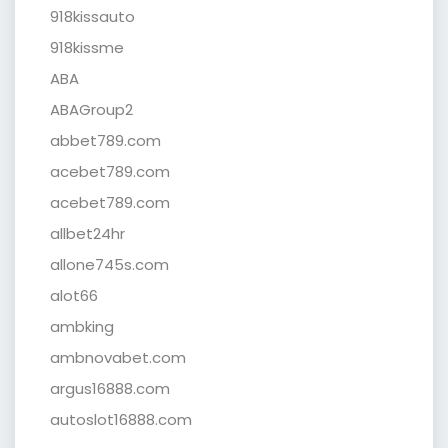
918kissauto
918kissme
ABA
ABAGroup2
abbet789.com
acebet789.com
acebet789.com
allbet24hr
allone745s.com
alot66
ambking
ambnovabet.com
argus16888.com
autoslot16888.com