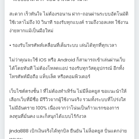
สะดวก เร็วทันใจ ไม่ต้องรอนาน ฝาก-ถอนผ่านระบบอัตโนมัติ
ใช้เวลาไม่ถึง 10 วินาที รองรับทุกแบงค์ รวมถึงวอลเลท ใช้งาน
ง่ายหากแม้เป็นมือใหม่
• รองรับโทรศัพท์เคลื่อนที่เต็มระบบ เล่นได้ทุกที่ทุกเวลา
ไม่ว่าคุณจะใช้ iOS หรือ Android ก็สามารถเข้าเล่นผ่านเว็บ
ได้โดยทันที ไม่ต้องโหลดแอป รองรับทุกวัสดุอุปกรณ์ อีกทั้ง
โทรศัพท์มือถือ แท็บเล็ต หรือคอมพิวเตอร์
เว็บไซต์ตรงชั้น 1 ที่ไม่ต้องทำเทิร์น ไม่มีล็อคยูส ขอแนะนำให้
เลือกเว็บที่มีชื่อ มีรีวิวจากผู้ใช้งานจริง รวมทั้งระบบที่โปร่งใส
ไม่มีอันตราย 100% เนื่องจากว่าโน่นเป็นก้าวแรกของการ
ลงทุนที่มั่นคง และก็สนุกได้แบบไร้กังวล
jinda888 เบิกเงินจริงได้ทุกบิล ยืนยัน ไม่ล็อคยูส ปั่นแตกง่าย