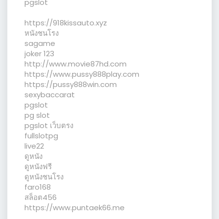
pgslot
https://918kissauto.xyz
หนังชนโรง
sagame
joker 123
http://www.movie87hd.com
https://www.pussy888play.com
https://pussy888win.com
sexybaccarat
pgslot
pg slot
pgslot เว็บตรง
fullslotpg
live22
ดูหนัง
ดูหนังฟรี
ดูหนังชนโรง
faro168
สล็อต456
https://www.puntaek66.me