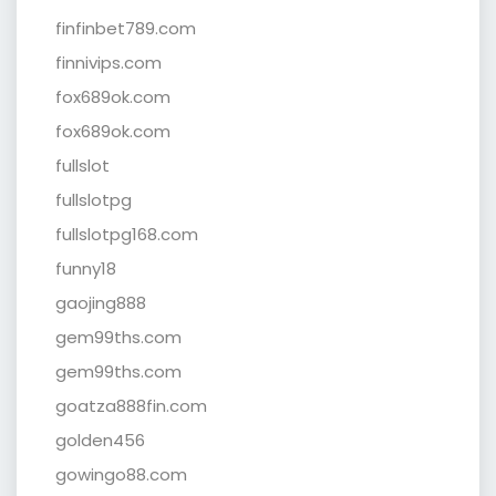
finfinbet789.com
finnivips.com
fox689ok.com
fox689ok.com
fullslot
fullslotpg
fullslotpg168.com
funny18
gaojing888
gem99ths.com
gem99ths.com
goatza888fin.com
golden456
gowingo88.com