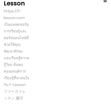
Lesson
https://f-
lesson.com
เป็นแพลตฟอร์ม
การเรียนรู้และ
คอร์สออนไลน์ที่
ช่วยให้คุณ
พัฒนาทักษะ
และเรียนรู้ความ
รู้ใหม่ ค้นพบ
คอนเทนต์การ
เรียนรู้ที่น่าสนใจ
กับ F-Lesson
ファーストレ
ッスン 藤沢