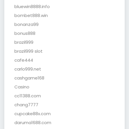
bluewin8888.info
bombet888.win
bonanza99
bonus888
brazil999
brazil999 slot
cafe444
carlo999.net
cashgame168
Casino
cc11388.com
chang7777
cupcake88x.com
daruma1688.com