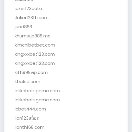
joker123auto
Joker123th.com
juad888
khumsup888.me
kimchibetbet.com
kingxxxbet123.com
kingxxxbet123.com
kitti999vip.com
ktv4sd.com
lalikabetsgame.com
lalikabetsgame.com
lcbet444.com
lion123สล็อต
lionth168.com