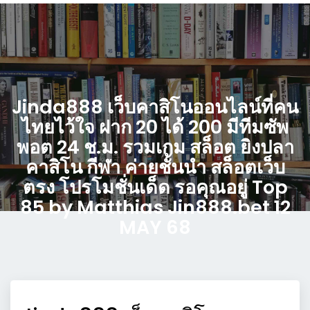
Jinda888 เว็บคาสิโนออนไลน์ที่คน
ไทยไว้ใจ ฝาก 20 ได้ 200 มีทีมซัพ
พอต 24 ช.ม. รวมเกม สล็อต ยิงปลา
คาสิโน กีฬา ค่ายชั้นนำ สล็อตเว็บ
ตรง โปรโมชั่นเด็ด รอคุณอยู่ Top
85 by Matthias Jin888.bet 12
MAY 68