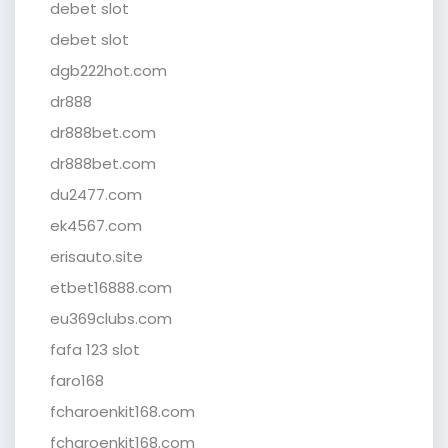
debet slot
debet slot
dgb222hot.com
dr888
dr888bet.com
dr888bet.com
du2477.com
ek4567.com
erisauto.site
etbet16888.com
eu369clubs.com
fafa 123 slot
faro168
fcharoenkit168.com
fcharoenkit168.com