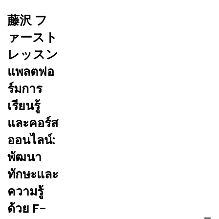
藤沢 フ
ァースト
レッスン
แพลตฟอ
ร์มการ
เรียนรู้
และคอร์ส
ออนไลน์:
พัฒนา
ทักษะและ
ความรู้
ด้วย F-