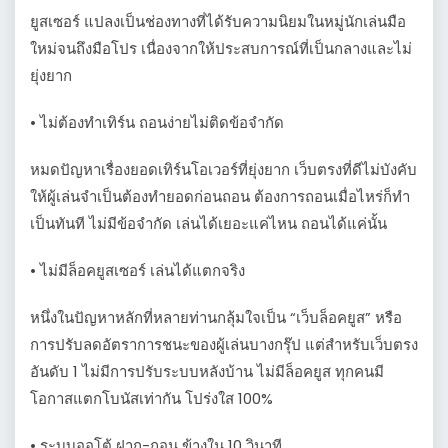
ยูสเซอร์ แปลงเป็นช่องทางที่ได้รับความนิยมในหมู่นักเล่นมือ
ใหม่จนถึงมือโปร เนื่องจากให้ประสบการณ์ที่เป็นกลางและไม่
ยุ่งยาก
• ไม่ต้องทำเทิร์น ถอนง่ายไม่ติดข้อจำกัด
หมดปัญหาเรื่องยอดเทิร์นโอเวอร์ที่ยุ่งยาก เว็บตรงที่ดีไม่บังคับ
ให้ผู้เล่นจำเป็นต้องทำยอดก่อนถอน ต้องการถอนเมื่อไหร่ก็ทำ
เป็นทันที ไม่มีข้อจำกัด เล่นได้เยอะแค่ไหน ถอนได้แค่นั้น
• ไม่มีล็อคยูสเซอร์ เล่นได้แตกจริง
หนึ่งในปัญหาหลักที่หลายท่านกลุ้มใจเป็น “เว็บล็อคยูส” หรือ
การปรับลดอัตราการชนะของผู้เล่นบางกรุ๊ป แต่สำหรับเว็บตรง
อันดับ 1 ไม่มีการปรับระบบหลังบ้าน ไม่มีล็อคยูส ทุกคนมี
โอกาสแตกโบนัสเท่ากัน โปร่งใส 100%
• ระบบออโต้ ฝาก-ถอน ข้างใน 10 วินาที