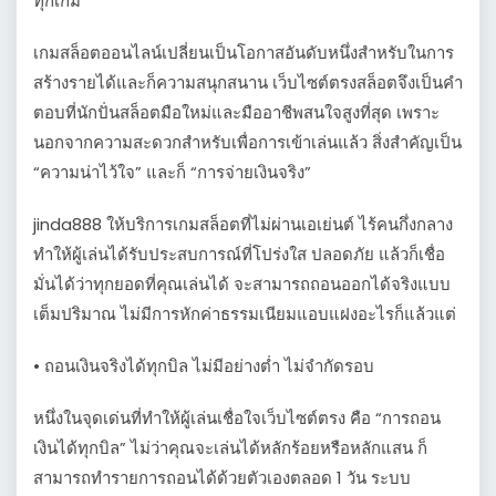
ทุกเกม
เกมสล็อตออนไลน์เปลี่ยนเป็นโอกาสอันดับหนึ่งสำหรับในการ
สร้างรายได้และก็ความสนุกสนาน เว็บไซต์ตรงสล็อตจึงเป็นคำ
ตอบที่นักปั่นสล็อตมือใหม่และมืออาชีพสนใจสูงที่สุด เพราะ
นอกจากความสะดวกสำหรับเพื่อการเข้าเล่นแล้ว สิ่งสำคัญเป็น
“ความน่าไว้ใจ” และก็ “การจ่ายเงินจริง”
jinda888 ให้บริการเกมสล็อตที่ไม่ผ่านเอเย่นต์ ไร้คนกึ่งกลาง
ทำให้ผู้เล่นได้รับประสบการณ์ที่โปร่งใส ปลอดภัย แล้วก็เชื่อ
มั่นได้ว่าทุกยอดที่คุณเล่นได้ จะสามารถถอนออกได้จริงแบบ
เต็มปริมาณ ไม่มีการหักค่าธรรมเนียมแอบแฝงอะไรก็แล้วแต่
• ถอนเงินจริงได้ทุกบิล ไม่มีอย่างต่ำ ไม่จำกัดรอบ
หนึ่งในจุดเด่นที่ทำให้ผู้เล่นเชื่อใจเว็บไซต์ตรง คือ “การถอน
เงินได้ทุกบิล” ไม่ว่าคุณจะเล่นได้หลักร้อยหรือหลักแสน ก็
สามารถทำรายการถอนได้ด้วยตัวเองตลอด 1 วัน ระบบ