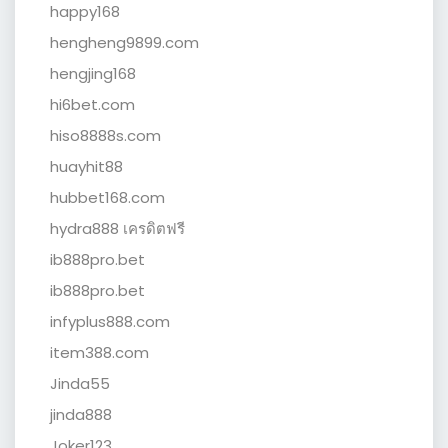
happy168
hengheng9899.com
hengjing168
hi6bet.com
hiso8888s.com
huayhit88
hubbet168.com
hydra888 เครดิตฟรี
ib888pro.bet
ib888pro.bet
infyplus888.com
item388.com
Jinda55
jinda888
Joker123