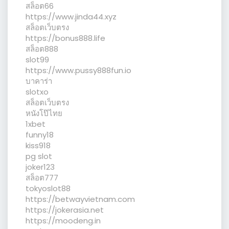
สล็อต66
https://www.jinda44.xyz
สล็อตเว็บตรง
https://bonus888.life
สล็อต888
slot99
https://www.pussy888fun.io
บาคาร่า
slotxo
สล็อตเว็บตรง
หนังโป๊ไทย
1xbet
funny18
kiss918
pg slot
joker123
สล็อต777
tokyoslot88
https://betwayvietnam.com
https://jokerasia.net
https://moodeng.in