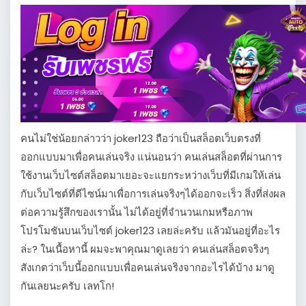
คนไม่ใช่น้อยกล่าวว่า joker123 ถือว่าเป็นสล็อตเว็บตรงที่
ออกแบบมาเพื่อคนเล่นจริง แน่นอนว่า คนเล่นสล็อตที่ผ่านการ
ใช้งานเว็บไซต์สล็อตมาเยอะจะแยกระหว่างเว็บที่มีเกมให้เล่น
กับเว็บไซต์ที่ดีไซน์มาเพื่อการเล่นจริงๆได้ออกจะเร็ว สิ่งที่ส่งผล
ต่อความรู้สึกของเรานั้น ไม่ได้อยู่ที่จำนวนเกมหรือภาพ
โปรโมชันบนเว็บไซต์ joker123 เลยล่ะครับ แล้วมันอยู่ที่อะไร
ล่ะ? ในเนื้อหานี้ ผมจะพาคุณมาดูเลยว่า คนเล่นสล็อตจริงๆ
สังเกตว่าเว็บนี้ออกแบบเพื่อคนเล่นจริงจากอะไรได้บ้าง มาดู
กันเลยนะครับ เลทโก!