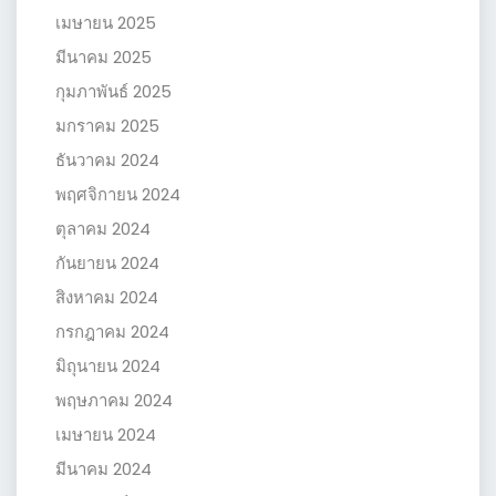
เมษายน 2025
มีนาคม 2025
กุมภาพันธ์ 2025
มกราคม 2025
ธันวาคม 2024
พฤศจิกายน 2024
ตุลาคม 2024
กันยายน 2024
สิงหาคม 2024
กรกฎาคม 2024
มิถุนายน 2024
พฤษภาคม 2024
เมษายน 2024
มีนาคม 2024