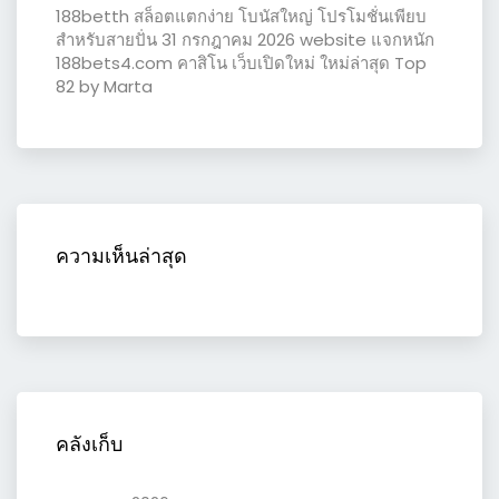
188betth สล็อตแตกง่าย โบนัสใหญ่ โปรโมชั่นเพียบ
สำหรับสายปั่น 31 กรกฎาคม 2026 website แจกหนัก
188bets4.com คาสิโน เว็บเปิดใหม่ ใหม่ล่าสุด Top
82 by Marta
ความเห็นล่าสุด
คลังเก็บ