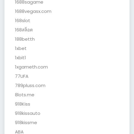
1688sagame
1688vegasx.com
168slot
168สล็อต
188betth
1xbet
1xbit1
1xgameth.com
77UFA
789pluss.com
8lots.me
918Kiss
918kissauto
918kissme
ABA