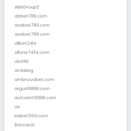
ABAGroup2
abbet789.com
acebet789.com
acebet789.com
allbet24hr
allone745s.com
alot66
ambking
ambnovabet.com
argus16888.com
autoslot16888.com
av
babet555.com
Baccarat