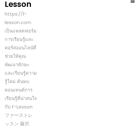
Lesson
https://f-
lesson.com
เป็นแพลตฟอร์ม
การเรียนรู้และ
คอร์สออนไลน์ที่
ช่วยให้คุณ
พัฒนาทักษะ
และเรียนรู้ความ
รู้ใหม่ ค้นพบ
คอนเทนต์การ
เรียนรู้ที่น่าสนใจ
กับ F-Lesson
ファーストレ
ッスン 藤沢