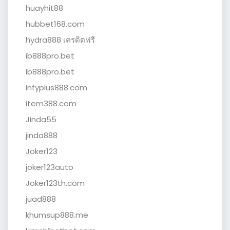
huayhit88
hubbet168.com
hydra888 เครดิตฟรี
ib888pro.bet
ib888pro.bet
infyplus888.com
item388.com
Jinda55
jinda888
Joker123
joker123auto
Joker123th.com
juad888
khumsup888.me