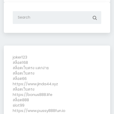
joker123
สล็อต168
สล็อตเว็บตรง แตกง่าย
สล็อตเว็บตรง
สล็อต66
https://www.jinda44.xyz
สล็อตเว็บตรง
https://bonus888.life
สล็อต888
slot99
https://www.pussy888fun.io