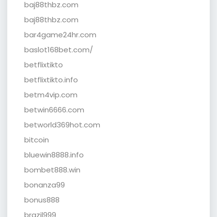
baj88thbz.com
baj88thbz.com
bar4game24hr.com
baslot168bet.com/
betflixtikto
betflixtikto.info
betm4vip.com
betwin6666.com
betworld369hot.com
bitcoin
bluewin8888.info
bombet888.win
bonanza99
bonus888
brazil999