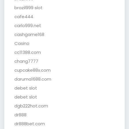
brazil999 slot
cafe444
carlo999.net
cashgame168
Casino
cc11388.com
chang7777
cupcake88x.com
daruma1688.com
debet slot
debet slot
dgb222hot.com
dr888
dr888bet.com