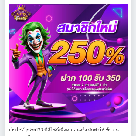
เว็บไซต์ joker123 ที่ดีไซน์เพื่อคนเล่นจริง มักทำให้เข้าเล่น