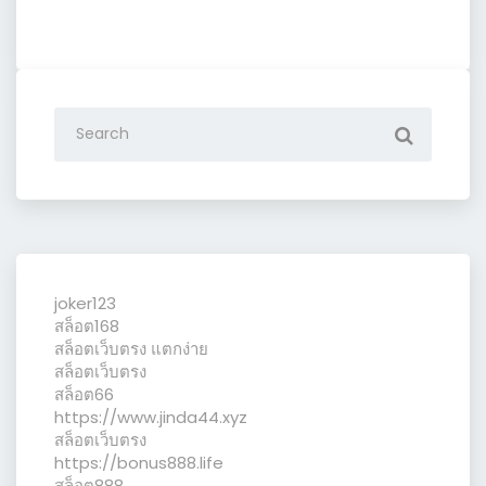
joker123
สล็อต168
สล็อตเว็บตรง แตกง่าย
สล็อตเว็บตรง
สล็อต66
https://www.jinda44.xyz
สล็อตเว็บตรง
https://bonus888.life
สล็อต888