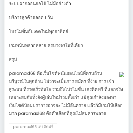
ระบบฝากถอนออโต้ ไม่มีอย่างต่ำ
บริการลูกค้าตลอด 1 วัน
โปรโมชั่นอัปเดตใหม่ทุกอาทิตย์
เกมพนันหลากหลาย ครบวงจรในที่เดียว
สรุป
paramax168 คือเว็บไซต์พนันออนไลน์ที่ครบถ้วน
บริบูรณ์ในทุกด้าน ไม่ว่าจะเป็นการ สมัคร ที่ง่าย การ เข้า
สู่ระบบ ที่รวดเร็วทันใจ รวมถึงโปรโมชั่น เครดิตฟรี ที่แจกจริง
เหมาะสมกับทั้งยังผู้เล่นใหม่รวมทั้งเก่า แม้คุณกำลังมองหา
เว็บไซต์ป้อมปราการอาจจะ ไม่มีอันตราย แล้วก็มีเกมให้เลือก
มาก paramax168 คือตัวเลือกที่คุณไม่สมควรพลาด
paramax168 เครดิตฟรี