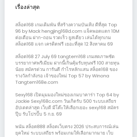
เรื่องล่าสุด
สล็อต168 เกมเดิมพัน ที่สร้างความบันเทิง ดีที่สุด Top
96 by Mack hengjing168d.com แจ็คพอตแตก 10M
ต่อเดือน ฝาก-ถอน รวดเร็ว ยูสเดียว เล่นได้ทุกเกม
สล็อต168 แจก เครดิตฟรี เยอะที่สุด 12 สิงหาคม 69
สล็อต168 27 July 69 tangtem168 เกมสดภาพชัด
บรรยากาศพรีเมียม ฝากนี้เกินคุ้มรับทุนฟรี 100 สายทุน
น้อย สมัครด่วน การันตี กำไรหลักแสน สล็อต168 ของ
รางวัลกำลังรอ เจ้าของใหม่ Top 57 by Winona
Tangtem168e.com
Sexy168 เปิดมุมมองใหม่ของเกมบาคาร่า Top 64 by
Jackie Sexy168c.com วันเกิดรับ 500 ระบบเสถียร
อัปเดตล่าสุด เว็บดี มีโต๊ะให้เลือกเยอะ sexy168 สมัคร
ปุ๊บ รับโปรปั๊บ 5 ก.ย. 69
พนัน สล็อต888 สล็อตเว็บตรง 2026 ประสบการณ์เล่น
ยุคใหม่ ระบบเสถียร พร้อมเกมให้เลือกมากมาย เว็บ