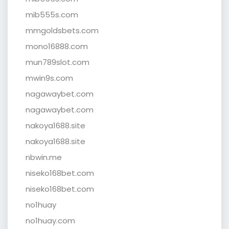
mib555s.com
mmgoldsbets.com
mono16888.com
mun789slot.com
mwin9s.com
nagawaybet.com
nagawaybet.com
nakoya1688.site
nakoya1688.site
nbwin.me
niseko168bet.com
niseko168bet.com
no1huay
no1huay.com