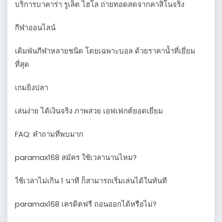
บริการบาคาร่า รูเล็ต ไฮโล ถ่ายทอดสดจากคาสิโนจริง
กีฬาออนไลน์
เดิมพันกีฬาหลายชนิด โดยเฉพาะบอล ด้วยราคาน้ำที่เยี่ยม
ที่สุด
เกมยิงปลา
เล่นง่าย ได้เงินจริง ภาพสวย เอฟเฟกต์ยอดเยี่ยม
FAQ: คำถามที่พบมาก
paramax168 สมัคร ใช้เวลานานไหม?
ใช้เวลาไม่เกิน 1 นาที ก็สามารถเริ่มเล่นได้ในทันที
paramax168 เครดิตฟรี ถอนออกได้หรือไม่?