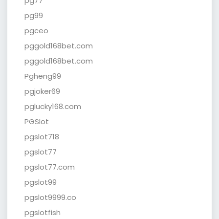
pg77
pg99
pgceo
pggold168bet.com
pggold168bet.com
Pgheng99
pgjoker69
pglucky168.com
PGSlot
pgslot718
pgslot77
pgslot77.com
pgslot99
pgslot9999.co
pgslotfish