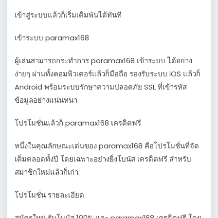
เข้าสู่ระบบแล้วก็เริ่มเดิมพันได้ทันที
เข้าระบบ paramax168
ผู้เล่นสามารถกระทำการ paramax168 เข้าระบบ ได้อย่าง
ง่ายๆ ผ่านทั้งคอมพิวเตอร์แล้วก็มือถือ รองรับระบบ iOS แล้วก็
Android พร้อมระบบรักษาความปลอดภัย SSL ที่เข้ารหัส
ข้อมูลอย่างแน่นหนา
โปรโมชั่นแล้วก็ paramax168 เครดิตฟรี
หนึ่งในคุณลักษณะเด่นของ paramax168 คือโปรโมชั่นที่จัด
เต็มตลอดทั้งปี โดยเฉพาะอย่างยิ่งโบนัส เครดิตฟรี สำหรับ
สมาชิกใหม่แล้วก็เก่า:
โปรโมชั่น รายละเอียด
สมัครใหม่ รับโบนัส 100% และ paramax168 เครดิตฟรี โดย