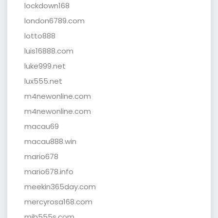
lockdown168
london6789.com
lotto888
luis16888.com
luke999.net
lux555.net
m4newonline.com
m4newonline.com
macau69
macau888.win
mario678
mario678.info
meekin365day.com
mercyrosa168.com
mib555s.com