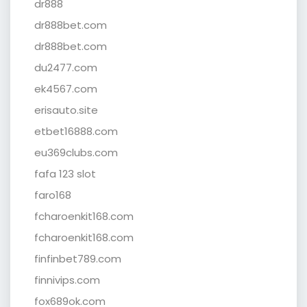
dr888
dr888bet.com
dr888bet.com
du2477.com
ek4567.com
erisauto.site
etbet16888.com
eu369clubs.com
fafa 123 slot
faro168
fcharoenkit168.com
fcharoenkit168.com
finfinbet789.com
finnivips.com
fox689ok.com