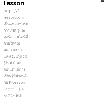
Lesson
https://f-
lesson.com
เป็นแพลตฟอร์ม
การเรียนรู้และ
คอร์สออนไลน์ที่
ช่วยให้คุณ
พัฒนาทักษะ
และเรียนรู้ความ
รู้ใหม่ ค้นพบ
คอนเทนต์การ
เรียนรู้ที่น่าสนใจ
กับ F-Lesson
ファーストレ
ッスン 藤沢