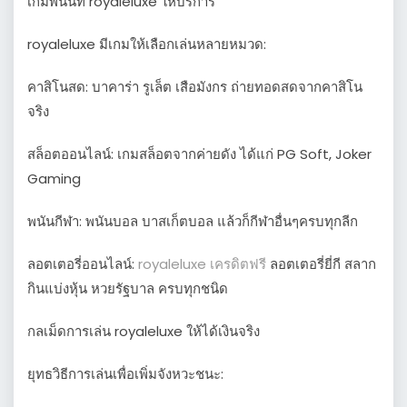
เกมพนันที่ royaleluxe ให้บริการ
royaleluxe มีเกมให้เลือกเล่นหลายหมวด:
คาสิโนสด: บาคาร่า รูเล็ต เสือมังกร ถ่ายทอดสดจากคาสิโน
จริง
สล็อตออนไลน์: เกมสล็อตจากค่ายดัง ได้แก่ PG Soft, Joker
Gaming
พนันกีฬา: พนันบอล บาสเก็ตบอล แล้วก็กีฬาอื่นๆครบทุกลีก
ลอตเตอรี่ออนไลน์:
royaleluxe เครดิตฟรี
ลอตเตอรี่ยี่กี สลาก
กินแบ่งหุ้น หวยรัฐบาล ครบทุกชนิด
กลเม็ดการเล่น royaleluxe ให้ได้เงินจริง
ยุทธวิธีการเล่นเพื่อเพิ่มจังหวะชนะ: