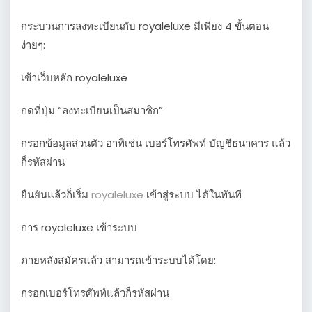
กระบวนการลงทะเบียนกับ royaleluxe มีเพียง 4 ขั้นตอน
ง่ายๆ:
เข้าเว็บหลัก royaleluxe
กดที่ปุ่ม “ลงทะเบียนเป็นสมาชิก”
กรอกข้อมูลส่วนตัว อาทิเช่น เบอร์โทรศัพท์ บัญชีธนาคาร แล้ว
ก็รหัสผ่าน
ยืนยันแล้วก็เริ่ม
royaleluxe
เข้าสู่ระบบ ได้ในทันที
การ royaleluxe เข้าระบบ
ภายหลังสมัครแล้ว สามารถเข้าระบบได้โดย:
กรอกเบอร์โทรศัพท์แล้วก็รหัสผ่าน