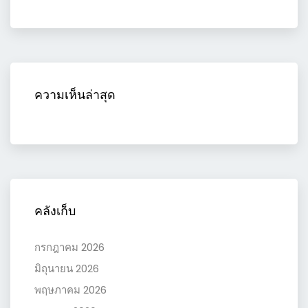
ความเห็นล่าสุด
คลังเก็บ
กรกฎาคม 2026
มิถุนายน 2026
พฤษภาคม 2026