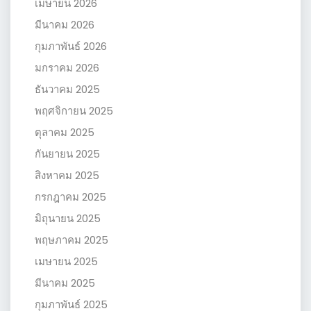
เมษายน 2026
มีนาคม 2026
กุมภาพันธ์ 2026
มกราคม 2026
ธันวาคม 2025
พฤศจิกายน 2025
ตุลาคม 2025
กันยายน 2025
สิงหาคม 2025
กรกฎาคม 2025
มิถุนายน 2025
พฤษภาคม 2025
เมษายน 2025
มีนาคม 2025
กุมภาพันธ์ 2025