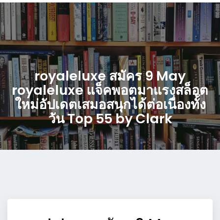
royaleluxe สมัคร 9 May
royaleluxe แจ็คพอตมาแรงสล็อต
ใหม่อัปเดตเสมอสนุกได้ต่อเนื่องทั้ง
วัน Top 55 by Clark