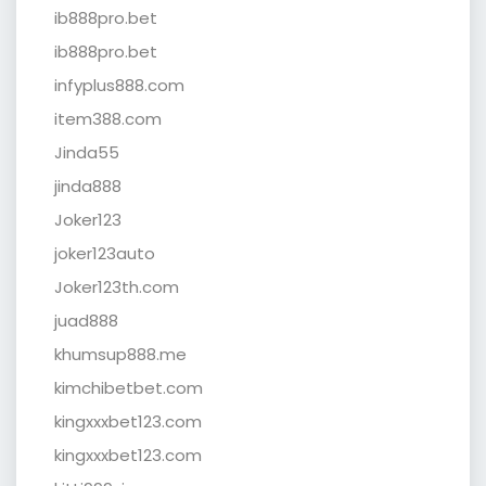
ib888pro.bet
ib888pro.bet
infyplus888.com
item388.com
Jinda55
jinda888
Joker123
joker123auto
Joker123th.com
juad888
khumsup888.me
kimchibetbet.com
kingxxxbet123.com
kingxxxbet123.com