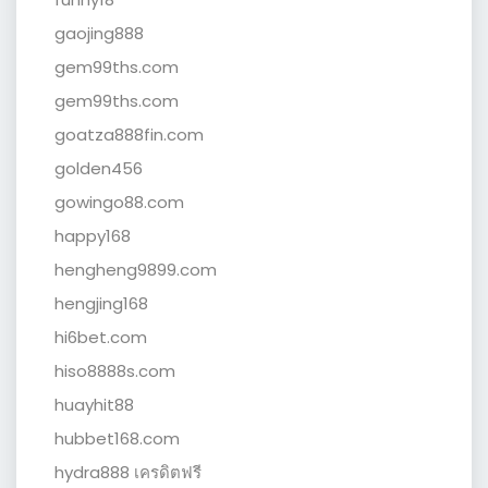
gaojing888
gem99ths.com
gem99ths.com
goatza888fin.com
golden456
gowingo88.com
happy168
hengheng9899.com
hengjing168
hi6bet.com
hiso8888s.com
huayhit88
hubbet168.com
hydra888 เครดิตฟรี