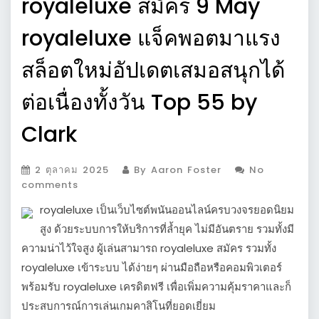
royaleluxe สมัคร 9 May
royaleluxe แจ็คพอตมาแรง
สล็อตใหม่อัปเดตเสมอสนุกได้
ต่อเนื่องทั้งวัน Top 55 by
Clark
2 ตุลาคม 2025
By Aaron Foster
No
comments
royaleluxe เป็นเว็บไซต์พนันออนไลน์ครบวงจรยอดนิยม
สูง ด้วยระบบการให้บริการที่ล้ำยุค ไม่มีอันตราย รวมทั้งมี
ความน่าไว้ใจสูง ผู้เล่นสามารถ royaleluxe สมัคร รวมทั้ง
royaleluxe เข้าระบบ ได้ง่ายๆ ผ่านมือถือหรือคอมพิวเตอร์
พร้อมรับ royaleluxe เครดิตฟรี เพื่อเพิ่มความคุ้มราคาและก็
ประสบการณ์การเล่นเกมคาสิโนที่ยอดเยี่ยม