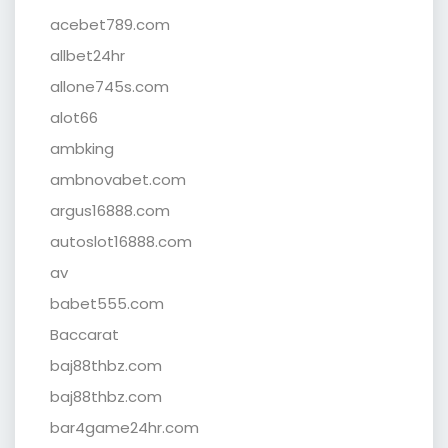
acebet789.com
allbet24hr
allone745s.com
alot66
ambking
ambnovabet.com
argus16888.com
autoslot16888.com
av
babet555.com
Baccarat
baj88thbz.com
baj88thbz.com
bar4game24hr.com