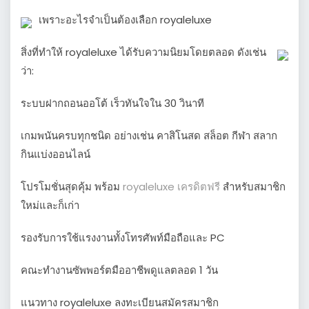
เพราะอะไรจำเป็นต้องเลือก royaleluxe
สิ่งที่ทำให้ royaleluxe ได้รับความนิยมโดยตลอด ดังเช่น
ว่า:
ระบบฝากถอนออโต้ เร็วทันใจใน 30 วินาที
เกมพนันครบทุกชนิด อย่างเช่น คาสิโนสด สล็อต กีฬา สลาก
กินแบ่งออนไลน์
โปรโมชั่นสุดคุ้ม พร้อม
royaleluxe เครดิตฟรี
สำหรับสมาชิก
ใหม่และก็เก่า
รองรับการใช้แรงงานทั้งโทรศัพท์มือถือและ PC
คณะทำงานซัพพอร์ตมืออาชีพดูแลตลอด 1 วัน
แนวทาง royaleluxe ลงทะเบียนสมัครสมาชิก