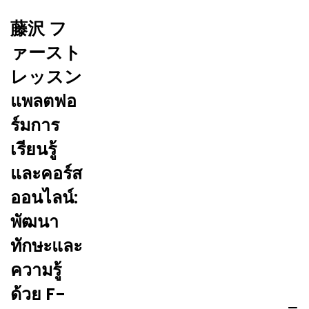
藤沢 フ
ァースト
レッスン
แพลตฟอ
ร์มการ
เรียนรู้
และคอร์ส
ออนไลน์:
พัฒนา
ทักษะและ
ความรู้
ด้วย F-