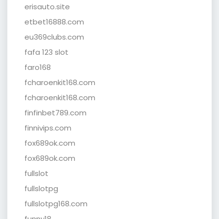
erisauto.site
etbet16888.com
eu369clubs.com
fafa 123 slot
faro168
fcharoenkit168.com
fcharoenkit168.com
finfinbet789.com
finnivips.com
fox689ok.com
fox689ok.com
fullslot
fullslotpg
fullslotpg168.com
funny18