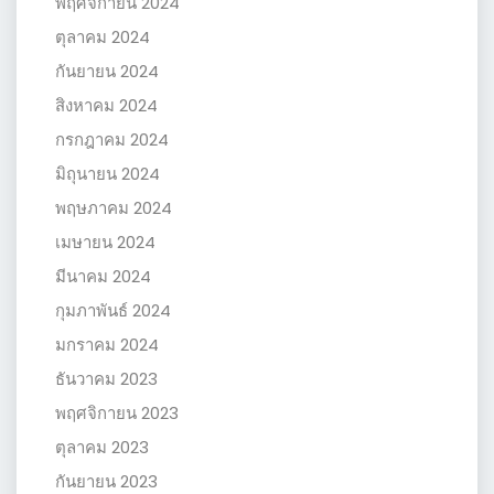
พฤศจิกายน 2024
ตุลาคม 2024
กันยายน 2024
สิงหาคม 2024
กรกฎาคม 2024
มิถุนายน 2024
พฤษภาคม 2024
เมษายน 2024
มีนาคม 2024
กุมภาพันธ์ 2024
มกราคม 2024
ธันวาคม 2023
พฤศจิกายน 2023
ตุลาคม 2023
กันยายน 2023