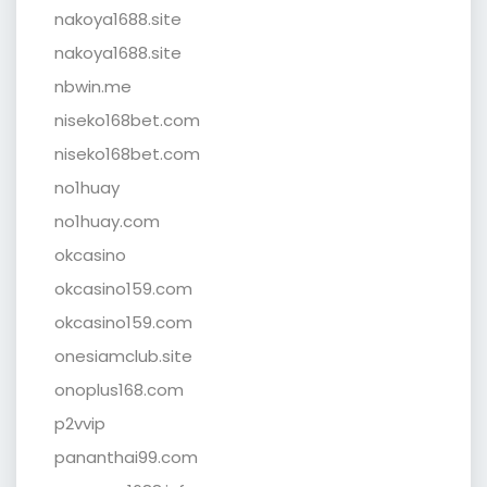
nakoya1688.site
nakoya1688.site
nbwin.me
niseko168bet.com
niseko168bet.com
no1huay
no1huay.com
okcasino
okcasino159.com
okcasino159.com
onesiamclub.site
onoplus168.com
p2vvip
pananthai99.com