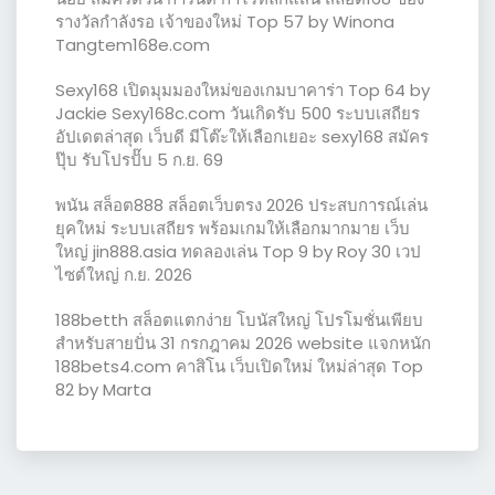
รางวัลกำลังรอ เจ้าของใหม่ Top 57 by Winona
Tangtem168e.com
Sexy168 เปิดมุมมองใหม่ของเกมบาคาร่า Top 64 by
Jackie Sexy168c.com วันเกิดรับ 500 ระบบเสถียร
อัปเดตล่าสุด เว็บดี มีโต๊ะให้เลือกเยอะ sexy168 สมัคร
ปุ๊บ รับโปรปั๊บ 5 ก.ย. 69
พนัน สล็อต888 สล็อตเว็บตรง 2026 ประสบการณ์เล่น
ยุคใหม่ ระบบเสถียร พร้อมเกมให้เลือกมากมาย เว็บ
ใหญ่ jin888.asia ทดลองเล่น Top 9 by Roy 30 เวป
ไซต์ใหญ่ ก.ย. 2026
188betth สล็อตแตกง่าย โบนัสใหญ่ โปรโมชั่นเพียบ
สำหรับสายปั่น 31 กรกฎาคม 2026 website แจกหนัก
188bets4.com คาสิโน เว็บเปิดใหม่ ใหม่ล่าสุด Top
82 by Marta