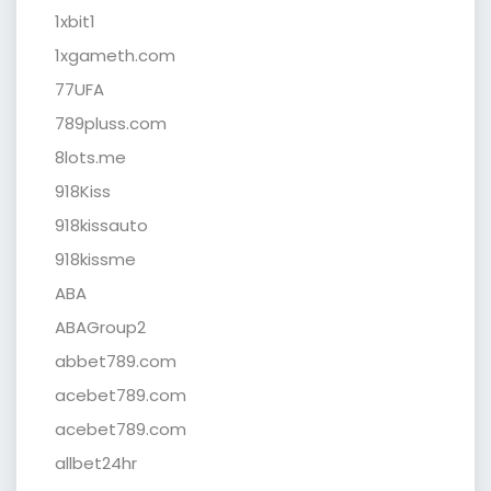
1xbit1
1xgameth.com
77UFA
789pluss.com
8lots.me
918Kiss
918kissauto
918kissme
ABA
ABAGroup2
abbet789.com
acebet789.com
acebet789.com
allbet24hr