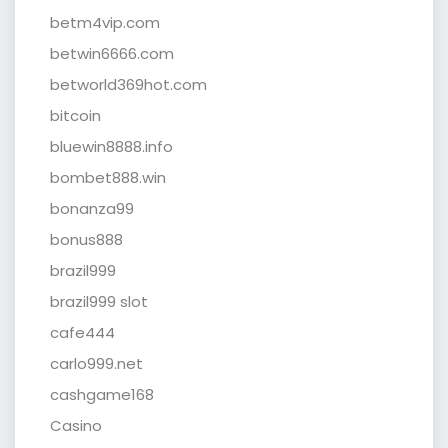
betm4vip.com
betwin6666.com
betworld369hot.com
bitcoin
bluewin8888.info
bombet888.win
bonanza99
bonus888
brazil999
brazil999 slot
cafe444
carlo999.net
cashgame168
Casino