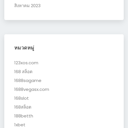
สิงหาคม 2023
หมวดหมู่
123xos.com
168 สล็อต
1688sagame
1688vegasx.com
168slot
168สล็อต
188betth
1xbet