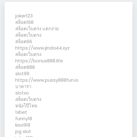
joker123
สล็อต168
สล็อตเว็บตรง แตกง่าย
สล็อตเว็บตรง
สล็อต66
https://www.jinda44.xyz
สล็อตเว็บตรง
https://bonus888.life
สล็อต888
slot99
https://www.pussy888fun.io
บาคาร่า
slotxo
สล็อตเว็บตรง
หนังโป๊ไทย
1xbet
funny18
kiss918
pg slot