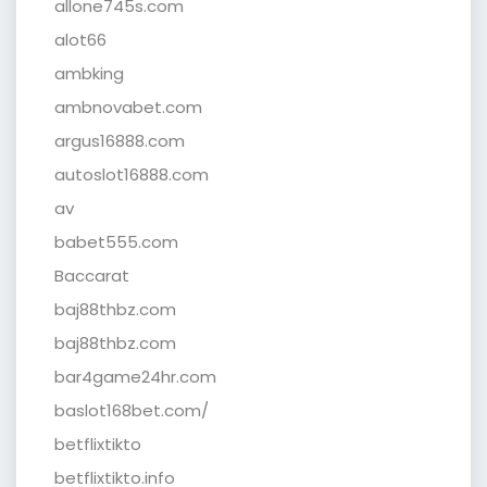
allone745s.com
alot66
ambking
ambnovabet.com
argus16888.com
autoslot16888.com
av
babet555.com
Baccarat
baj88thbz.com
baj88thbz.com
bar4game24hr.com
baslot168bet.com/
betflixtikto
betflixtikto.info