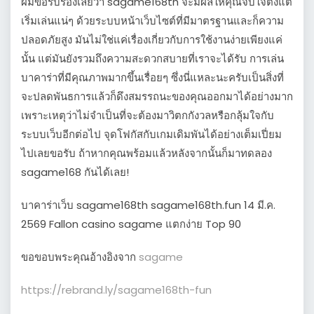
ผมขอรับรองเลยว่า sagame168th จะมีผลให้คุณจับใจตั้งแต่
เริ่มเล่นแน่ๆ ด้วยระบบหน้าเว็บไซต์ที่มีมาตรฐานและก็ความ
ปลอดภัยสูง มันไม่ใช่แค่เรื่องเกี่ยวกับการใช้งานง่ายเพียงแค่
นั้น แต่มันยังรวมถึงความสะดวกสบายที่เราจะได้รับ การเล่น
บาคาร่าที่มีคุณภาพมากขึ้นเรื่อยๆ ซึ่งนี่แหละนะครับเป็นสิ่งที่
จะปลดพันธการแล้วก็ดึงสมรรถนะของคุณออกมาได้อย่างมาก
เพราะเหตุว่าไม่จำเป็นที่จะต้องมาวิตกกังวลหรือกลุ้มใจกับ
ระบบเว็บอีกต่อไป จุดโฟกัสกับเกมเดิมพันได้อย่างเต็มเปี่ยม
ไปเลยขอรับ ถ้าหากคุณพร้อมแล้วหลังจากนั้นก็มาทดลอง
sagame168 กันได้เลย!
บาคาร่าเว็บ sagame168th sagame168th.fun 14 มี.ค.
2569 Fallon casino sagame แตกง่าย Top 90
ขอขอบพระคุณอ้างอิงจาก
sagame
https://rebrand.ly/sagame168th-fun