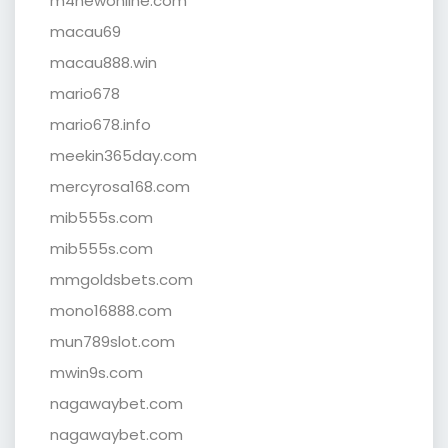
m4newonline.com
macau69
macau888.win
mario678
mario678.info
meekin365day.com
mercyrosa168.com
mib555s.com
mib555s.com
mmgoldsbets.com
mono16888.com
mun789slot.com
mwin9s.com
nagawaybet.com
nagawaybet.com