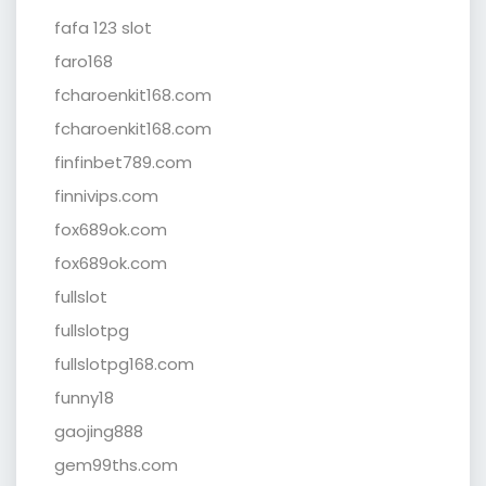
fafa 123 slot
faro168
fcharoenkit168.com
fcharoenkit168.com
finfinbet789.com
finnivips.com
fox689ok.com
fox689ok.com
fullslot
fullslotpg
fullslotpg168.com
funny18
gaojing888
gem99ths.com