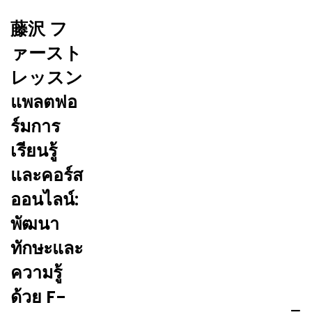
藤沢 フ
ァースト
レッスン
แพลตฟอ
ร์มการ
เรียนรู้
และคอร์ส
ออนไลน์:
พัฒนา
ทักษะและ
ความรู้
ด้วย F-