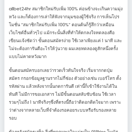
allbet24hr สมาชิกใหม่รับเพิ่ม 100% ค่อนข้างจะเกินความมุ่ง
หวัง และก็ต้องการเล่าให้ฟังจากมุมของผู้ใช้จริง การเห็นโปร
โมชั่น “สมาชิกใหม่รับเพิ่ม 100%” ตอนต้นก็รู้สึกว่าเหมือน
เว็บไซต์อื่นทั่วๆไป แม้กระนั้นสิ่งที่ทำให้ตกลงใจทดลองคือ
เขียนแจ้งชัดว่า ขั้นตอนสมัครง่าย ใช้เวลาเพียงแค่ 1 นาที และ
ไม่จะต้องการันตีอะไรให้วุ่นวาย ผมเลยทดลองดูสักหนึ่งครั้ง
แบบไม่คาดหวังมาก
ขั้นตอนสมัครบอกเลยว่ารวดเร็วทันใจจริง เริ่มจากกดปุ่ม
สมัคร กรอกข้อมูลฐานรากไม่กี่ช่อง ตัวอย่างเช่น เบอร์โทร ตั้ง
รหัสผ่าน แล้วหลังจากนั้นกดการันตี เท่านี้ก็เข้าใช้งานได้ใน
ทันที ไม่มีการขอเอกสาร ไม่มีขั้นตอนสลับซับซ้อน ใช้เวลา
รวมๆไม่ถึง 1 นาทีจริงๆซึ่งที่ตรงนี้ถือว่าติดอกติดใจมาก เพราะ
ว่าต่างจากหลายเว็บที่จำต้องรอคอยระบบหรือรับรองหลาย
รอบ
ข้างหลังสมัครเสร็จ สิ่งที่ทุกคนพอใจแน่ๆเป็น 918kiss โบนัส