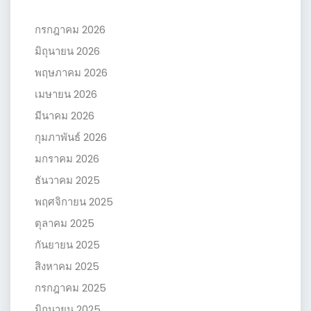
กรกฎาคม 2026
มิถุนายน 2026
พฤษภาคม 2026
เมษายน 2026
มีนาคม 2026
กุมภาพันธ์ 2026
มกราคม 2026
ธันวาคม 2025
พฤศจิกายน 2025
ตุลาคม 2025
กันยายน 2025
สิงหาคม 2025
กรกฎาคม 2025
มิถุนายน 2025