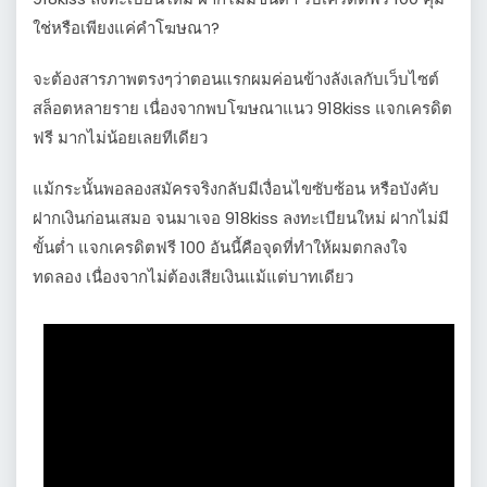
ใช่หรือเพียงแค่คำโฆษณา?
จะต้องสารภาพตรงๆว่าตอนแรกผมค่อนข้างลังเลกับเว็บไซต์
สล็อตหลายราย เนื่องจากพบโฆษณาแนว 918kiss แจกเครดิต
ฟรี มากไม่น้อยเลยทีเดียว
แม้กระนั้นพอลองสมัครจริงกลับมีเงื่อนไขซับซ้อน หรือบังคับ
ฝากเงินก่อนเสมอ จนมาเจอ 918kiss ลงทะเบียนใหม่ ฝากไม่มี
ขั้นต่ำ แจกเครดิตฟรี 100 อันนี้คือจุดที่ทำให้ผมตกลงใจ
ทดลอง เนื่องจากไม่ต้องเสียเงินแม้แต่บาทเดียว