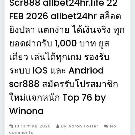
Scr888 allbet24hr.life 22
FEB 2026 allbet24hr สล็อต
ยิงปลา แตกง่าย ได้เงินจริง ทุก
ยอดฝากรับ 1,000 บาท ยูส
เดียว เล่นได้ทุกเกม รองรับ
ระบบ IOS และ Andriod
scr888 สมัครรับโปรสมาชิก
ใหม่แจกหนัก Top 76 by
Winona
19 มกราคม 2026
By Aaron Foster
No
comments