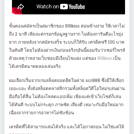
ขั้นตอนสมัครเป็นสมาชิกของ 918kiss ค่อนข้างง่าย ใช้เวลาไม่
ถึง 2 นาที เพียงแค่กรอกข้อมูลฐานราก ไม่ต้องการันตีอะไรยุ่ง
ยาก ภายหลังจากสมัครเสร็จ ระบบก็ให้รับ เครดิตฟรี 100 บาท
ในทันที โดยไม่ต้องฝากเงินก่อนจริงๆอันนี้ยอมรับว่าเซอร์ไพรส์
ด้วยเหตุว่าหลายเว็บชอบมีเงื่อนไขแฝง แต่ของ
918kiss
เป็น
ได้เครดิตมาทดลองเล่นจริง
ผมเลือกเริ่มจากเกมสล็อตยอดฮิตในค่าย scr888 ซึ่งมีให้เลือก
เยอะแยะ ทั้งยังสล็อตคลาสสิกรวมทั้งสล็อตวิดีโอใหม่ๆเล่นผ่าน
มือถือได้ลื่น ไม่ต้องโหลดแอปเพิ่ม เพียงแค่เข้าเว็บไซต์ก็เล่น
ได้ทันที ระบบไม่กระตุก ภาพชัด เสียงดี เหมาะกับมือใหม่มาก
เนื่องจากรายการอาหารไม่ซับซ้อน
เครดิตที่ได้สามารถเล่นได้จริง และได้โอกาสถอน ไม่ใช่แค่ให้