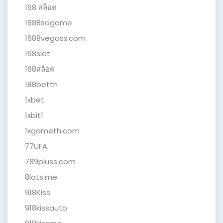
168 สล็อต
1688sagame
1688vegasx.com
168slot
168สล็อต
188betth
1xbet
1xbit1
1xgameth.com
77UFA
789pluss.com
8lots.me
918Kiss
918kissauto