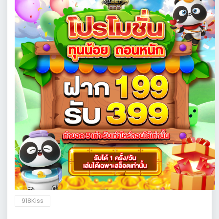
918Kiss