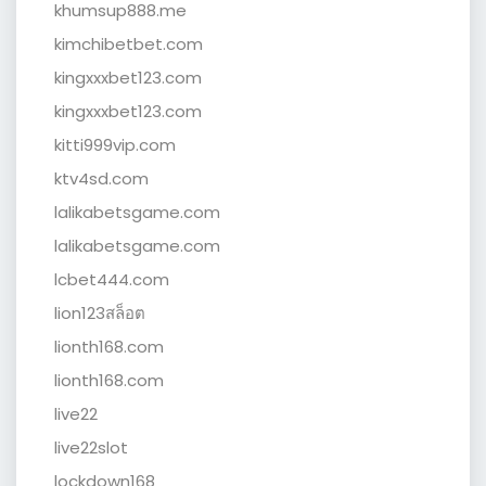
khumsup888.me
kimchibetbet.com
kingxxxbet123.com
kingxxxbet123.com
kitti999vip.com
ktv4sd.com
lalikabetsgame.com
lalikabetsgame.com
lcbet444.com
lion123สล็อต
lionth168.com
lionth168.com
live22
live22slot
lockdown168