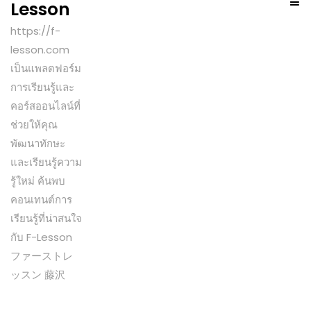
Lesson
https://f-
lesson.com
เป็นแพลตฟอร์ม
การเรียนรู้และ
คอร์สออนไลน์ที่
ช่วยให้คุณ
พัฒนาทักษะ
และเรียนรู้ความ
รู้ใหม่ ค้นพบ
คอนเทนต์การ
เรียนรู้ที่น่าสนใจ
กับ F-Lesson
ファーストレ
ッスン 藤沢