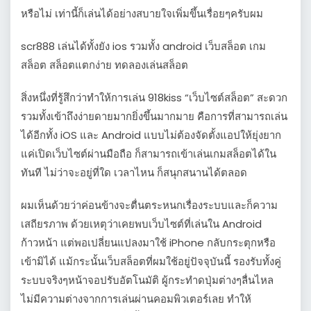
หรือไม่ เท่านี้ก็เล่นได้อย่างสบายใจเพิ่มขึ้นเรื่อยๆครับผม
scr888 เล่นได้ทั้งยัง ios รวมทั้ง android เว็บสล็อต เกม
สล็อต สล็อตแตกง่าย ทดลองเล่นสล็อต
สิ่งหนึ่งที่รู้สึกว่าทำให้การเล่น 918kiss “เว็บไซต์สล็อต” สะดวก
รวมทั้งเข้าถึงง่ายดายมากยิ่งขึ้นมากมาย คือการที่สามารถเล่น
ได้อีกทั้ง iOS และ Android แบบไม่ต้องจัดตั้งแอปให้ยุ่งยาก
แค่เปิดเว็บไซต์ผ่านมือถือ ก็สามารถเข้าเล่นเกมสล็อตได้ใน
ทันที ไม่ว่าจะอยู่ที่ใด เวลาไหน ก็สนุกสนานได้ตลอด
ผมเห็นด้วยว่าค่อนข้างจะตื่นตระหนกเรื่องระบบและก็ความ
เสถียรภาพ ด้วยเหตุว่าเคยพบเว็บไซต์ที่เล่นใน Android
ก้าวหน้า แต่พอเปลี่ยนแปลงมาใช้ iPhone กลับกระตุกหรือ
เข้ามิได้ แม้กระนั้นเว็บสล็อตที่ผมใช้อยู่ปัจจุบันนี้ รองรับทั้งคู่
ระบบจริงๆหน้าจอปรับอัตโนมัติ ผู้กระทำดปุ่มต่างๆลื่นไหล
ไม่มีความต่างจากการเล่นผ่านคอมพิวเตอร์เลย ทำให้