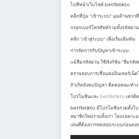
ไปที่หน้าเว็บไซต์ betflixtikto
คลิกที่ปุ่ม “เข้าระบบ” มุมด้านขวาที
กรอกเบอร์โทรศัพท์รวมทั้งรหัสผ่าน
คลิก “เข้าสู่ระบบ” เพื่อเริ่มเดิมพัน
การจัดการกับปัญหาเข้าระบบ
แม้ลืมรหัสผ่าน ใช้ฟังก์ชัน “ลืมรหัสผ
ตรวจสอบการเชื่อมต่ออินเทอร์เน็ตใ
ถ้าเกิดยังพบปัญหา ติดต่อคณะทำงา
โปรโมชั่นและ
betflixtikto
เครดิตฟ
betflixtikto มีโปรโมชั่นรวมทั้งโบน
สมาชิกใหม่รวมทั้งเก่า โดยเฉพาะอย่า
เล่นที่ต้องการทดสอบระบบก่อนลงท