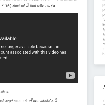
p
ทำให้ผู้เล่นเดิมพันได้อย่างมีความสุข
p
p
f
l
ด
ด
ด
f
ส
h
เ
ะเอียด
กล้วยๆเพียงเอาอย่างขั้นตอนดังต่อไปนี้:
ส