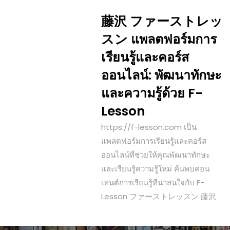
藤沢 ファーストレッ
スン แพลตฟอร์มการ
เรียนรู้และคอร์ส
ออนไลน์: พัฒนาทักษะ
และความรู้ด้วย F-
Lesson
https://f-lesson.com เป็น
แพลตฟอร์มการเรียนรู้และคอร์ส
ออนไลน์ที่ช่วยให้คุณพัฒนาทักษะ
และเรียนรู้ความรู้ใหม่ ค้นพบคอน
เทนต์การเรียนรู้ที่น่าสนใจกับ F-
Lesson ファーストレッスン 藤沢