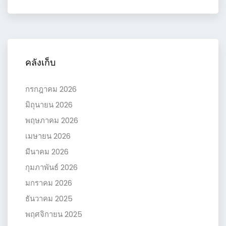
คลังเก็บ
กรกฎาคม 2026
มิถุนายน 2026
พฤษภาคม 2026
เมษายน 2026
มีนาคม 2026
กุมภาพันธ์ 2026
มกราคม 2026
ธันวาคม 2025
พฤศจิกายน 2025