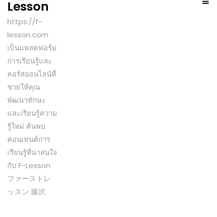
Lesson
https://f-
lesson.com
เป็นแพลตฟอร์ม
การเรียนรู้และ
คอร์สออนไลน์ที่
ช่วยให้คุณ
พัฒนาทักษะ
และเรียนรู้ความ
รู้ใหม่ ค้นพบ
คอนเทนต์การ
เรียนรู้ที่น่าสนใจ
กับ F-Lesson
ファーストレ
ッスン 藤沢