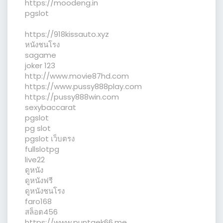
https://moodeng.in
pgslot
https://918kissauto.xyz
หนังชนโรง
sagame
joker 123
http://www.movie87hd.com
https://www.pussy888play.com
https://pussy888win.com
sexybaccarat
pgslot
pg slot
pgslot เว็บตรง
fullslotpg
live22
ดูหนัง
ดูหนังฟรี
ดูหนังชนโรง
faro168
สล็อต456
https://www.puntaek66.me