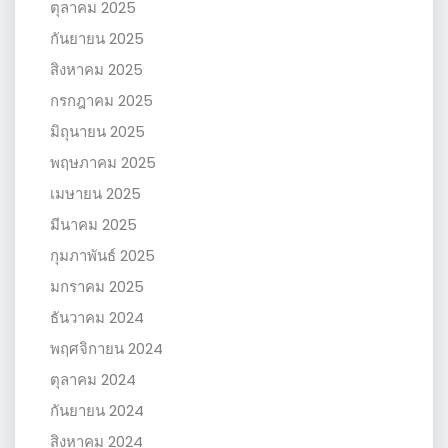
ตุลาคม 2025
กันยายน 2025
สิงหาคม 2025
กรกฎาคม 2025
มิถุนายน 2025
พฤษภาคม 2025
เมษายน 2025
มีนาคม 2025
กุมภาพันธ์ 2025
มกราคม 2025
ธันวาคม 2024
พฤศจิกายน 2024
ตุลาคม 2024
กันยายน 2024
สิงหาคม 2024