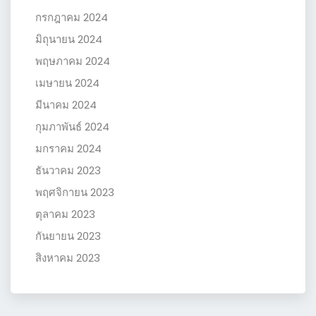
กรกฎาคม 2024
มิถุนายน 2024
พฤษภาคม 2024
เมษายน 2024
มีนาคม 2024
กุมภาพันธ์ 2024
มกราคม 2024
ธันวาคม 2023
พฤศจิกายน 2023
ตุลาคม 2023
กันยายน 2023
สิงหาคม 2023