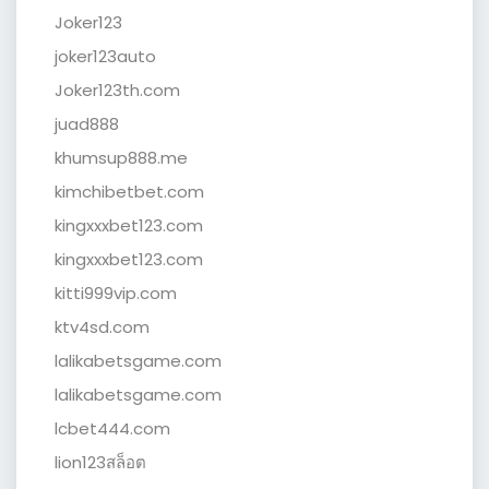
Joker123
joker123auto
Joker123th.com
juad888
khumsup888.me
kimchibetbet.com
kingxxxbet123.com
kingxxxbet123.com
kitti999vip.com
ktv4sd.com
lalikabetsgame.com
lalikabetsgame.com
lcbet444.com
lion123สล็อต