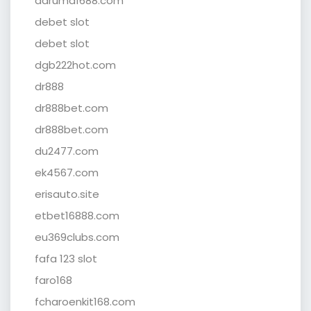
daruma1688.com
debet slot
debet slot
dgb222hot.com
dr888
dr888bet.com
dr888bet.com
du2477.com
ek4567.com
erisauto.site
etbet16888.com
eu369clubs.com
fafa 123 slot
faro168
fcharoenkit168.com