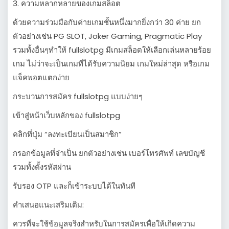
3. ความหลากหลายของเกมสล็อต
ด้วยความร่วมมือกับค่ายเกมชั้นหนึ่งมากยิ่งกว่า 30 ค่าย ยก
ตัวอย่างเช่น PG SLOT, Joker Gaming, Pragmatic Play
รวมทั้งอื่นๆทำให้ fullslotpg มีเกมสล็อตให้เลือกเล่นหลายร้อย
เกม ไม่ว่าจะเป็นเกมที่ได้รับความนิยม เกมใหม่ล่าสุด หรือเกม
แจ็คพอตแตกง่าย
กระบวนการสมัคร fullslotpg แบบง่ายๆ
เข้าสู่หน้าเว็บหลักของ fullslotpg
คลิกที่ปุ่ม “ลงทะเบียนเป็นสมาชิก”
กรอกข้อมูลที่จำเป็น ยกตัวอย่างเช่น เบอร์โทรศัพท์ เลขบัญชี
รวมทั้งตั้งรหัสผ่าน
รับรอง OTP และก็เข้าระบบได้ในทันที
คำเสนอแนะเสริมเติม:
ควรที่จะใช้ข้อมูลจริงสำหรับในการสมัครเพื่อให้เกิดความ