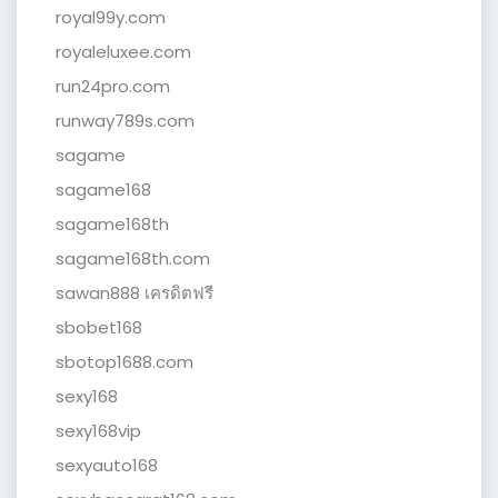
royal99y.com
royaleluxee.com
run24pro.com
runway789s.com
sagame
sagame168
sagame168th
sagame168th.com
sawan888 เครดิตฟรี
sbobet168
sbotop1688.com
sexy168
sexy168vip
sexyauto168