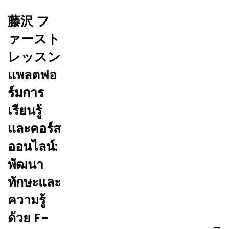
藤沢 フ
ァースト
レッスン
แพลตฟอ
ร์มการ
เรียนรู้
และคอร์ส
ออนไลน์:
พัฒนา
ทักษะและ
ความรู้
ด้วย F-