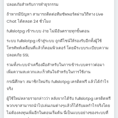
ปลอดภัยสำหรับการทำธุรกรรม
ถ้าหากมีปัญหา สามารถติดต่อทีมซัพพอร์ตผ่านวิถีทาง Live
Chat ได้ตลอด 24 ชั่วโมง
fullslotpg เข้าระบบ ง่าย ไม่มีอันตรายทุกขั้นตอน
ระบบ fullslotpg เข้าสู่ระบบ ถูกดีไซน์ให้รองรับอีกทั้งผู้ใช้
โทรศัพท์เคลื่อนที่แล้วก็คอมพิวเตอร์ โดยมีระบบระเบียบความ
ปลอดภัย SSL
รวมทั้งระบบจำเครื่องมือสำหรับในการเข้าระบบคราวต่อมา
เพิ่มความสะดวกและเร็วทันใจสำหรับในการใช้งาน
กรณีศึกษา: สมาชิกใหม่รับ fullslotpg เครดิตฟรี แล้วได้กำไร
จริง
ผู้ใช้ใหม่หลายรายกล่าวว่า หลังจากได้รับ fullslotpg เครดิตฟรี
พวกเขาสามารถนำไปเล่นเกมต่างๆแล้วก็ได้รับผลกำไรจริงโดย
ไม่ต้องลงทุนเพิ่มอีกในตอนเริ่มต้น นี่เป็นแบบอย่างของระบบที่