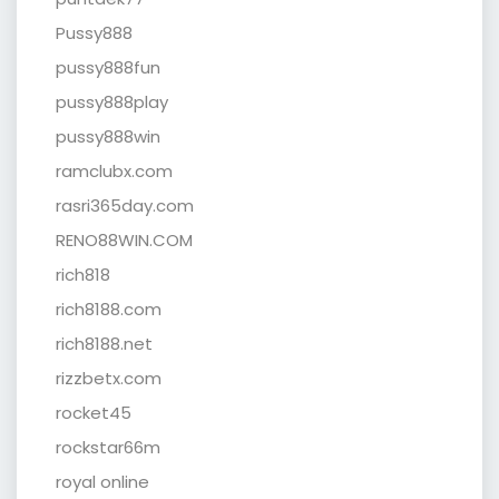
Pussy888
pussy888fun
pussy888play
pussy888win
ramclubx.com
rasri365day.com
RENO88WIN.COM
rich818
rich8188.com
rich8188.net
rizzbetx.com
rocket45
rockstar66m
royal online