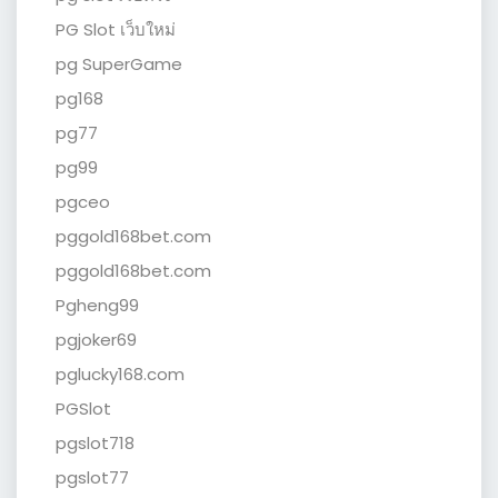
PG Slot เว็บใหม่
pg SuperGame
pg168
pg77
pg99
pgceo
pggold168bet.com
pggold168bet.com
Pgheng99
pgjoker69
pglucky168.com
PGSlot
pgslot718
pgslot77