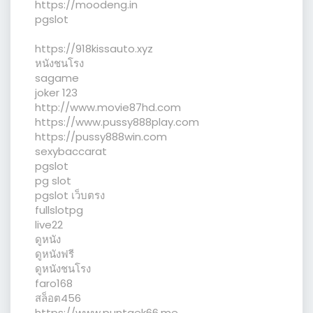
https://moodeng.in
pgslot
https://918kissauto.xyz
หนังชนโรง
sagame
joker 123
http://www.movie87hd.com
https://www.pussy888play.com
https://pussy888win.com
sexybaccarat
pgslot
pg slot
pgslot เว็บตรง
fullslotpg
live22
ดูหนัง
ดูหนังฟรี
ดูหนังชนโรง
faro168
สล็อต456
https://www.puntaek66.me