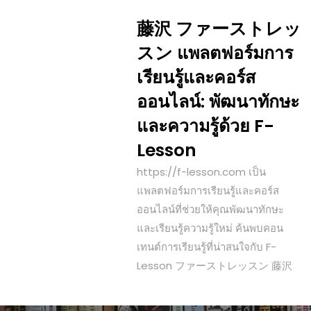
藤沢 ファーストレッ
スン แพลตฟอร์มการ
เรียนรู้และคอร์ส
ออนไลน์: พัฒนาทักษะ
และความรู้ด้วย F-
Lesson
https://f-lesson.com เป็น
แพลตฟอร์มการเรียนรู้และคอร์ส
ออนไลน์ที่ช่วยให้คุณพัฒนาทักษะ
และเรียนรู้ความรู้ใหม่ ค้นพบคอน
เทนต์การเรียนรู้ที่น่าสนใจกับ F-
Lesson ファーストレッスン 藤沢