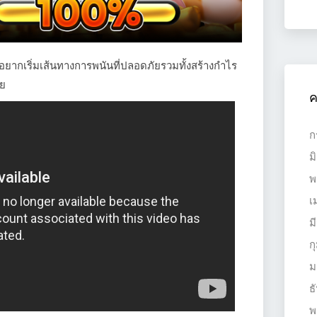
ากเริ่มเส้นทางการพนันที่ปลอดภัยรวมทั้งสร้างกำไร
ลย
ค
ก
ม
พ
เ
ม
ก
ม
ธ
พ