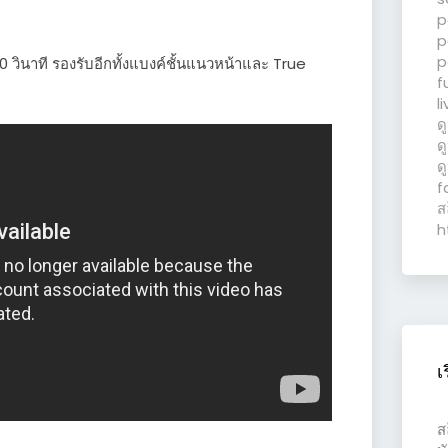
p
p
p
0 วินาที รองรับอีกทั้งแบงค์ชั้นแนวหน้าและ True
f
l
ด
ด
ด
f
ส
h
เ
ส