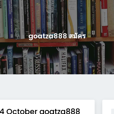
goatza888 สมัคร
4 October goatza888