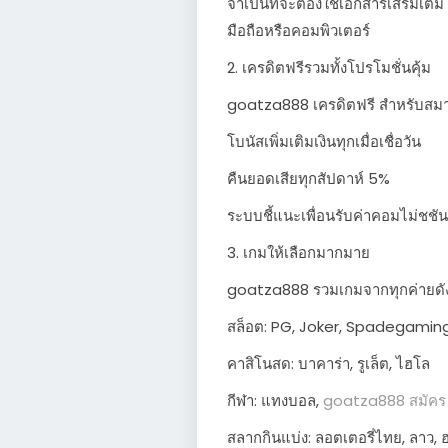
จำเป็นที่จะต้องใช้เอกสารเสริมเติ
มือถือหรือคอมพิวเตอร์
2. เครดิตฟรีรวมทั้งโปรโมชั่นคุ้ม
goatza888 เครดิตฟรี สำหรับสมา
โบนัสเพิ่มเติมเงินทุกเมื่อเชื่อวัน
คืนยอดเสียทุกสัปดาห์ 5%
ระบบชี้แนะเพื่อนรับค่าคอมไม่ชชั
3. เกมให้เลือกมากมาย
goatza888 รวมเกมจากทุกค่ายดัง 
สล็อต: PG, Joker, Spadegamin
คาสิโนสด: บาคาร่า, รูเล็ต, ไฮโล
กีฬา: แทงบอล,
goatza888 สมัคร
สลากกินแบ่ง: ลอตเตอรี่ไทย, ลาว,