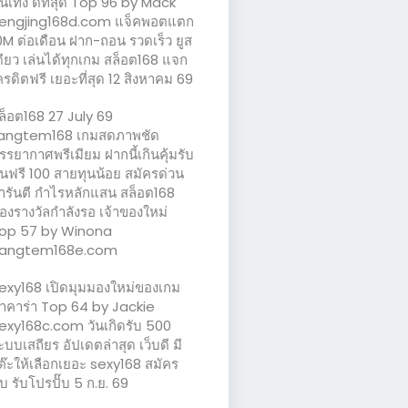
ันเทิง ดีที่สุด Top 96 by Mack
engjing168d.com แจ็คพอตแตก
0M ต่อเดือน ฝาก-ถอน รวดเร็ว ยูส
ดียว เล่นได้ทุกเกม สล็อต168 แจก
ครดิตฟรี เยอะที่สุด 12 สิงหาคม 69
ล็อต168 27 July 69
angtem168 เกมสดภาพชัด
รรยากาศพรีเมียม ฝากนี้เกินคุ้มรับ
ุนฟรี 100 สายทุนน้อย สมัครด่วน
ารันตี กำไรหลักแสน สล็อต168
องรางวัลกำลังรอ เจ้าของใหม่
op 57 by Winona
angtem168e.com
exy168 เปิดมุมมองใหม่ของเกม
าคาร่า Top 64 by Jackie
exy168c.com วันเกิดรับ 500
ะบบเสถียร อัปเดตล่าสุด เว็บดี มี
ต๊ะให้เลือกเยอะ sexy168 สมัคร
ุ๊บ รับโปรปั๊บ 5 ก.ย. 69