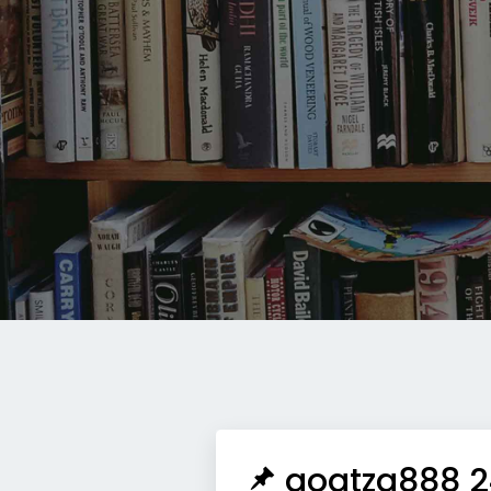
goatza888 2