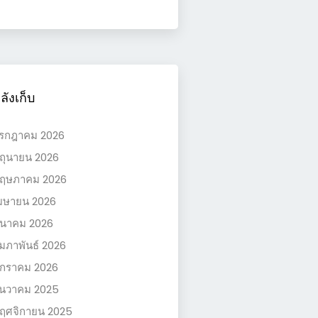
ลังเก็บ
รกฎาคม 2026
ิถุนายน 2026
ฤษภาคม 2026
มษายน 2026
ีนาคม 2026
ุมภาพันธ์ 2026
กราคม 2026
ันวาคม 2025
ฤศจิกายน 2025