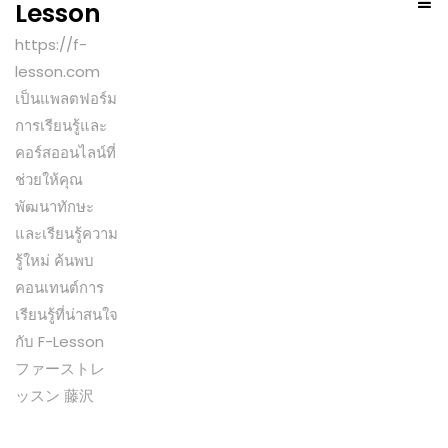
Lesson
https://f-
lesson.com
เป็นแพลตฟอร์ม
การเรียนรู้และ
คอร์สออนไลน์ที่
ช่วยให้คุณ
พัฒนาทักษะ
และเรียนรู้ความ
รู้ใหม่ ค้นพบ
คอนเทนต์การ
เรียนรู้ที่น่าสนใจ
กับ F-Lesson
ファーストレ
ッスン 藤沢