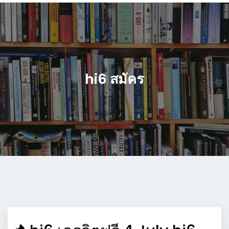
hi6 สมัคร