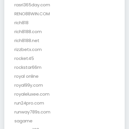
rasri365day.com
RENO88WIN.COM
rich818
rich8188.com
rich8188.net
rizzbetx.com
rocket45
rockstar66m
royal online
royal99y.com
royaleluxee.com
run24pro.com
runway789s.com
sagame