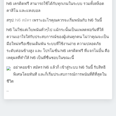
hi6 เครดิตฟรี สามารถใช้ได้กับทุกเกมในระบบ รวมทั้งสล็อต
คาสิโน และแทงบอล
สรุป:
hi6 สมัคร
เพราะอะไรคุณควรจะเริ่มพนันกับ hi6 วันนี้
hi6 ไม่ใช่แค่เว็บพนันทั่วๆไป แม้กระนั้นเป็นแพลตฟอร์มที่ให้
ความเอาใจใส่กับประสบการณ์ของผู้เล่นทุกคน ไม่ว่าคุณจะเป็น
มือใหม่หรือเซียนเดิมพัน ระบบที่ใช้งานง่าย ความปลอดภัย
ระดับค่อนข้างสูง และ โปรโมชั่น hi6 เครดิตฟรี ที่แจกไม่อั้น คือ
เหตุผลที่ทำให้ hi6 เป็นที่ชื่นชอบในขณะนี้
อย่าคอยช้า สมัคร hi6 แล้วก็ เข้าสู่ระบบ hi6 วันนี้ รับสิทธิ
พิเศษโดยทันที และก็เริ่มประสบการณ์การพนันที่ดีที่สุดใน
ชีวิต
…