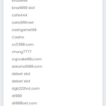
brazil999
brazil999 slot
cafe444
carlo999.net
cashgame168
Casino
cc11388.com
chang7777
cupcake88x.com
daruma1688.com
debet slot
debet slot
dgb222hot.com
dr888
dr888bet.com