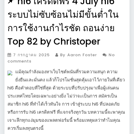
hi6 เครดิตฟรี 4 July hi6
ระบบไม่ซับซ้อนไม่มีขั้นต่ำใน
การใช้งานกำไรชัด ถอนง่าย
Top 82 by Christoper
7 กรกฎาคม 2025
By Aaron Foster
No
comments
แม้คุณกำลังมองหาเว็บไซต์พนันที่รวมความสนุก ความ
ยั่งยืนและมั่นคง แล้วก็โปรโมชั่นสุดคุ้มเอาไว้ภายในที่เดียว
hi6 คือคำตอบที่ใช่ที่สุด ด้วยระบบที่ปรับปรุงมาเพื่อผู้เล่นคน
ประเทศไทยโดยเฉพาะอย่างยิ่ง ไม่ว่าจะเป็นการ สมัครเป็น
สมาชิก hi6 ที่ทำได้เร็วทันใจ การ เข้าสู่ระบบ hi6 ที่ปลอดภัย
หรือการรับ hi6 เครดิตฟรี ที่แจกจริงทุกวัน บทความนี้จะพาคุณ
เจาะลึกทุกแง่มุมของแพลตฟอร์มนี้ พร้อมเหตุผลว่าทำไมคุณ
ควรเริ่มลงทุนตรงนี้