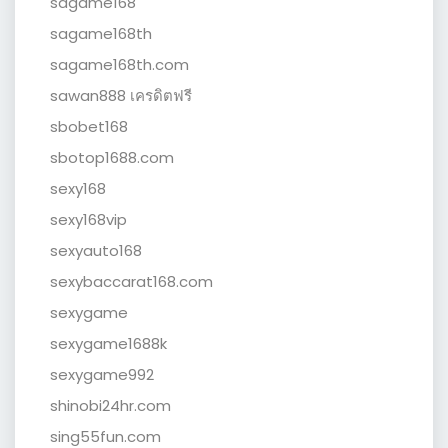
sagame168
sagame168th
sagame168th.com
sawan888 เครดิตฟรี
sbobet168
sbotop1688.com
sexy168
sexy168vip
sexyauto168
sexybaccarat168.com
sexygame
sexygame1688k
sexygame992
shinobi24hr.com
sing55fun.com