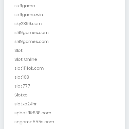
six9game
six9game.win
sky2899.com
sl99games.com
sl99games.com
Slot
Slot Online
slot1111ok.com
slot168
slot777
Slotxo
slotxo24hr
spbetflik888.com
sqgame555s.com