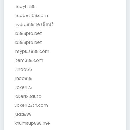
huayhit88
hubbet168.com
hydra888 เครดิตฟรี
ib888pro.bet
ib888pro.bet
infyplus888.com
item388.com
Jinda55
jinda888
Joker123
joker123auto
Joker123th.com
juad888
khumsup888.me