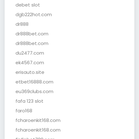
debet slot
dgb222hot.com
dr888
dr888bet.com
dr888bet.com
du2477.com
ek4567.com
erisauto.site
etbet16888.com
eu369clubs.com
fafa 123 slot
faro168
fcharoenkit168.com
fcharoenkit168.com