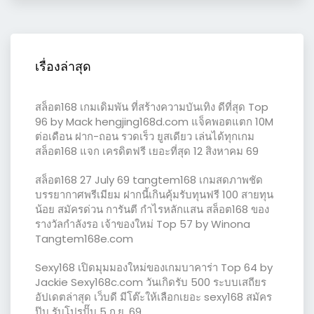
เรื่องล่าสุด
สล็อต168 เกมเดิมพัน ที่สร้างความบันเทิง ดีที่สุด Top
96 by Mack hengjing168d.com แจ็คพอตแตก 10M
ต่อเดือน ฝาก-ถอน รวดเร็ว ยูสเดียว เล่นได้ทุกเกม
สล็อต168 แจก เครดิตฟรี เยอะที่สุด 12 สิงหาคม 69
สล็อต168 27 July 69 tangtem168 เกมสดภาพชัด
บรรยากาศพรีเมียม ฝากนี้เกินคุ้มรับทุนฟรี 100 สายทุน
น้อย สมัครด่วน การันตี กำไรหลักแสน สล็อต168 ของ
รางวัลกำลังรอ เจ้าของใหม่ Top 57 by Winona
Tangtem168e.com
Sexy168 เปิดมุมมองใหม่ของเกมบาคาร่า Top 64 by
Jackie Sexy168c.com วันเกิดรับ 500 ระบบเสถียร
อัปเดตล่าสุด เว็บดี มีโต๊ะให้เลือกเยอะ sexy168 สมัคร
ปุ๊บ รับโปรปั๊บ 5 ก.ย. 69