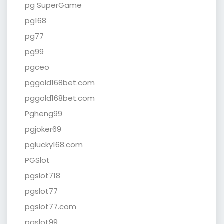
pg SuperGame
pg168
pg77
pg99
pgceo
pggold168bet.com
pggold168bet.com
Pgheng99
pgjoker69
pglucky168.com
PGSlot
pgslot718
pgslot77
pgslot77.com
pgslot99