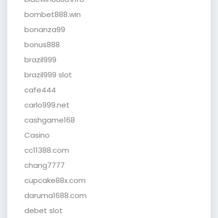
bombet888.win
bonanza99
bonus888
brazil999
brazil999 slot
cafe444
carlo999.net
cashgame168
Casino
cc11388.com
chang7777
cupcake88x.com
daruma1688.com
debet slot