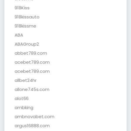
918Kiss
918kissauto
918kissme
ABA
ABAGroup2
abbet789.com
acebet789.com
acebet789.com
allbet24hr
allone745s.com
alot66
ambking
ambnovabet.com
argus16888.com