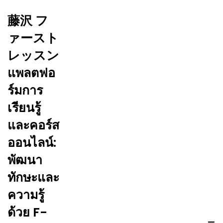
藤沢 フ
ァースト
レッスン
แพลตฟอ
ร์มการ
เรียนรู้
และคอร์ส
ออนไลน์:
พัฒนา
ทักษะและ
ความรู้
ด้วย F-