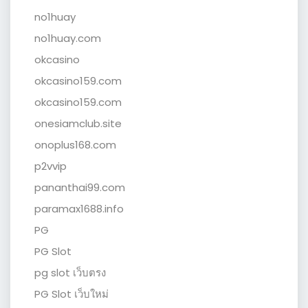
no1huay
no1huay.com
okcasino
okcasino159.com
okcasino159.com
onesiamclub.site
onoplus168.com
p2vvip
pananthai99.com
paramax1688.info
PG
PG Slot
pg slot เว็บตรง
PG Slot เว็บใหม่