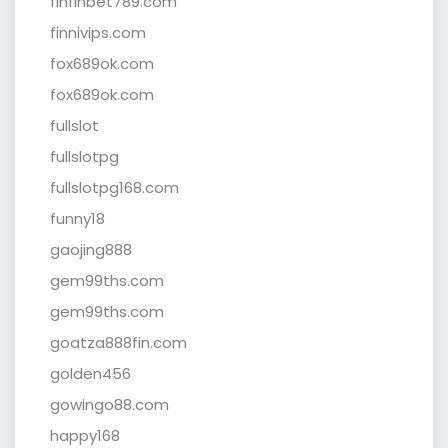
finfinbet789.com
finnivips.com
fox689ok.com
fox689ok.com
fullslot
fullslotpg
fullslotpg168.com
funny18
gaojing888
gem99ths.com
gem99ths.com
goatza888fin.com
golden456
gowingo88.com
happy168