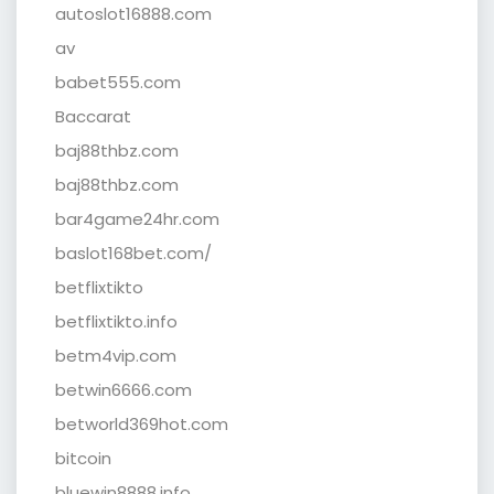
autoslot16888.com
av
babet555.com
Baccarat
baj88thbz.com
baj88thbz.com
bar4game24hr.com
baslot168bet.com/
betflixtikto
betflixtikto.info
betm4vip.com
betwin6666.com
betworld369hot.com
bitcoin
bluewin8888.info