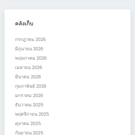
คลังเก็บ
กรกฎาคม 2026
มิถุนายน 2026
พฤษภาคม 2026
เมษายน 2026
มีนาคม 2026
กุมภาพันธ์ 2026
มกราคม 2026
ธันวาคม 2025
พฤศจิกายน 2025
ตุลาคม 2025
กันยายน 2025