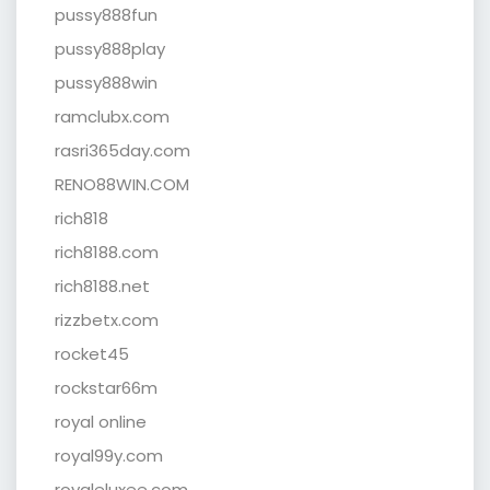
pussy888fun
pussy888play
pussy888win
ramclubx.com
rasri365day.com
RENO88WIN.COM
rich818
rich8188.com
rich8188.net
rizzbetx.com
rocket45
rockstar66m
royal online
royal99y.com
royaleluxee.com