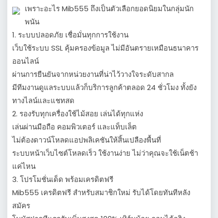
เพราะอะไร Mib555 ถึงเป็นตัวเลือกยอดนิยมในกลุ่มนัก
พนัน
1. ระบบปลอดภัย เชื่อมั่นทุกการใช้งาน
เว็บใช้ระบบ SSL คุ้มครองข้อมูล ไม่มีอันตรายเหมือนธนาคาร
ออนไลน์
ผ่านการยืนยันจากหน่วยงานที่น่าไว้วางใจระดับสากล
มีทีมงานดูแลระบบแล้วก็บริการลูกค้าตลอด 24 ชั่วโมง ทั้งยัง
ทางไลน์และแชทสด
2. รองรับทุกเครื่องใช้ไม้สอย เล่นได้ทุกแห่ง
เล่นผ่านมือถือ คอมพิวเตอร์ และแท็บเล็ต
ไม่ต้องดาวน์โหลดแอปพลิเคชันให้สิ้นเปลืองพื้นที่
ระบบหน้าเว็บไซต์โหลดเร็ว ใช้งานง่าย ไม่ว่าคุณจะใช้เน็ตช้า
แค่ไหน
3. โปรโมชั่นเด็ด พร้อมเครดิตฟรี
Mib555 เครดิตฟรี สำหรับสมาชิกใหม่ รับได้โดยทันทีหลัง
สมัคร