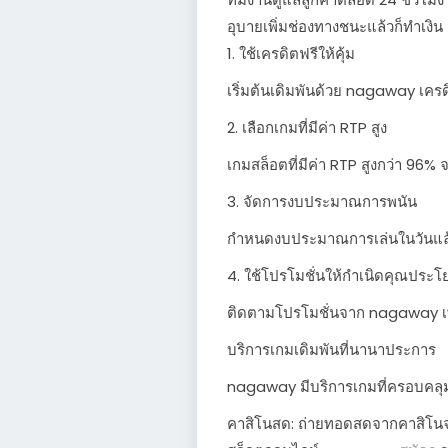
อุบายเพิ่มช่องทางชนะแล้วก็ทำเงิน
1. ใช้เครดิตฟรีให้คุ้ม
เริ่มต้นเดิมพันด้วย nagaway เครด
2. เลือกเกมที่มีค่า RTP สูง
เกมสล็อตที่มีค่า RTP สูงกว่า 96%
3. จัดการงบประมาณการพนัน
กำหนดงบประมาณการเล่นในวันแล้ว
4. ใช้โปรโมชั่นให้กำเนิดคุณประโย
ติดตามโปรโมชั่นจาก nagaway เพื่
บริการเกมเดิมพันที่นานาประการ
nagaway มีบริการเกมที่ครอบคลุม
คาสิโนสด: ถ่ายทอดสดจากคาสิโนจร