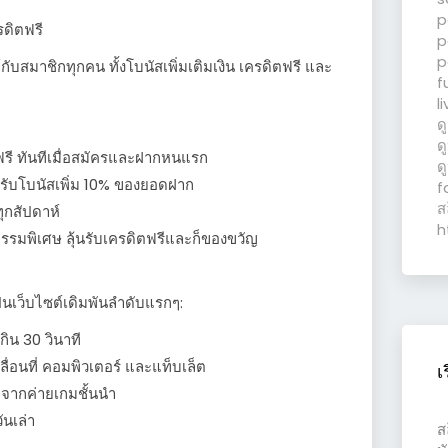
p
รดิตฟรี
p
p
บสมาชิกทุกคน ทั้งโบนัสเพิ่มเติมเงิน เครดิตฟรี และ
f
l
ด
ด
รี ทันทีเมื่อสมัครและฝากหนแรก
ด
า รับโบนัสเพิ่ม 10% ของยอดฝาก
f
ส
ุกสัปดาห์
h
กรรมพิเศษ ลุ้นรับเครดิตฟรีและก็ของขวัญ
็นเว็บไซต์เดิมพันลำดับแรกๆ:
ิน 30 วินาที
ลื่อนที่ คอมพิวเตอร์ และแท็บเล็ต
เ
ม จากค่ายเกมชั้นนำ
นเล่า
ส