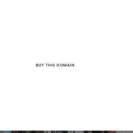
BUY THIS DOMAIN