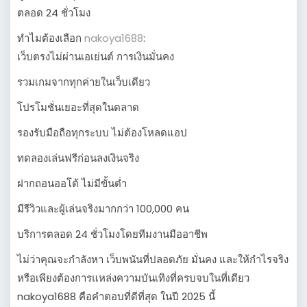
ตลอด 24 ชั่วโมง
ทำไมต้องเลือก
nakoya1688
:
เว็บตรงไม่ผ่านเอเย่นต์ การเงินมั่นคง
รวมเกมจากทุกค่ายในเว็บเดียว
โปรโมชั่นเยอะที่สุดในตลาด
รองรับมือถือทุกระบบ ไม่ต้องโหลดแอป
ทดลองเล่นฟรีก่อนลงเงินจริง
ฝากถอนออโต้ ไม่มีขั้นต่ำ
มีรีวิวและผู้เล่นจริงมากกว่า 100,000 คน
บริการตลอด 24 ชั่วโมงโดยทีมงานมืออาชีพ
ไม่ว่าคุณจะกำลังหา เว็บพนันที่ปลอดภัย มั่นคง และให้กำไรจริง
หรือเพียงต้องการแหล่งความบันเทิงที่ครบจบในที่เดียว
nakoya1688 คือคำตอบที่ดีที่สุด ในปี 2025 นี้