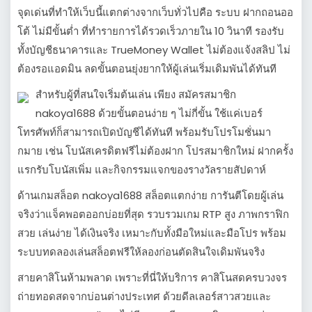
จุดเด่นที่ทำให้เว็บนี้แตกต่างจากเว็บทั่วไปคือ ระบบ ฝากถอนออ
โต้ ไม่มีขั้นต่ำ ที่ทำรายการได้รวดเร็วภายใน 10 วินาที รองรับ
ทั้งบัญชีธนาคารและ TrueMoney Wallet ไม่ต้องแจ้งสลิป ไม่
ต้องรอแอดมิน ลดขั้นตอนยุ่งยากให้ผู้เล่นเริ่มเดิมพันได้ทันที
สำหรับผู้ที่สนใจเริ่มต้นเล่น เพียง สมัครสมาชิก
nakoya1688 ด้วยขั้นตอนง่าย ๆ ไม่กี่ขั้น ใช้แค่เบอร์
โทรศัพท์ก็สามารถเปิดบัญชีได้ทันที พร้อมรับโปรโมชั่นมา
กมาย เช่น โบนัสเครดิตฟรีไม่ต้องฝาก โปรสมาชิกใหม่ ฝากครั้ง
แรกรับโบนัสเพิ่ม และกิจกรรมแจกของรางวัลรายสัปดาห์
ด้านเกมสล็อต nakoya1688 สล็อตแตกง่าย การันตีโดยผู้เล่น
จริงว่าแจ็คพอตออกบ่อยที่สุด รวบรวมเกม RTP สูง ภาพกราฟิก
สวย เล่นง่าย ได้เงินจริง เหมาะกับทั้งมือใหม่และมือโปร พร้อม
ระบบทดลองเล่นสล็อตฟรีให้ลองก่อนตัดสินใจเดิมพันจริง
สายคาสิโนห้ามพลาด เพราะที่นี่ให้บริการ คาสิโนสดครบวงจร
ถ่ายทอดสดจากบ่อนต่างประเทศ ด้วยดีลเลอร์สาวสวยและ