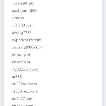
carlo999.net
cashgame168
Casino
cc11388.com
chang7777
cupcake88x.com
daruma1688.com
debet slot
debet slot
dgb222hot.com
dr888
dr888bet.com
dr888bet.com
du2477.com
ek4567.com