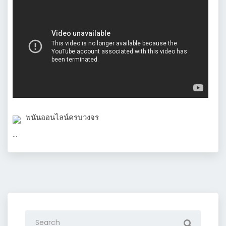
พนันออนไลน์ครบวงจร
…