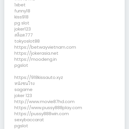
1xbet
funny18
kiss918
pg slot
joker123
สล็อต777
tokyoslot88
https://betwayvietnam.com
https://jokerasia.net
https://moodeng.in
pgslot
https://918kissauto.xyz
หนังชนโรง
sagame
joker 123
http://www.movie87hd.com
https://www.pussy888play.com
https://pussy888win.com
sexybaccarat
pgslot