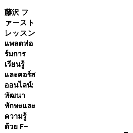
藤沢 フ
ァースト
レッスン
แพลตฟอ
ร์มการ
เรียนรู้
และคอร์ส
ออนไลน์:
พัฒนา
ทักษะและ
ความรู้
ด้วย F-