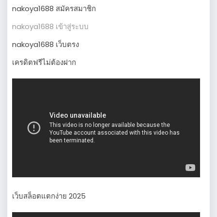
nakoya1688 สมัครสมาชิก
nakoya1688 เข้าสู่ระบบ
nakoya1688 เว็บตรง
เครดิตฟรีไม่ต้องฝาก
เว็บสล็อตแตกง่าย 2025