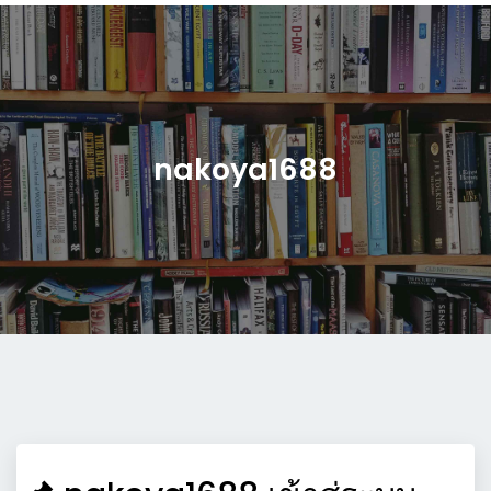
nakoya1688