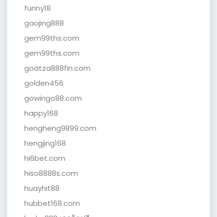
funny18
gaojing888
gem99ths.com
gem99ths.com
goatza888fin.com
golden456
gowingo88.com
happy168
hengheng9899.com
hengjing168
hi6bet.com
hiso8888s.com
huayhit88
hubbet168.com