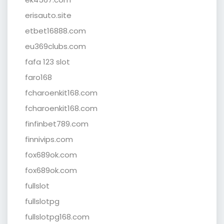
erisauto.site
etbet16888.com
eu369clubs.com
fafa 123 slot
faro168
fcharoenkit168.com
fcharoenkit168.com
finfinbet789.com
finnivips.com
fox689ok.com
fox689ok.com
fullslot
fullslotpg
fullslotpg168.com