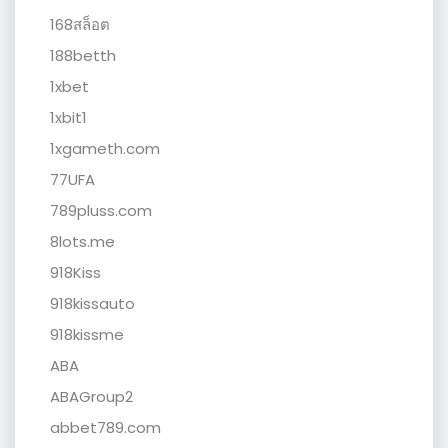
168สล็อต
188betth
1xbet
1xbit1
1xgameth.com
77UFA
789pluss.com
8lots.me
918Kiss
918kissauto
918kissme
ABA
ABAGroup2
abbet789.com