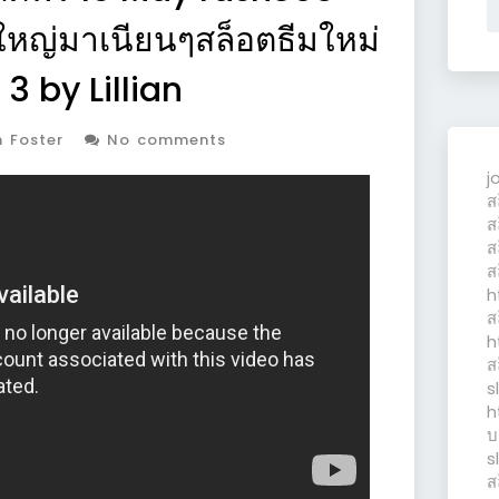
ลใหญ่มาเนียนๆสล็อตธีมใหม่
 3 by Lillian
 Foster
No comments
j
ส
ส
ส
ส
h
ส
h
ส
s
h
บ
s
ส