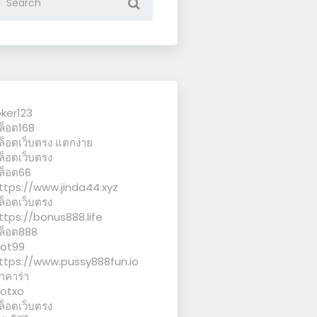
oker123
ล็อต168
ล็อตเว็บตรง แตกง่าย
ล็อตเว็บตรง
ล็อต66
ttps://www.jinda44.xyz
ล็อตเว็บตรง
ttps://bonus888.life
ล็อต888
lot99
ttps://www.pussy888fun.io
าคาร่า
lotxo
ล็อตเว็บตรง