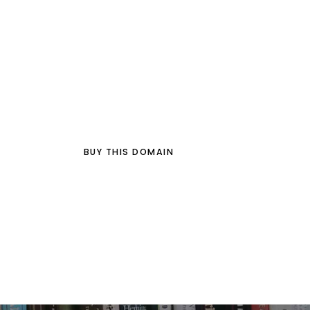
BUY THIS DOMAIN