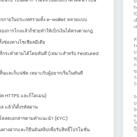
บ
h
1
ารภายในประเทศรวมทั้ง e-wallet หลายแบบ
เ
เ
รองการโกงแล้วก็ช่วยทำให้เบิกเงินได้ตรงตามกฎ
ส
้งช่องทางโซเชียลมีเดีย
t
บ
อนที่กระทำตามได้โดยทันที (เหมาะสำหรับ Featured
ท
ก
ข
สั้นและก็แน่ชัด เหมาะกับผู้อยากเริ่มในทันที
T
T
(เช็ค HTTPS และก็โดเมน)
S
บ
มล แล้วก็ตั้งรหัสผ่าน
S
ร
ออัปโหลดเอกสารตามคำแนะนำ (KYC)
โ
ป
างฝากและก็ยืนยันสลิปเพื่อรับสิทธิ์โปรโมชั่น