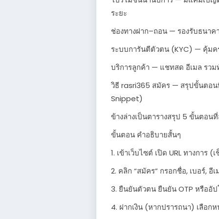
ระยะ
ช่องทางฝาก–ถอน — รองรับธนาค
ระบบการันตีตัวตน (KYC) — คุ้มค
บริการลูกค้า — แชทสด อีเมล รวมทั
วิธี rasri365 สมัคร — สรุปขั้นต
Snippet)
ข้างล่างเป็นตารางสรุป 5 ขั้นตอนที่
ขั้นตอน คำอธิบายสั้นๆ
1. เข้าเว็บไซต์ เปิด URL ทางการ 
2. คลิก “สมัคร” กรอกชื่อ, เบอร์, อีเ
3. ยืนยันตัวตน ยืนยัน OTP หรื
4. ฝากเงิน (หากปรารถนา) เลือกหนท