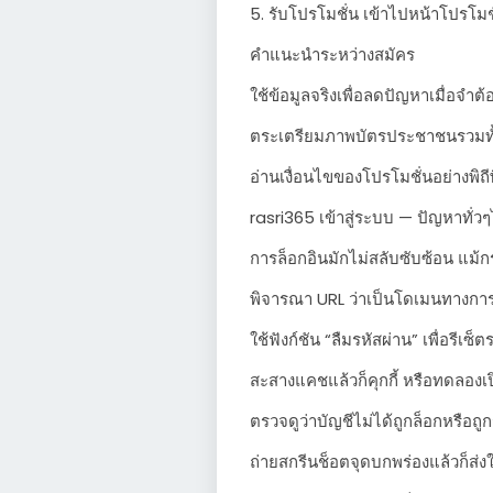
5. รับโปรโมชั่น เข้าไปหน้าโปรโมชั
คำแนะนำระหว่างสมัคร
ใช้ข้อมูลจริงเพื่อลดปัญหาเมื่อจำต้
ตระเตรียมภาพบัตรประชาชนรวมทั้
อ่านเงื่อนไขของโปรโมชั่นอย่างพิถี
rasri365 เข้าสู่ระบบ — ปัญหาทั่
การล็อกอินมักไม่สลับซับซ้อน แม้ก
พิจารณา URL ว่าเป็นโดเมนทางกา
ใช้ฟังก์ชัน “ลืมรหัสผ่าน” เพื่อรีเซ
สะสางแคชแล้วก็คุกกี้ หรือทดลอง
ตรวจดูว่าบัญชีไม่ได้ถูกล็อกหรือถูก
ถ่ายสกรีนช็อตจุดบกพร่องแล้วก็ส่