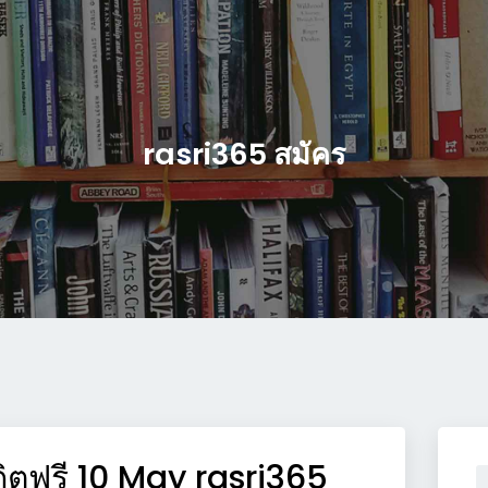
rasri365 สมัคร
ิตฟรี 10 May rasri365