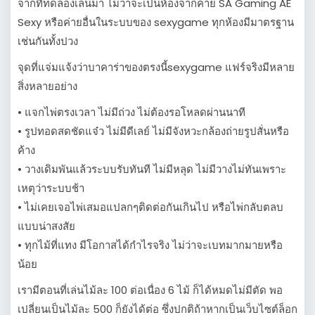
จากที่ทดลองเล่นมา ไม่ว่าจะเป็นห้องจากค่าย SA Gaming AE
Sexy หรือค่ายอื่นในระบบของ sexygame ทุกห้องมีมาตรฐาน
เช่นกันทั้งปวง
จุดที่แจ่มแจ้งว่าบาคาร่าของตรงนี้sexygame แฟร์จริงมีหลาย
สิ่งหลายอย่าง
• แจกไพ่ตรงเวลา ไม่มีถ่วง ไม่ต้องรอโหลดผ่านนาที
• รูปทอดสดชัดแจ๋ว ไม่มีดีเลย์ ไม่มีจังหวะกล้องถ่ายรูปสั่นหรือ
ค้าง
• วางเดิมพันแล้วระบบรับทันที ไม่มีหลุด ไม่มีวางไม่ทันเพราะ
เหตุว่าระบบช้า
• ไม่เคยเจอไพ่เสมอแปลกๆติดต่อกันเกินไป หรือไพ่กลับตลบ
แบบน่าสงสัย
• ทุกไม้ที่แทง มีโอกาสได้กำไรจริง ไม่ว่าจะเบทมากมายหรือ
น้อย
เรามีตอนที่เล่นไม้ละ 100 ต่อเนื่อง 6 ไม้ ก็ได้หมดไม่มีตัด พอ
เปลี่ยนเป็นไม้ละ 500 ก็ยังได้ต่อ ซึ่งปกติถ้าหากเป็นเว็บไซต์ล็อก