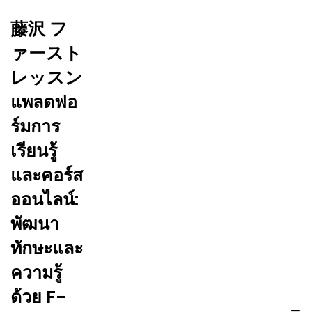
藤沢 フ
ァースト
レッスン
แพลตฟอ
ร์มการ
เรียนรู้
และคอร์ส
ออนไลน์:
พัฒนา
ทักษะและ
ความรู้
ด้วย F-