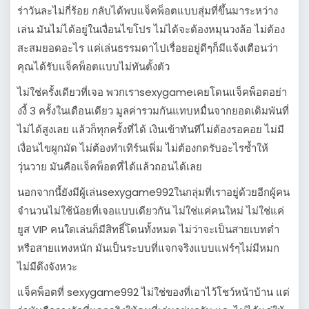
ร่าวันละไม่กี่ร้อย กลับได้พบแจ็คพ็อตแบบสุ่มที่ขึ้นมาระหว่าง
เล่น มันไม่ได้อยู่ในเงื่อนไขโปร ไม่ได้จะต้องหมุนวงล้อ ไม่ต้อง
สะสมยอดอะไร แค่เล่นธรรมดาไปเรื่อยอยู่ดีๆก็มีแจ้งเตือนว่า
คุณได้รับแจ็คพ็อตแบบไม่ทันตั้งตัว
ไม่ใช่ครั้งเดียวที่เจอ พวกเราsexygameเคยโดนแจ็คพ็อตอย่า
งงี้ 3 ครั้งในเดือนเดียว มูลค่ารวมกันแทบหมื่นจากยอดเดิมพันที่
ไม่ได้สูงเลย แล้วก็ทุกครั้งที่ได้ เงินเข้าทันทีไม่ต้องรอคอย ไม่มี
เงื่อนไขผูกมัด ไม่ต้องทำเทิร์นเพิ่ม ไม่ต้องกดรับอะไรซ้ำให้
วุ่นวาย มันคือแจ็คพ็อตที่ได้แล้วถอนได้เลย
นอกจากนี้ยังมีผู้เล่นsexygame992ในกลุ่มที่เราอยู่ด้วยอีกผู้คน
จำนวนไม่ใช้น้อยที่เจอแบบเดียวกัน ไม่ใช่แค่คนใหม่ ไม่ใช่แค่
ยูส VIP คนใดเล่นก็มีสิทธิ์โดนทั้งหมด ไม่ว่าจะเป็นสายเบทต่ำ
หรือสายแทงหนัก มันเป็นระบบที่แจกจริงแบบแฟร์ๆไม่มีหมก
ไม่มีดึงจังหวะ
แจ็คพ็อตที่ sexygame992 ไม่ใช่ของที่เอาไว้โชว์หน้าบ้าน แต่