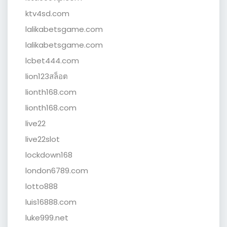
ktv4sd.com
lalikabetsgame.com
lalikabetsgame.com
lcbet444.com
lion123สล็อต
lionth168.com
lionth168.com
live22
live22slot
lockdown168
london6789.com
lotto888
luis16888.com
luke999.net