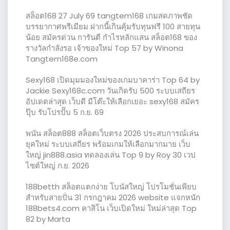
สล็อต168 27 July 69 tangtem168 เกมสดภาพชัด
บรรยากาศพรีเมียม ฝากนี้เกินคุ้มรับทุนฟรี 100 สายทุน
น้อย สมัครด่วน การันตี กำไรหลักแสน สล็อต168 ของ
รางวัลกำลังรอ เจ้าของใหม่ Top 57 by Winona
Tangtem168e.com
Sexy168 เปิดมุมมองใหม่ของเกมบาคาร่า Top 64 by
Jackie Sexy168c.com วันเกิดรับ 500 ระบบเสถียร
อัปเดตล่าสุด เว็บดี มีโต๊ะให้เลือกเยอะ sexy168 สมัคร
ปุ๊บ รับโปรปั๊บ 5 ก.ย. 69
พนัน สล็อต888 สล็อตเว็บตรง 2026 ประสบการณ์เล่น
ยุคใหม่ ระบบเสถียร พร้อมเกมให้เลือกมากมาย เว็บ
ใหญ่ jin888.asia ทดลองเล่น Top 9 by Roy 30 เวป
ไซต์ใหญ่ ก.ย. 2026
188betth สล็อตแตกง่าย โบนัสใหญ่ โปรโมชั่นเพียบ
สำหรับสายปั่น 31 กรกฎาคม 2026 website แจกหนัก
188bets4.com คาสิโน เว็บเปิดใหม่ ใหม่ล่าสุด Top
82 by Marta