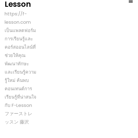
Lesson
https://f-
lesson.com
เป็นแพลตฟอร์ม
การเรียนรู้และ
คอร์สออนไลน์ที่
ช่วยให้คุณ
พัฒนาทักษะ
และเรียนรู้ความ
รู้ใหม่ ค้นพบ
คอนเทนต์การ
เรียนรู้ที่น่าสนใจ
กับ F-Lesson
ファーストレ
ッスン 藤沢