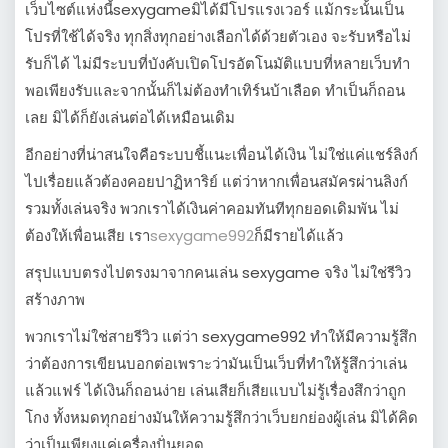
เว็บไซต์แห่งนี้sexygameมิได้มีโปรแรงเวอร์ แม้กระนั้นเป็น
โปรที่ใช้ได้จริง ทุกสิ่งทุกอย่างเลือกได้ด้วยตัวเอง จะรับหรือไม่
รับก็ได้ ไม่มีระบบที่บังคับเปิดโปรอัตโนมัติแบบที่หลายเว็บทำ
พอเพียงรับและจากนั้นก็ไม่ต้องทำเทิร์นบ้าเลือด ทำเป็นก็ถอน
เลย มิได้ก็ยังเล่นต่อได้เหมือนเดิม
อีกอย่างที่น่าสนใจคือระบบชี้แนะเพื่อนได้เงิน ไม่ใช่แค่แชร์ลิงก์
ไปเรื่อยแล้วต้องคอยปาฏิหาริย์ แต่ว่าหากเพื่อนสมัครผ่านลิงก์
รวมทั้งเล่นจริง พวกเราได้เงินค่าคอมทันทีทุกยอดเดิมพัน ไม่
ต้องให้เพื่อนเสีย เรา
sexygame992
ก็มีรายได้แล้ว
สรุปแบบตรงไปตรงมาจากคนเล่น sexygame จริง ไม่ใช่รีวิว
สร้างภาพ
พวกเราไม่ใช่สายรีวิว แต่ว่า sexygame992 ทำให้มีความรู้สึก
ว่าต้องการเขียนบอกต่อเพราะว่ามันเป็นเว็บที่ทำให้รู้สึกว่าเล่น
แล้วแฟร์ ได้เงินก็ถอนง่าย เล่นเสียก็เสียแบบไม่รู้เรื่องสึกว่าถูก
โกง ทั้งหมดทุกอย่างมันให้ความรู้สึกว่าเว็บยกย่องผู้เล่น มิได้คิด
ว่าเป็นเพียงแค่เครื่องปั่นยอด