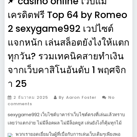
casino online เว็บแม่
เครดิตฟรี Top 64 by Romeo
2 sexygame992 เวปไซต์
แจกหนัก เล่นสล็อตยังไงให้แตก
ทุกวัน? รวมเทคนิคสายทำเงิน
จากเว็บคาสิโนอันดับ 1 พฤศจิก
า 25
2 ธันวาคม 2025
By Aaron Foster
No
comments
sexygame992 เว็บไซต์บาคาร่าเว็บไซต์ตรงที่เล่นแล้วทราบ
เลยว่าแตกง่าย ไม่มีล็อคผล ไม่มีล็อคยูส เล่นยังไงก็คุ้มทุกไม้
พวกเรายอดเยี่ยมในผู้ที่เบื่อกับการเล่นเว็บเดิมๆเพียงพอ