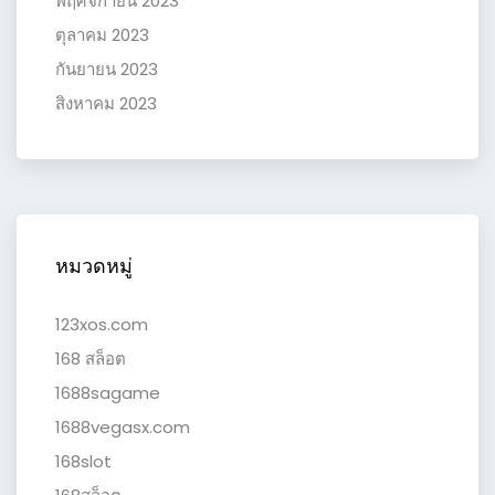
พฤศจิกายน 2023
ตุลาคม 2023
กันยายน 2023
สิงหาคม 2023
หมวดหมู่
123xos.com
168 สล็อต
1688sagame
1688vegasx.com
168slot