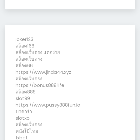
joker123
สล็อต168
สล็อตเว็บตรง แตกง่าย
สล็อตเว็บตรง
สล็อต66
https://www.jinda44.xyz
สล็อตเว็บตรง
https://bonus888.life
สล็อต888
slot99
https://www.pussy888fun.io
บาคาร่า
slotxo
สล็อตเว็บตรง
หนังโป๊ไทย
1xbet