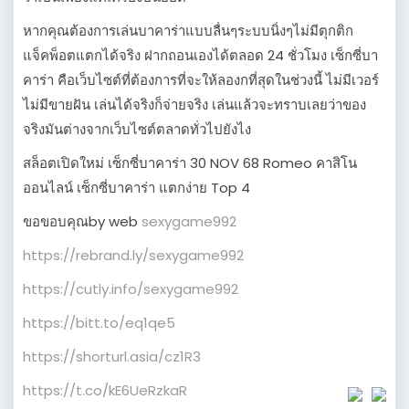
หากคุณต้องการเล่นบาคาร่าแบบลื่นๆระบบนิ่งๆไม่มีตุกติก
แจ็คพ็อตแตกได้จริง ฝากถอนเองได้ตลอด 24 ชั่วโมง เซ็กซี่บา
คาร่า คือเว็บไซต์ที่ต้องการที่จะให้ลองกที่สุดในช่วงนี้ ไม่มีเวอร์
ไม่มีขายฝัน เล่นได้จริงก็จ่ายจริง เล่นแล้วจะทราบเลยว่าของ
จริงมันต่างจากเว็บไซต์ตลาดทั่วไปยังไง
สล็อตเปิดใหม่ เซ็กซี่บาคาร่า 30 NOV 68 Romeo คาสิโน
ออนไลน์ เซ็กซี่บาคาร่า แตกง่าย Top 4
ขอขอบคุณby web
sexygame992
https://rebrand.ly/sexygame992
https://cutly.info/sexygame992
https://bitt.to/eq1qe5
https://shorturl.asia/cz1R3
https://t.co/kE6UeRzkaR