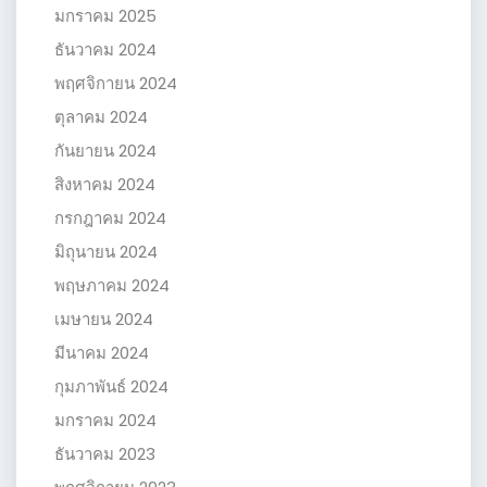
มกราคม 2025
ธันวาคม 2024
พฤศจิกายน 2024
ตุลาคม 2024
กันยายน 2024
สิงหาคม 2024
กรกฎาคม 2024
มิถุนายน 2024
พฤษภาคม 2024
เมษายน 2024
มีนาคม 2024
กุมภาพันธ์ 2024
มกราคม 2024
ธันวาคม 2023