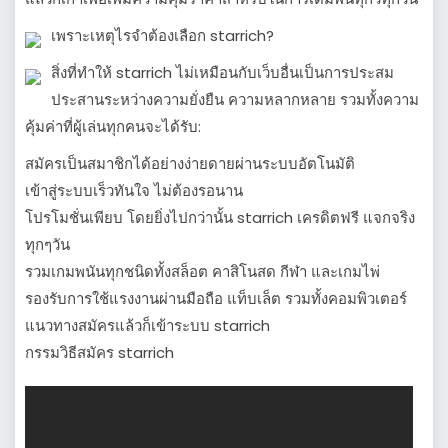
เพราะเหตุไรจำต้องเลือก starrich?
สิ่งที่ทำให้ starrich ไม่เหมือนกับเว็บอื่นเป็นการประสม
ประสานระหว่างความยั่งยืน ความหลากหลาย รวมทั้งความ
คุ้มค่าที่ผู้เล่นทุกคนจะได้รับ:
สมัครเป็นสมาชิกได้อย่างง่ายดายผ่านระบบอัตโนมัติ
เข้าสู่ระบบเร็วทันใจ ไม่ต้องรอนาน
โปรโมชั่นเพียบ โดยยิ่งไปกว่านั้น starrich เครดิตฟรี แจกจริง
ทุกๆวัน
รวมเกมพนันทุกชนิดทั้งสล็อต คาสิโนสด กีฬา และเกมไพ่
รองรับการใช้แรงงานผ่านมือถือ แท็บเล็ต รวมทั้งคอมพิวเตอร์
แนวทางสมัครแล้วก็เข้าระบบ starrich
กรรมวิธีสมัคร starrich