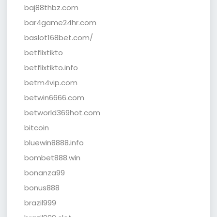
baj88thbz.com
bar4game24hr.com
baslot168bet.com/
betflixtikto
betflixtikto.info
betm4vip.com
betwin6666.com
betworld369hot.com
bitcoin
bluewin8888.info
bombet888.win
bonanza99
bonus888
brazil999