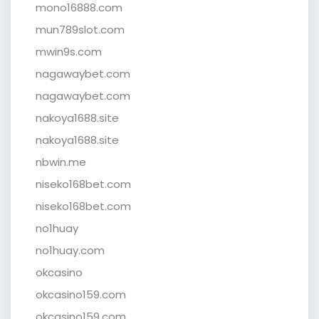
mono16888.com
mun789slot.com
mwin9s.com
nagawaybet.com
nagawaybet.com
nakoya1688.site
nakoya1688.site
nbwin.me
niseko168bet.com
niseko168bet.com
no1huay
no1huay.com
okcasino
okcasino159.com
okcasino159.com