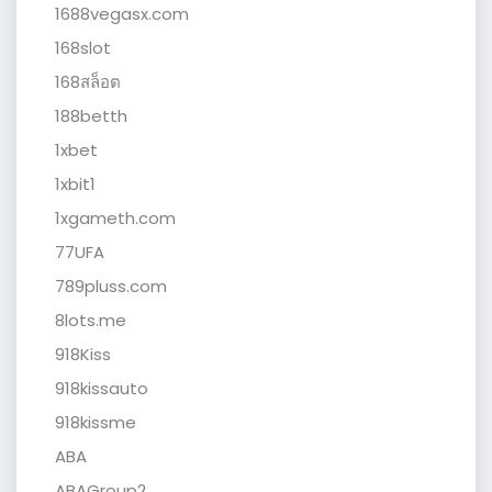
1688vegasx.com
168slot
168สล็อต
188betth
1xbet
1xbit1
1xgameth.com
77UFA
789pluss.com
8lots.me
918Kiss
918kissauto
918kissme
ABA
ABAGroup2