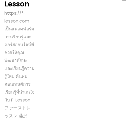
Lesson
https://f-
lesson.com
เป็นแพลตฟอร์ม
การเรียนรู้และ
คอร์สออนไลน์ที่
ช่วยให้คุณ
พัฒนาทักษะ
และเรียนรู้ความ
รู้ใหม่ ค้นพบ
คอนเทนต์การ
เรียนรู้ที่น่าสนใจ
กับ F-Lesson
ファーストレ
ッスン 藤沢