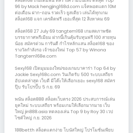
สล็อต168 เกมเดิมพัน ที่สร้างความบันเทิง ดีที่สุด Top
96 by Mack hengjing168d.com แจ็คพอตแตก 10M
ต่อเดือน ฝาก-ถอน รวดเร็ว ยูสเดียว เล่นได้ทุกเกม
สล็อต168 แจก เครดิตฟรี เยอะที่สุด 12 สิงหาคม 69
สล็อต168 27 July 69 tangtem168 เกมสดภาพชัด
บรรยากาศพรีเมียม ฝากนี้เกินคุ้มรับทุนฟรี 100 สายทุน
น้อย สมัครด่วน การันตี กำไรหลักแสน สล็อต168 ของ
รางวัลกำลังรอ เจ้าของใหม่ Top 57 by Winona
Tangtem168e.com
Sexy168 เปิดมุมมองใหม่ของเกมบาคาร่า Top 64 by
Jackie Sexy168c.com วันเกิดรับ 500 ระบบเสถียร
อัปเดตล่าสุด เว็บดี มีโต๊ะให้เลือกเยอะ sexy168 สมัคร
ปุ๊บ รับโปรปั๊บ 5 ก.ย. 69
พนัน สล็อต888 สล็อตเว็บตรง 2026 ประสบการณ์เล่น
ยุคใหม่ ระบบเสถียร พร้อมเกมให้เลือกมากมาย เว็บ
ใหญ่ jin888.asia ทดลองเล่น Top 9 by Roy 30 เวป
ไซต์ใหญ่ ก.ย. 2026
188betth สล็อตแตกง่าย โบนัสใหญ่ โปรโมชั่นเพียบ