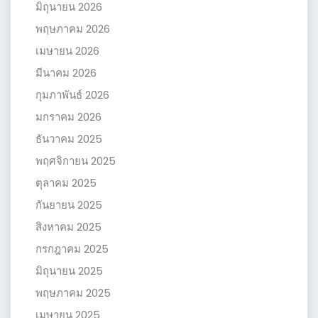
มิถุนายน 2026
พฤษภาคม 2026
เมษายน 2026
มีนาคม 2026
กุมภาพันธ์ 2026
มกราคม 2026
ธันวาคม 2025
พฤศจิกายน 2025
ตุลาคม 2025
กันยายน 2025
สิงหาคม 2025
กรกฎาคม 2025
มิถุนายน 2025
พฤษภาคม 2025
เมษายน 2025