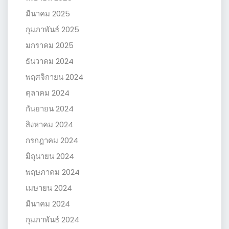
มีนาคม 2025
กุมภาพันธ์ 2025
มกราคม 2025
ธันวาคม 2024
พฤศจิกายน 2024
ตุลาคม 2024
กันยายน 2024
สิงหาคม 2024
กรกฎาคม 2024
มิถุนายน 2024
พฤษภาคม 2024
เมษายน 2024
มีนาคม 2024
กุมภาพันธ์ 2024