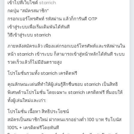
เข้าไปที่เว็บไซต์
starrich
กดปุ่ม “สมัครสมาชิก”
กรอกเบอร์โทรศัพท์ รหัสผ่าน แล้วก็การันตี OTP
เข้าสู่ระบบเพื่อเริ่มเดิมพันได้ทันที
วิธีเข้าสู่ระบบ starrich
ภายหลังสมัครแล้ว เพียงแต่กรอกเบอร์โทรศัพท์และรหัสผ่านใน
หน้า starrich เข้าระบบ ก็สามารถเข้าสู่หน้าหลักได้ทันที ระบบ
รวดเร็วแล้วก็ไม่มีอันตรายสูง
โปรโมชั่นรวมทั้ง starrich เครดิตฟรี
คุณลักษณะเด่นที่ทำให้ผู้เล่นรู้สึกชื่นชอบ starrich เป็นสิทธิ
พิเศษด้านโปรโมชั่น โดยเฉพาะ starrich เครดิตฟรี ที่มอบให้
ทั้งผู้เล่นใหม่และเก่า:
โปรโมชั่น เนื้อหา สิทธิประโยชน์
สมัครเป็นสมาชิกใหม่ ฝากหนแรกอย่างต่ำ 100 บาท รับโบนัส
100% + เครดิตฟรีโดยทันที