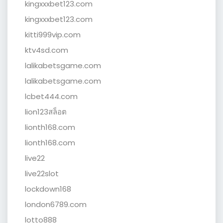
kingxxxbet123.com
kingxxxbet123.com
kitti999vip.com
ktv4sd.com
lalikabetsgame.com
lalikabetsgame.com
lcbet444.com
lion123สล็อต
lionth168.com
lionth168.com
live22
live22slot
lockdown168
london6789.com
lotto888