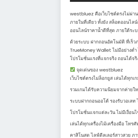
westbluez คือเว็บไซต์ตรงไม่ผ่าน
ภายในที่เดียว ทั้งยัง สล็อตออนไ
ออนไลน์ราคาน้ำดีที่สุด ภายใต้ระบบ
ด้วยระบบ ฝากถอนอัตโนมัติ ที่เร็วภ
TrueMoney Wallet ไม่มีอย่างต่ำ 
โปรโมชั่นแรงที่แจกจริง ถอนได้จริง 
จุดเด่นของ westbluez
เว็บไซต์ตรงไม่ล็อกยูส เล่นได้ทุก
รวมเกมได้รับความนิยมจากค่ายใหญ
ระบบฝากถอนออโต้ รองรับวอเลท ไม่
โปรโมชั่นแจกแต่ละวัน ไม่มีเงื่อน
เล่นได้ทุกเครื่องไม้เครื่องมือ โทรศัพ
คาสิโนสด ไลฟ์ดีลเลอร์สาวสวย ภา