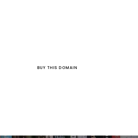
BUY THIS DOMAIN