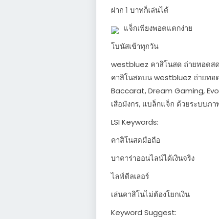
ฝาก 1 บาทก็เล่นได้
แจ็กเพียงพอตแตกง่าย
โบนัสเข้าทุกวัน
westbluez คาสิโนสด ถ่ายทอดสด
คาสิโนสดบน westbluez ถ่ายทอด
Baccarat, Dream Gaming, Evoluti
เสือมังกร, แบล็กแจ็ก ด้วยระบบภา
LSI Keywords:
คาสิโนสดมือถือ
บาคาร่าออนไลน์ได้เงินจริง
ไลฟ์ดีลเลอร์
เล่นคาสิโนไม่ต้องโยกเงิน
Keyword Suggest: