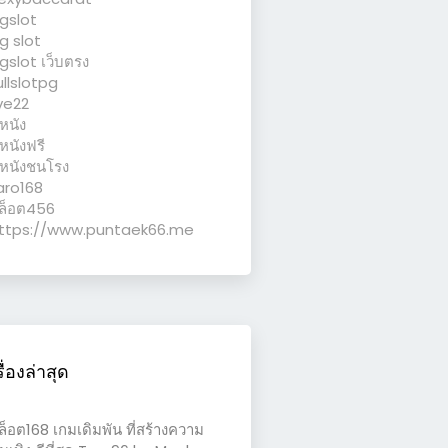
gslot
g slot
gslot เว็บตรง
ullslotpg
ive22
ูหนัง
ูหนังฟรี
ูหนังชนโรง
aro168
ล็อต456
ttps://www.puntaek66.me
รื่องล่าสุด
ล็อต168 เกมเดิมพัน ที่สร้างความ