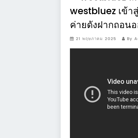
westbluez เข้าสู
ค่ายดังฝากถอนอ
21 พฤษภาคม 2025
By A