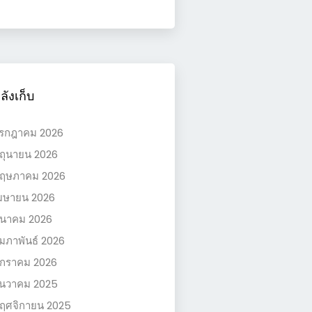
ลังเก็บ
รกฎาคม 2026
ิถุนายน 2026
ฤษภาคม 2026
มษายน 2026
ีนาคม 2026
ุมภาพันธ์ 2026
กราคม 2026
ันวาคม 2025
ฤศจิกายน 2025