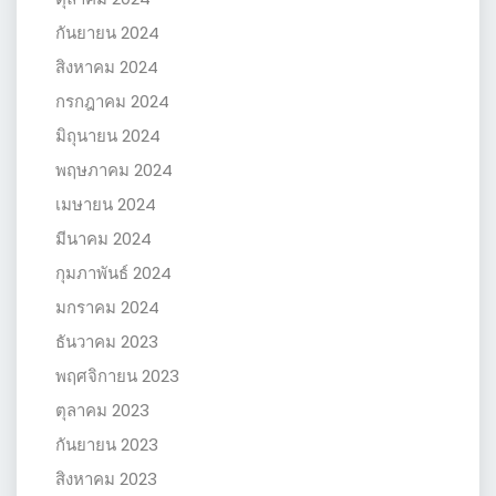
กันยายน 2024
สิงหาคม 2024
กรกฎาคม 2024
มิถุนายน 2024
พฤษภาคม 2024
เมษายน 2024
มีนาคม 2024
กุมภาพันธ์ 2024
มกราคม 2024
ธันวาคม 2023
พฤศจิกายน 2023
ตุลาคม 2023
กันยายน 2023
สิงหาคม 2023