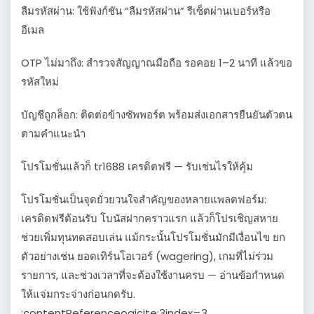
ลืมรหัสผ่าน: ใช้ฟังก์ชัน “ลืมรหัสผ่าน” รีเซ็ตผ่านเบอร์หรือ
อีเมล
OTP ไม่มาถึง: สำรวจสัญญาณมือถือ รอคอย 1–2 นาที แล้วขอ
รหัสใหม่
บัญชีถูกล็อก: ติดต่อข้างซัพพอร์ต พร้อมส่งเอกสารยืนยันตัวตน
ตามคำแนะนำ
โปรโมชั่นแล้วก็ tr1688 เครดิตฟรี — รับเช่นไรให้คุ้ม
โปรโมชั่นเป็นจุดยั่วยวนใจสำคัญของหลายแพลตฟอร์ม:
เครดิตฟรีต้อนรับ โบนัสฝากคราวแรก แล้วก็โปรเชิญสหาย
ช่วยเพิ่มทุนทดสอบเล่น แม้กระนั้นโปรโมชั่นมักมีเงื่อนไข ยก
ตัวอย่างเช่น ยอดเทิร์นโอเวอร์ (wagering), เกมที่ไม่ร่วม
รายการ, และช่วงเวลาที่จะต้องใช้งานครบ — อ่านข้อกำหนด
ให้แจ่มกระจ่างก่อนกดรับ.
:contentReferenceoaicite:3index=3