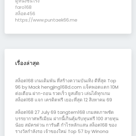
ดูหนังชนโรง
faro168
สล็อต456
https://www.puntaek66.me
เรื่องล่าสุด
สล็อต168 เกมเดิมพัน ที่สร้างความบันเทิง ดีที่สุด Top
96 by Mack hengjing168d.com แจ็คพอตแตก 10M
ต่อเดือน ฝาก-ถอน รวดเร็ว ยูสเดียว เล่นได้ทุกเกม
สล็อต168 แจก เครดิตฟรี เยอะที่สุด 12 สิงหาคม 69
สล็อต168 27 July 69 tangtem168 เกมสดภาพชัด
บรรยากาศพรีเมียม ฝากนี้เกินคุ้มรับทุนฟรี 100 สายทุน
น้อย สมัครด่วน การันตี กำไรหลักแสน สล็อต168 ของ
รางวัลกำลังรอ เจ้าของใหม่ Top 57 by Winona