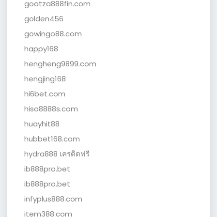
goatza888fin.com
golden456
gowingo88.com
happy168
hengheng9899.com
hengjing168
hi6bet.com
hiso8888s.com
huayhit88
hubbet168.com
hydra888 เครดิตฟรี
ib888pro.bet
ib888pro.bet
infyplus888.com
item388.com