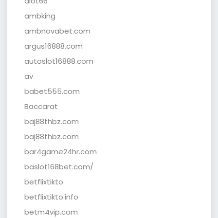
alot66
ambking
ambnovabet.com
argus16888.com
autoslot16888.com
av
babet555.com
Baccarat
baj88thbz.com
baj88thbz.com
bar4game24hr.com
baslot168bet.com/
betflixtikto
betflixtikto.info
betm4vip.com