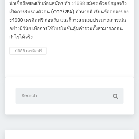
น่าเชื่อถือของเว็บก่อนสมัคร ทำ
tr1688
สมัคร ด้วยข้อมูลจริง
เปิดการรับรองตัวตน (OTP/2FA) ถ้าหากมี เรียนข้อตกลงของ
tr1688 เครดิตฟรี ก่อนรับ และก็วางแผนงบประมาณการเล่น
อย่างมีวินัย เพื่อการใช้โปรโมชั่นคุ้มค่ารวมทั้งสามารถถอน
กำไรได้จริง
tr1688 เครดิตฟรี