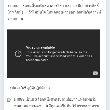
ระบบฝาก-ถอนที่รองรับธนาคารไทย และการมีเอกสารสิทธิ์
(ถ้าเกิดมี) — ถ้าไม่มั่นใจ ให้ทดลองฝากยอดเล็กเพื่อวิเคราะห์
ระบบก่อน
สรุปและก็เชิญให้ปฏิบัติงาน
tr1688 เป็นตัวเลือกหนึ่งสำหรับคนที่อยากแพลตฟอร์ม
รวมเกมครบวงจร — แม้คุณจะเริ่มต้น ให้ตรวจตราความ