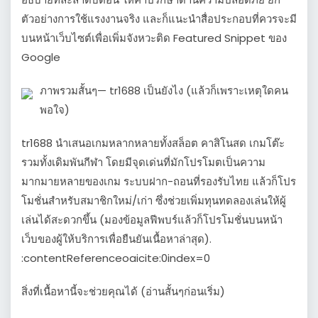
ตัวอย่างการใช้แรงงานจริง และก็แนะนำสื่อประกอบที่ควรจะมี
บนหน้าเว็บไซต์เพื่อเพิ่มจังหวะติด Featured Snippet ของ
Google
ภาพรวมสั้นๆ— tr1688 เป็นยังไง (แล้วก็เพราะเหตุใดคน
พอใจ)
tr1688 นำเสนอเกมหลากหลายทั้งสล็อต คาสิโนสด เกมโต๊ะ
รวมทั้งเดิมพันกีฬา โดยมีจุดเด่นที่มักโปรโมตเป็นความ
มากมายหลายของเกม ระบบฝาก-ถอนที่รองรับไทย แล้วก็โปร
โมชั่นสำหรับสมาชิกใหม่/เก่า ซึ่งช่วยเพิ่มทุนทดลองเล่นให้ผู้
เล่นได้สะดวกขึ้น (มองข้อมูลฟีพบร์แล้วก็โปรโมชั่นบนหน้า
เว็บของผู้ให้บริการเพื่อยืนยันเนื้อหาล่าสุด).
:contentReferenceoaicite:0index=0
สิ่งที่เนื้อหานี้จะช่วยคุณได้ (อ่านสั้นๆก่อนเริ่ม)