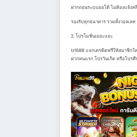
ฝากถอนระบบออโต้ ไม่ต้องแจ้งสล
รองรับทุกธนาคาร รวมทั้งวอลเลท
2. โปรโมชั่นเยอะแยะ
tr1688 แจกเครดิตฟรีให้สมาชิกใหม
ฝากหนแรก โปรวันเกิด หรือโปรคื