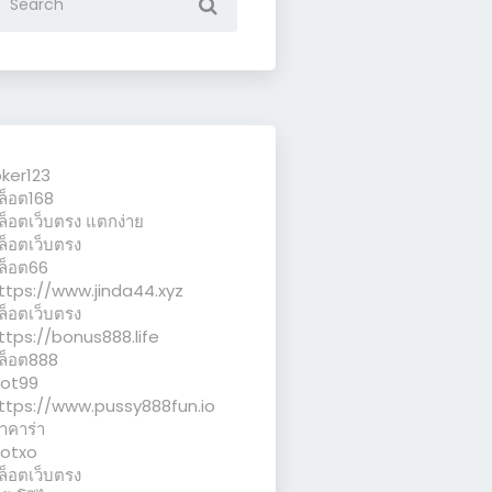
oker123
ล็อต168
ล็อตเว็บตรง แตกง่าย
ล็อตเว็บตรง
ล็อต66
ttps://www.jinda44.xyz
ล็อตเว็บตรง
ttps://bonus888.life
ล็อต888
lot99
ttps://www.pussy888fun.io
าคาร่า
lotxo
ล็อตเว็บตรง