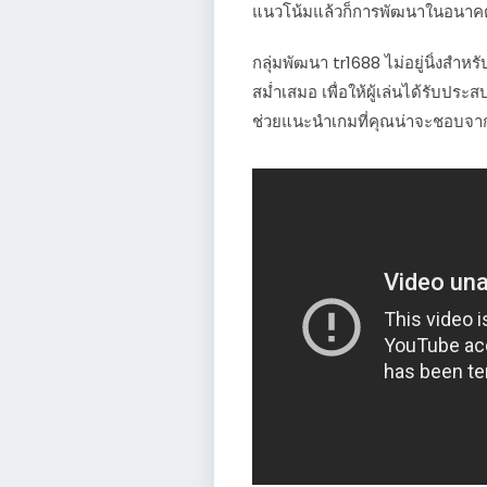
แนวโน้มแล้วก็การพัฒนาในอนาค
กลุ่มพัฒนา tr1688 ไม่อยู่นิ่งสำหร
สม่ำเสมอ เพื่อให้ผู้เล่นได้รับปร
ช่วยแนะนำเกมที่คุณน่าจะชอบจา