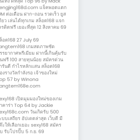
ันเทิง ดีที่สุด Top 96 by Mack
engjing168d.com แจ็คพอตแตก
0M ต่อเดือน ฝาก-ถอน รวดเร็ว ยูส
ดียว เล่นได้ทุกเกม สล็อต168 แจก
ครดิตฟรี เยอะที่สุด 12 สิงหาคม 69
ล็อต168 27 July 69
angtem168 เกมสดภาพชัด
รรยากาศพรีเมียม ฝากนี้เกินคุ้มรับ
ุนฟรี 100 สายทุนน้อย สมัครด่วน
ารันตี กำไรหลักแสน สล็อต168
องรางวัลกำลังรอ เจ้าของใหม่
op 57 by Winona
angtem168e.com
exy168 เปิดมุมมองใหม่ของเกม
าคาร่า Top 64 by Jackie
exy168c.com วันเกิดรับ 500
ะบบเสถียร อัปเดตล่าสุด เว็บดี มี
ต๊ะให้เลือกเยอะ sexy168 สมัคร
ุ๊บ รับโปรปั๊บ 5 ก.ย. 69